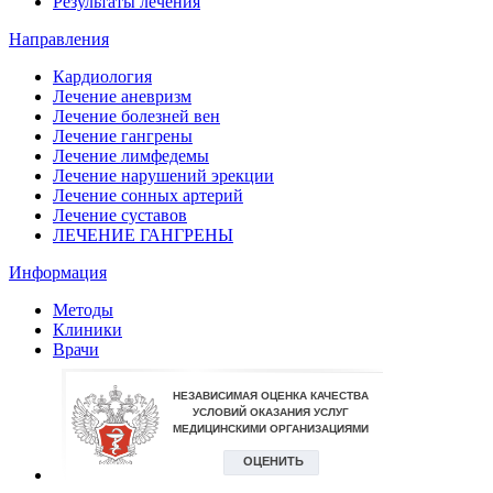
Результаты лечения
Направления
Кардиология
Лечение аневризм
Лечение болезней вен
Лечение гангрены
Лечение лимфедемы
Лечение нарушений эрекции
Лечение сонных артерий
Лечение суставов
ЛЕЧЕНИЕ ГАНГРЕНЫ
Информация
Методы
Клиники
Врачи