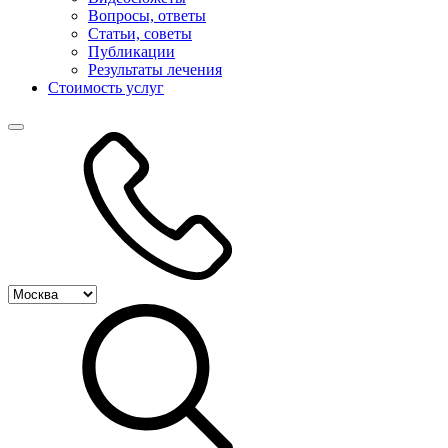
Вопросы, ответы
Статьи, советы
Публикации
Результаты лечения
Стоимость услуг