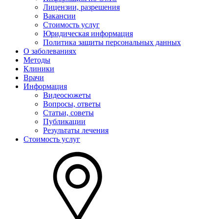
Лицензии, разрешения
Вакансии
Стоимость услуг
Юридическая информация
Политика защиты персональных данных
О заболеваниях
Методы
Клиники
Врачи
Информация
Видеосюжеты
Вопросы, ответы
Статьи, советы
Публикации
Результаты лечения
Стоимость услуг