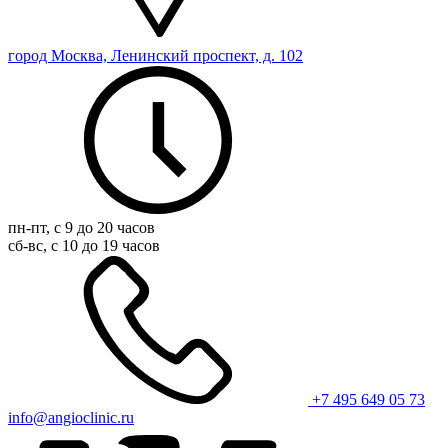
город Москва, Ленинский проспект, д. 102
пн-пт, с 9 до 20 часов
сб-вс, с 10 до 19 часов
+7 495 649 05 73
info@angioclinic.ru