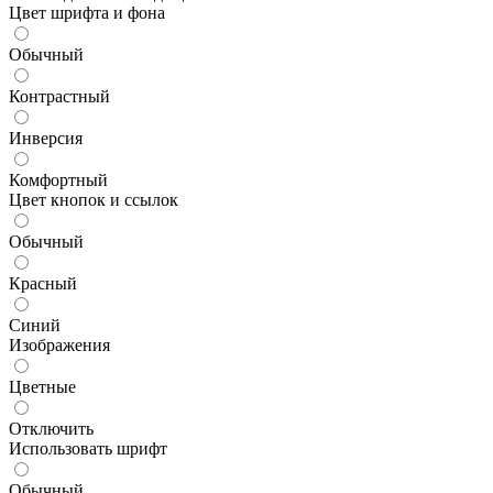
Цвет шрифта и фона
Обычный
Контрастный
Инверсия
Комфортный
Цвет кнопок и ссылок
Обычный
Красный
Синий
Изображения
Цветные
Отключить
Использовать шрифт
Обычный