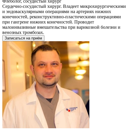
Флеболог, сосудистый хирург
Сердечно-сосудистый хирург. Владеет микрохирургическими
и эндоваскулярными операциями на артериях нижних
конечностей, реконструктивно-пластическими операциями
при гангрене нижних конечностей. Проводит
малоинвазивные вмешательства при варикозной болезни и
венозных тромбозах.
Записаться на приём