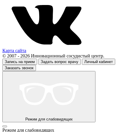
Карта сайта
© 2007 - 2026 Инновационный сосудистый центр.
Запись на прием
Задать вопрос врачу
Личный кабинет
Заказать звонок
Режим для слабовидящих
Режим для слабовидящих