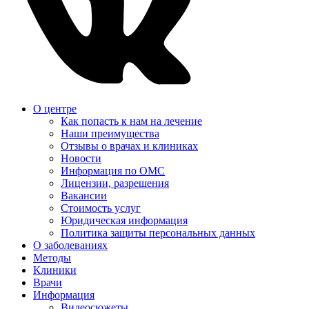
О центре
Как попасть к нам на лечение
Наши преимущества
Отзывы о врачах и клиниках
Новости
Информация по ОМС
Лицензии, разрешения
Вакансии
Стоимость услуг
Юридическая информация
Политика защиты персональных данных
О заболеваниях
Методы
Клиники
Врачи
Информация
Видеосюжеты