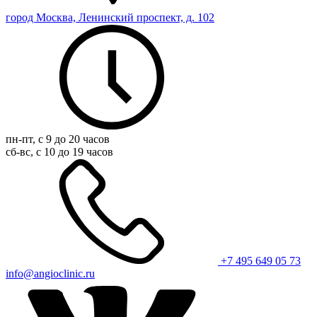
город Москва, Ленинский проспект, д. 102
пн-пт, с 9 до 20 часов
сб-вс, с 10 до 19 часов
+7 495 649 05 73
info@angioclinic.ru