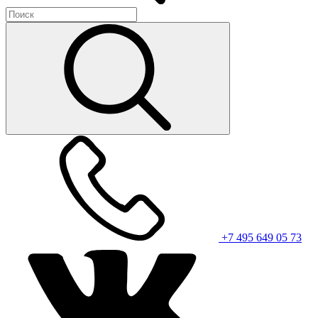
+7 495 649 05 73