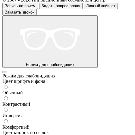
Запись на прием
Задать вопрос врачу
Личный кабинет
Заказать звонок
Режим для слабовидящих
Режим для слабовидящих
Цвет шрифта и фона
Обычный
Контрастный
Инверсия
Комфортный
Цвет кнопок и ссылок