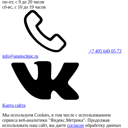
пн-пт, с 9 до 20 часов
сб-вс, с 10 до 19 часов
+7 495 649 05 73
info@angioclinic.ru
Карта сайта
Мы используем Cookies, в том числе с использованием
сервиса веб-аналитики "Яндекс.Метрика". Продолжая
использовать наш сайт, вы даете
согласие
обработку данных