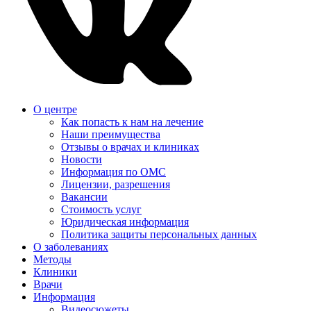
О центре
Как попасть к нам на лечение
Наши преимущества
Отзывы о врачах и клиниках
Новости
Информация по ОМС
Лицензии, разрешения
Вакансии
Стоимость услуг
Юридическая информация
Политика защиты персональных данных
О заболеваниях
Методы
Клиники
Врачи
Информация
Видеосюжеты