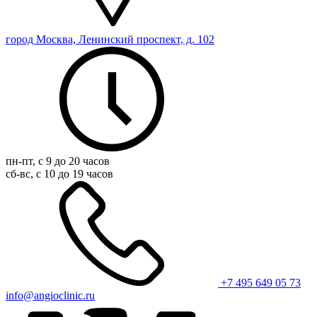
город Москва, Ленинский проспект, д. 102
пн-пт, с 9 до 20 часов
сб-вс, с 10 до 19 часов
+7 495 649 05 73
info@angioclinic.ru