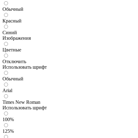
Обычный
Красный
Синий
Изображения
Цветные
Отключить
Использовать шрифт
Обычный
Arial
Times New Roman
Использовать шрифт
100%
125%