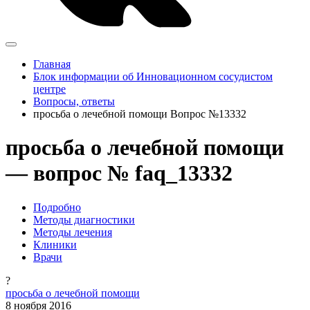
Главная
Блок информации об Инновационном сосудистом
центре
Вопросы, ответы
просьба о лечебной помощи Вопрос №13332
просьба о лечебной помощи
— вопрос № faq_13332
Подробно
Методы диагностики
Методы лечения
Клиники
Врачи
?
просьба о лечебной помощи
8 ноября 2016