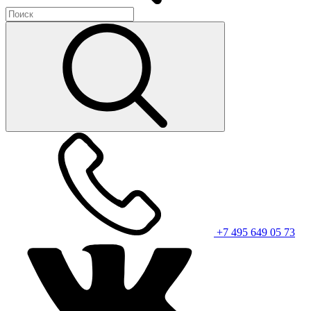
+7 495 649 05 73