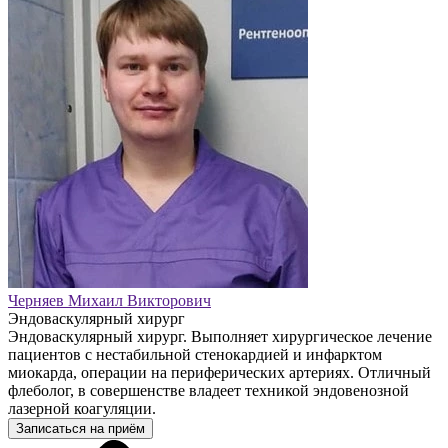
Черняев Михаил Викторович
Эндоваскулярный хирург
Эндоваскулярный хирург. Выполняет хирургическое лечение
пациентов с нестабильной стенокардией и инфарктом
миокарда, операции на периферических артериях. Отличный
флеболог, в совершенстве владеет техникой эндовенозной
лазерной коагуляции.
Записаться на приём