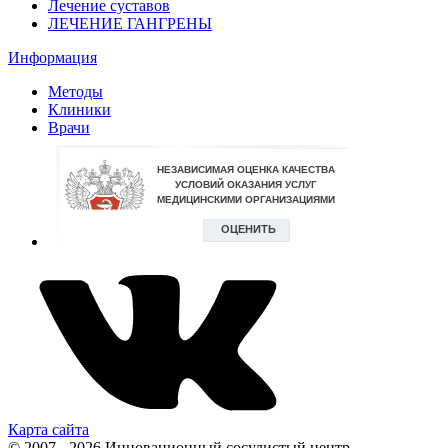
Лечение суставов
ЛЕЧЕНИЕ ГАНГРЕНЫ
Информация
Методы
Клиники
Врачи
Карта сайта
© 2007 - 2026 Инновационный сосудистый центр.