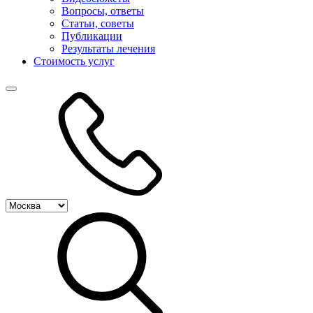
Вопросы, ответы
Статьи, советы
Публикации
Результаты лечения
Стоимость услуг