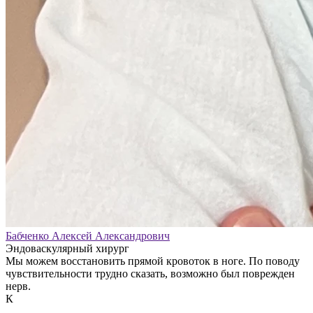
Бабченко Алексей Александрович
Эндоваскулярный хирург
Мы можем восстановить прямой кровоток в ноге. По поводу
чувствительности трудно сказать, возможно был поврежден
нерв.
К