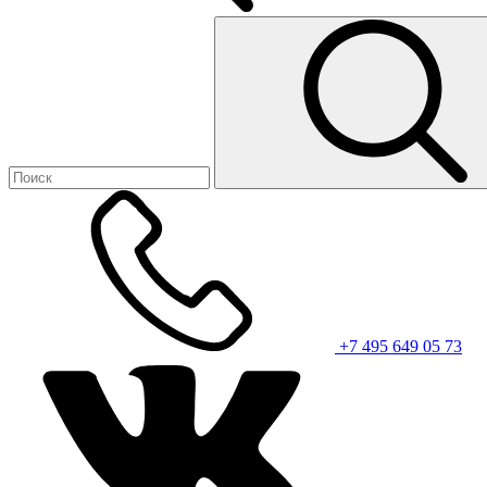
+7 495 649 05 73