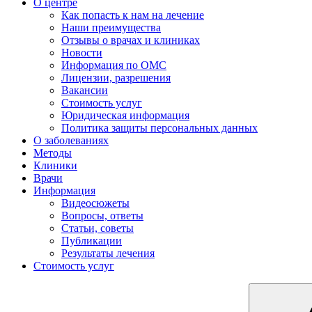
О центре
Как попасть к нам на лечение
Наши преимущества
Отзывы о врачах и клиниках
Новости
Информация по ОМС
Лицензии, разрешения
Вакансии
Стоимость услуг
Юридическая информация
Политика защиты персональных данных
О заболеваниях
Методы
Клиники
Врачи
Информация
Видеосюжеты
Вопросы, ответы
Статьи, советы
Публикации
Результаты лечения
Стоимость услуг