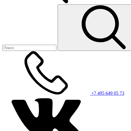
+7 495 649 05 73