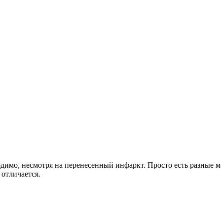
димо, несмотря на перенесенный инфаркт. Просто есть разные м
 отличается.