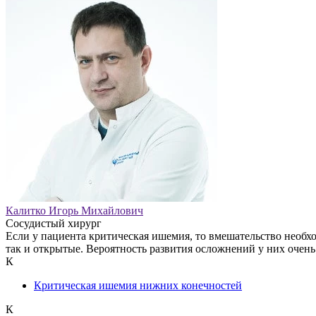
Калитко Игорь Михайлович
Сосудистый хирург
Если у пациента критическая ишемия, то вмешательство необхо
так и открытые. Вероятность развития осложнений у них очень
К
Критическая ишемия нижних конечностей
К