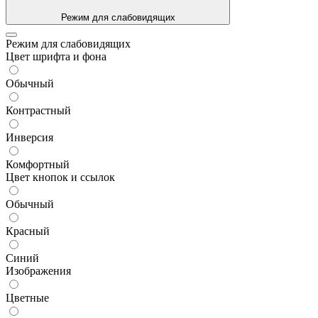
Режим для слабовидящих
Режим для слабовидящих
Цвет шрифта и фона
Обычный
Контрастный
Инверсия
Комфортный
Цвет кнопок и ссылок
Обычный
Красный
Синий
Изображения
Цветные