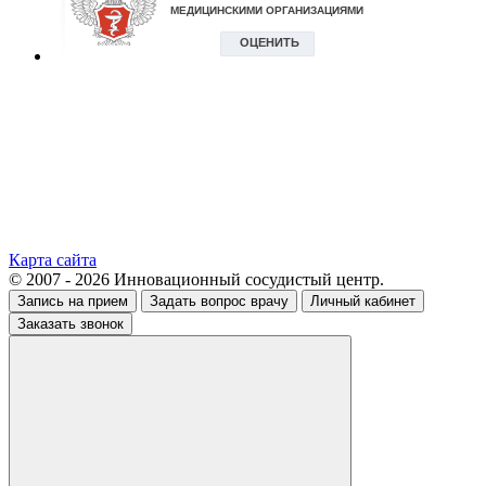
Карта сайта
© 2007 - 2026 Инновационный сосудистый центр.
Запись на прием
Задать вопрос врачу
Личный кабинет
Заказать звонок