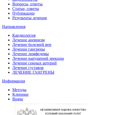
Вопросы, ответы
Статьи, советы
Публикации
Результаты лечения
Направления
Кардиология
Лечение аневризм
Лечение болезней вен
Лечение гангрены
Лечение лимфедемы
Лечение нарушений эрекции
Лечение сонных артерий
Лечение суставов
ЛЕЧЕНИЕ ГАНГРЕНЫ
Информация
Методы
Клиники
Врачи