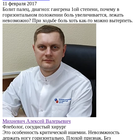
11 февраля 2017
Болит палец, диагноз: гангрена 1ой степени, почему в
горизонтальном положении боль увеличивается, лежать
невозможно? При ходьбе боль хоть как-то можно вытерпеть.
Михневич Алексей Валерьевич
Флеболог, сосудистый хирург
Это особенность критической ишемии. Невозмжность
держать ногу горизонтально. Плохой признак. Без