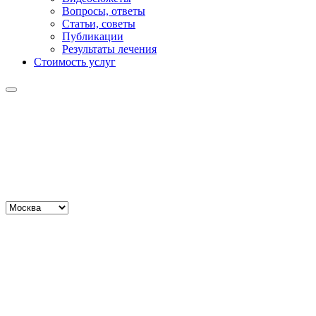
Вопросы, ответы
Статьи, советы
Публикации
Результаты лечения
Стоимость услуг