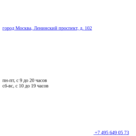
город Москва, Ленинский проспект, д. 102
пн-пт, с 9 до 20 часов
сб-вс, с 10 до 19 часов
+7 495 649 05 73