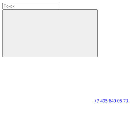
+7 495 649 05 73