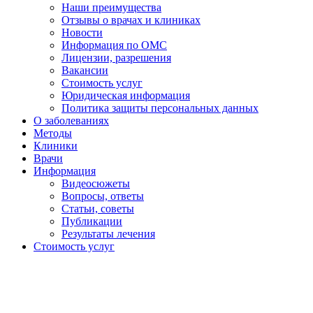
Наши преимущества
Отзывы о врачах и клиниках
Новости
Информация по ОМС
Лицензии, разрешения
Вакансии
Стоимость услуг
Юридическая информация
Политика защиты персональных данных
О заболеваниях
Методы
Клиники
Врачи
Информация
Видеосюжеты
Вопросы, ответы
Статьи, советы
Публикации
Результаты лечения
Стоимость услуг