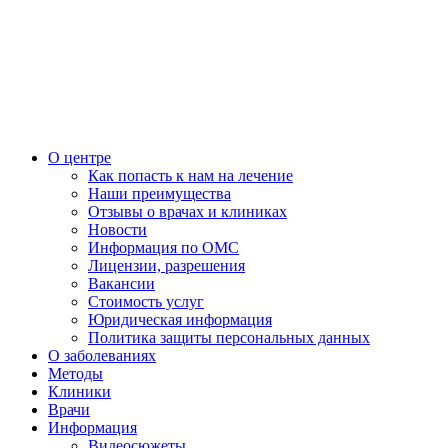
О центре
Как попасть к нам на лечение
Наши преимущества
Отзывы о врачах и клиниках
Новости
Информация по ОМС
Лицензии, разрешения
Вакансии
Стоимость услуг
Юридическая информация
Политика защиты персональных данных
О заболеваниях
Методы
Клиники
Врачи
Информация
Видеосюжеты