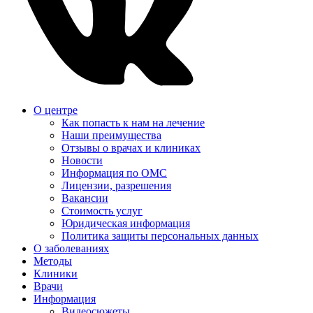
О центре
Как попасть к нам на лечение
Наши преимущества
Отзывы о врачах и клиниках
Новости
Информация по ОМС
Лицензии, разрешения
Вакансии
Стоимость услуг
Юридическая информация
Политика защиты персональных данных
О заболеваниях
Методы
Клиники
Врачи
Информация
Видеосюжеты