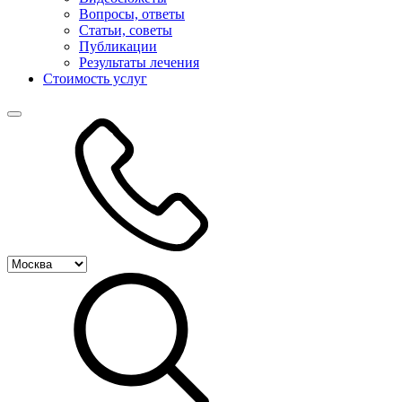
Вопросы, ответы
Статьи, советы
Публикации
Результаты лечения
Стоимость услуг