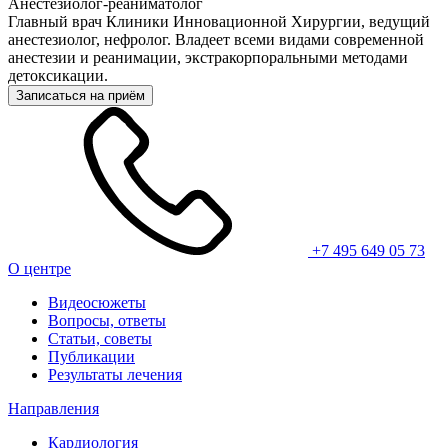
Анестезиолог-реаниматолог
Главный врач Клиники Инновационной Хирургии, ведущий
анестезиолог, нефролог. Владеет всеми видами современной
анестезии и реанимации, экстракорпоральными методами
детоксикации.
Записаться на приём
+7 495 649 05 73
О центре
Видеосюжеты
Вопросы, ответы
Статьи, советы
Публикации
Результаты лечения
Направления
Кардиология