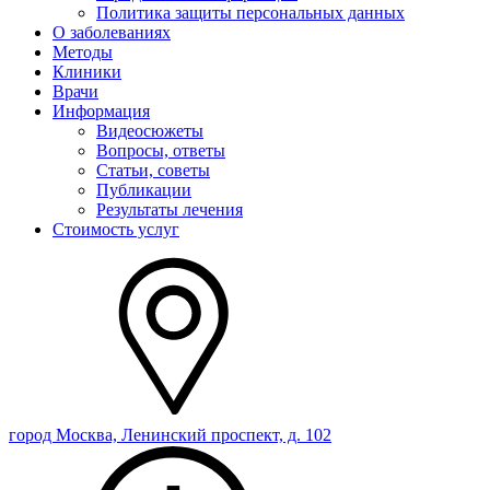
Политика защиты персональных данных
О заболеваниях
Методы
Клиники
Врачи
Информация
Видеосюжеты
Вопросы, ответы
Статьи, советы
Публикации
Результаты лечения
Стоимость услуг
город Москва, Ленинский проспект, д. 102