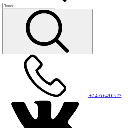
+7 495 649 05 73