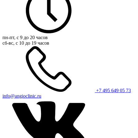
пн-пт, с 9 до 20 часов
сб-вс, с 10 до 19 часов
+7 495 649 05 73
info@angioclinic.ru