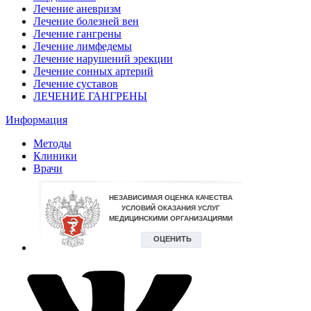
Лечение аневризм
Лечение болезней вен
Лечение гангрены
Лечение лимфедемы
Лечение нарушений эрекции
Лечение сонных артерий
Лечение суставов
ЛЕЧЕНИЕ ГАНГРЕНЫ
Информация
Методы
Клиники
Врачи