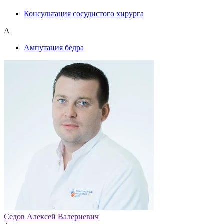
Консультация сосудистого хирурга
А
Ампутация бедра
Седов Алексей Валериевич