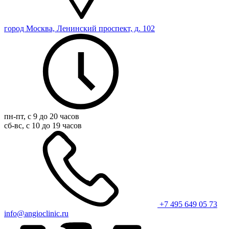
город Москва, Ленинский проспект, д. 102
пн-пт, с 9 до 20 часов
сб-вс, с 10 до 19 часов
+7 495 649 05 73
info@angioclinic.ru