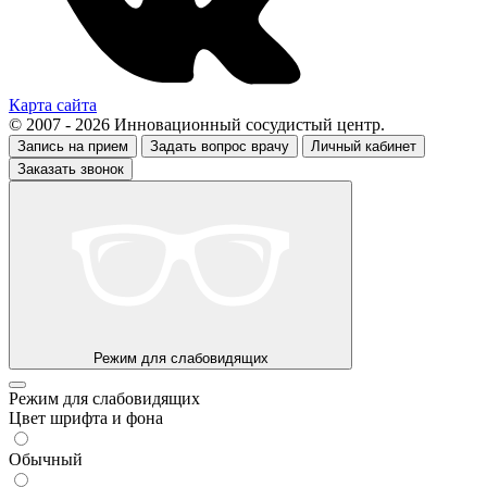
Карта сайта
© 2007 - 2026 Инновационный сосудистый центр.
Запись на прием
Задать вопрос врачу
Личный кабинет
Заказать звонок
Режим для слабовидящих
Режим для слабовидящих
Цвет шрифта и фона
Обычный