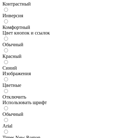
Контрастный
Инверсия
Комфортный
Цвет кнопок и ссылок
Обычный
Красный
Синий
Изображения
Цветные
Отключить
Использовать шрифт
Обычный
Arial
Times New Roman