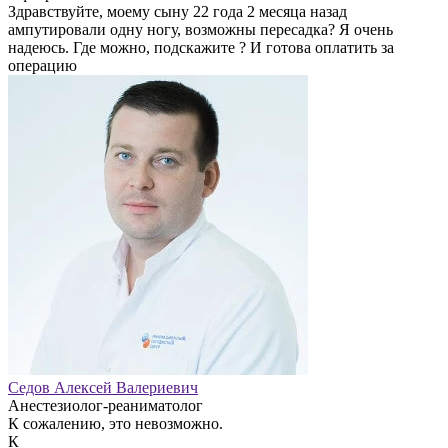
Здравствуйте, моему сыну 22 года 2 месяца назад
ампутировали одну ногу, возможны пересадка? Я очень
надеюсь. Где можно, подскажите ? И готова оплатить за
операцию
Седов Алексей Валериевич
Анестезиолог-реаниматолог
К сожалению, это невозможно.
К