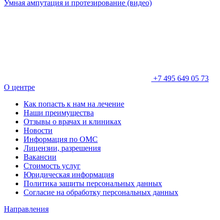
Умная ампутация и протезирование (видео)
+7 495 649 05 73
О центре
Как попасть к нам на лечение
Наши преимущества
Отзывы о врачах и клиниках
Новости
Информация по ОМС
Лицензии, разрешения
Вакансии
Стоимость услуг
Юридическая информация
Политика защиты персональных данных
Согласие на обработку персональных данных
Направления