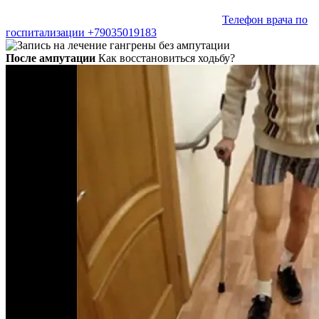
Телефон врача по
госпитализации +79035019183
После ампутации
Как восстановиться ходьбу?