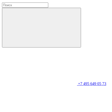
+7 495 649 05 73