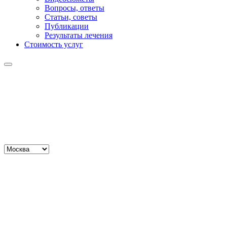
Вопросы, ответы
Статьи, советы
Публикации
Результаты лечения
Стоимость услуг