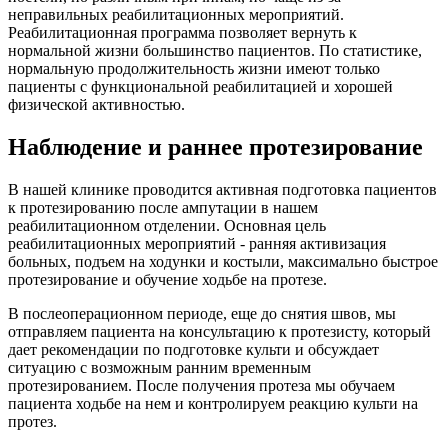
неправильных реабилитационных мероприятий.
Реабилитационная программа позволяет вернуть к
нормальной жизни большинство пациентов. По статистике,
нормальную продолжительность жизни имеют только
пациенты с функциональной реабилитацией и хорошей
физической активностью.
Наблюдение и раннее протезирование
В нашей клинике проводится активная подготовка пациентов
к протезированию после ампутации в нашем
реабилитационном отделении. Основная цель
реабилитационных мероприятий - ранняя активизация
больных, подъем на ходунки и костыли, максимально быстрое
протезирование и обучение ходьбе на протезе.
В послеоперационном периоде, еще до снятия швов, мы
отправляем пациента на консультацию к протезисту, который
дает рекомендации по подготовке культи и обсуждает
ситуацию с возможным ранним временным
протезированием. После получения протеза мы обучаем
пациента ходьбе на нем и контролируем реакцию культи на
протез.