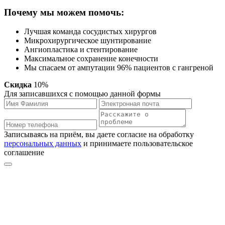
Почему мы можем помочь:
Лучшая команда сосудистых хирургов
Микрохирургическое шунтирование
Ангиопластика и стентирование
Максимальное сохранение конечности
Мы спасаем от ампутации 96% пациентов с гангреной
Скидка
10%
Для записавшихся с помощью данной формы
Записываясь на приём, вы даете согласие на обработку
персональных данных
и принимаете пользовательское
соглашение