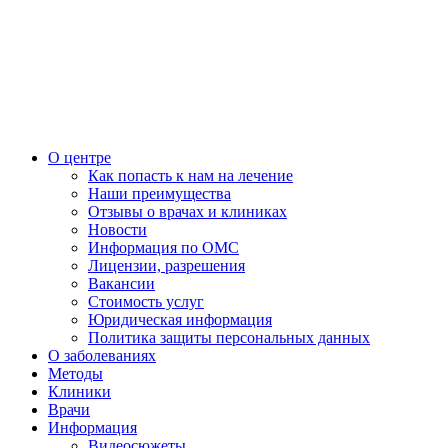
О центре
Как попасть к нам на лечение
Наши преимущества
Отзывы о врачах и клиниках
Новости
Информация по ОМС
Лицензии, разрешения
Вакансии
Стоимость услуг
Юридическая информация
Политика защиты персональных данных
О заболеваниях
Методы
Клиники
Врачи
Информация
Видеосюжеты