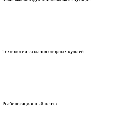
Технологии создания опорных культей
Реабилитационный центр