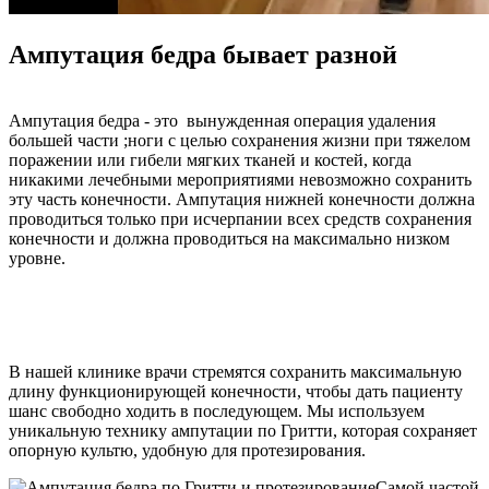
Ампутация бедра бывает разной
Ампутация бедра - это вынужденная операция удаления
большей части ;ноги с целью сохранения жизни при тяжелом
поражении или гибели мягких тканей и костей, когда
никакими лечебными мероприятиями невозможно сохранить
эту часть конечности. Ампутация нижней конечности должна
проводиться только при исчерпании всех средств сохранения
конечности и должна проводиться на максимально низком
уровне.
В нашей клинике врачи стремятся сохранить максимальную
длину функционирующей конечности, чтобы дать пациенту
шанс свободно ходить в последующем. Мы используем
уникальную технику ампутации по Гритти, которая сохраняет
опорную культю, удобную для протезирования.
Самой частой