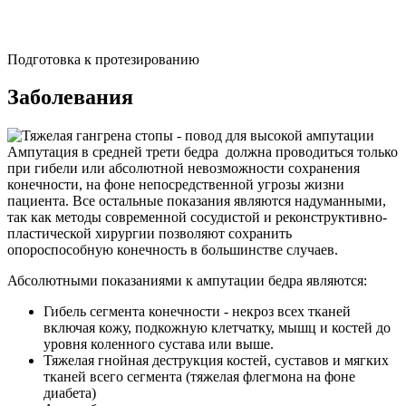
Подготовка к протезированию
Заболевания
Ампутация в средней трети бедра должна проводиться только
при гибели или абсолютной невозможности сохранения
конечности, на фоне непосредственной угрозы жизни
пациента. Все остальные показания являются надуманными,
так как методы современной сосудистой и реконструктивно-
пластической хирургии позволяют сохранить
опороспособную конечность в большинстве случаев.
Абсолютными показаниями к ампутации бедра являются:
Гибель сегмента конечности - некроз всех тканей
включая кожу, подкожную клетчатку, мышц и костей до
уровня коленного сустава или выше.
Тяжелая гнойная деструкция костей, суставов и мягких
тканей всего сегмента (тяжелая флегмона на фоне
диабета)