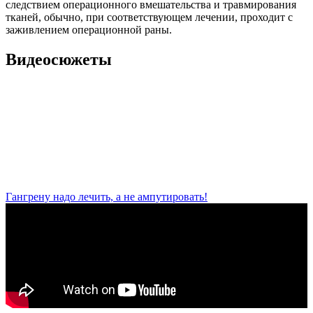
следствием операционного вмешательства и травмирования
тканей, обычно, при соответствующем лечении, проходит с
заживлением операционной раны.
Видеосюжеты
Гангрену надо лечить, а не ампутировать!