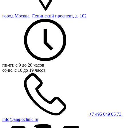
город Москва, Ленинский проспект, д. 102
пн-пт, с 9 до 20 часов
сб-вс, с 10 до 19 часов
+7 495 649 05 73
info@angioclinic.ru