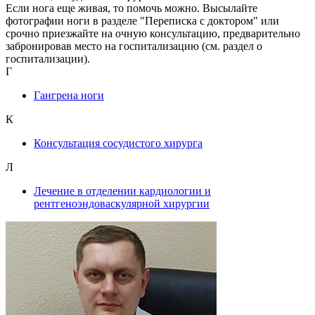
Если нога еще живая, то помочь можно. Высылайте
фотографии ноги в разделе "Переписка с доктором" или
срочно приезжайте на очную консультацию, предварительно
забронировав место на госпитализацию (см. раздел о
госпитализации).
Г
Гангрена ноги
К
Консультация сосудистого хирурга
Л
Лечение в отделении кардиологии и
рентгеноэндоваскулярной хирургии