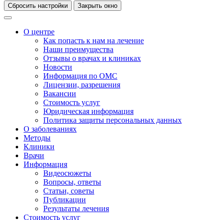
Сбросить настройки
Закрыть окно
О центре
Как попасть к нам на лечение
Наши преимущества
Отзывы о врачах и клиниках
Новости
Информация по ОМС
Лицензии, разрешения
Вакансии
Стоимость услуг
Юридическая информация
Политика защиты персональных данных
О заболеваниях
Методы
Клиники
Врачи
Информация
Видеосюжеты
Вопросы, ответы
Статьи, советы
Публикации
Результаты лечения
Стоимость услуг