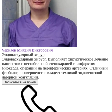
Черняев Михаил Викторович
Эндоваскулярный хирург
Эндоваскулярный хирург. Выполняет хирургическое лечение
пациентов с нестабильной стенокардией и инфарктом
миокарда, операции на периферических артериях. Отличный
флеболог, в совершенстве владеет техникой эндовенозной
лазерной коагуляции.
Записаться на приём