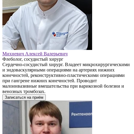
Михневич Алексей Валерьевич
Флеболог, сосудистый хирург
Сердечно-сосудистый хирург. Владеет микрохирургическими
и эндоваскулярными операциями на артериях нижних
конечностей, реконструктивно-пластическими операциями
при гангрене нижних конечностей. Проводит
малоинвазивные вмешательства при варикозной болезни и
венозных тромбозах.
Записаться на приём