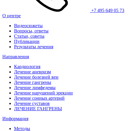
+7 495 649 05 73
О центре
Видеосюжеты
Вопросы, ответы
Статьи, советы
Публикации
Результаты лечения
Направления
Кардиология
Лечение аневризм
Лечение болезней вен
Лечение гангрены
Лечение лимфедемы
Лечение нарушений эрекции
Лечение сонных артерий
Лечение суставов
ЛЕЧЕНИЕ ГАНГРЕНЫ
Информация
Методы