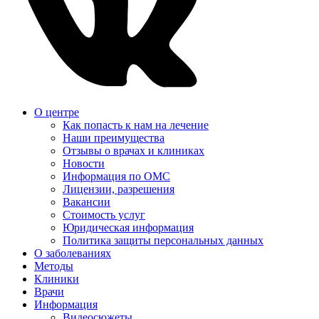
О центре
Как попасть к нам на лечение
Наши преимущества
Отзывы о врачах и клиниках
Новости
Информация по ОМС
Лицензии, разрешения
Вакансии
Стоимость услуг
Юридическая информация
Политика защиты персональных данных
О заболеваниях
Методы
Клиники
Врачи
Информация
Видеосюжеты