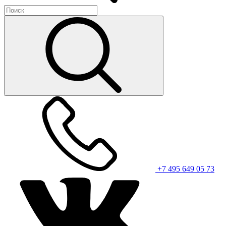
+7 495 649 05 73