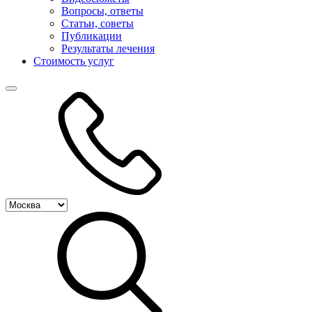
Вопросы, ответы
Статьи, советы
Публикации
Результаты лечения
Стоимость услуг