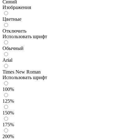
Синий
Изображения
Цветные
Отключить
Использовать шрифт
Обычный
Arial
Times New Roman
Использовать шрифт
100%
125%
150%
175%
200%