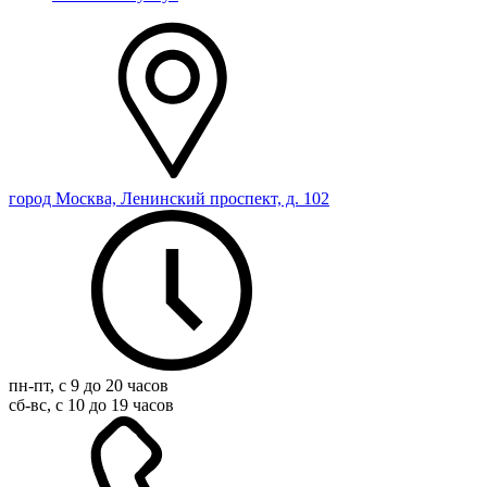
город Москва, Ленинский проспект, д. 102
пн-пт, с 9 до 20 часов
сб-вс, с 10 до 19 часов