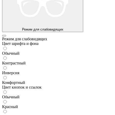
Режим для слабовидящих
Режим для слабовидящих
Цвет шрифта и фона
Обычный
Контрастный
Инверсия
Комфортный
Цвет кнопок и ссылок
Обычный
Красный