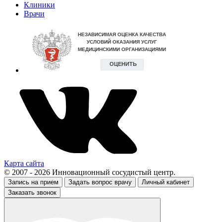
Клиники
Врачи
Карта сайта
© 2007 - 2026 Инновационный сосудистый центр.
Запись на прием
Задать вопрос врачу
Личный кабинет
Заказать звонок