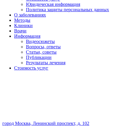
Юридическая информация
Политика защиты персональных данных
О заболеваниях
Методы
Клиники
Врачи
Информация
Видеосюжеты
Вопросы, ответы
Статьи, советы
Публикации
Результаты лечения
Стоимость услуг
город Москва, Ленинский проспект, д. 102