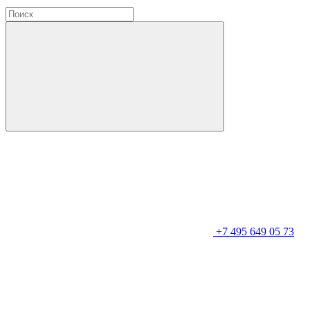
+7 495 649 05 73