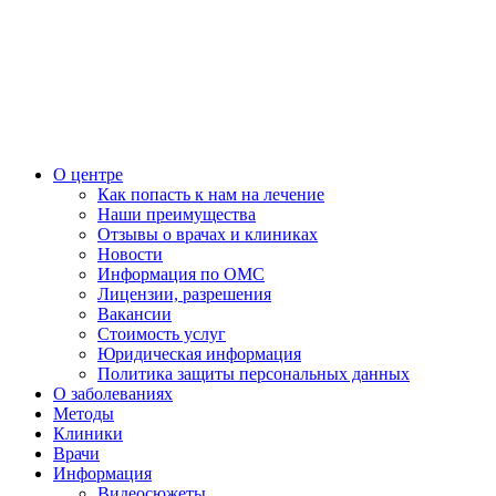
О центре
Как попасть к нам на лечение
Наши преимущества
Отзывы о врачах и клиниках
Новости
Информация по ОМС
Лицензии, разрешения
Вакансии
Стоимость услуг
Юридическая информация
Политика защиты персональных данных
О заболеваниях
Методы
Клиники
Врачи
Информация
Видеосюжеты