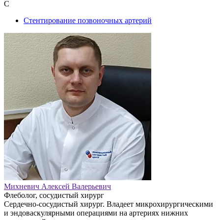
С
Стентирование позвоночных артерий
Михневич Алексей Валерьевич
Флеболог, сосудистый хирург
Сердечно-сосудистый хирург. Владеет микрохирургическими
и эндоваскулярными операциями на артериях нижних