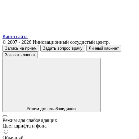
Карта сайта
© 2007 - 2026 Инновационный сосудистый центр.
Запись на прием
Задать вопрос врачу
Личный кабинет
Заказать звонок
Режим для слабовидящих
Режим для слабовидящих
Цвет шрифта и фона
Обычный