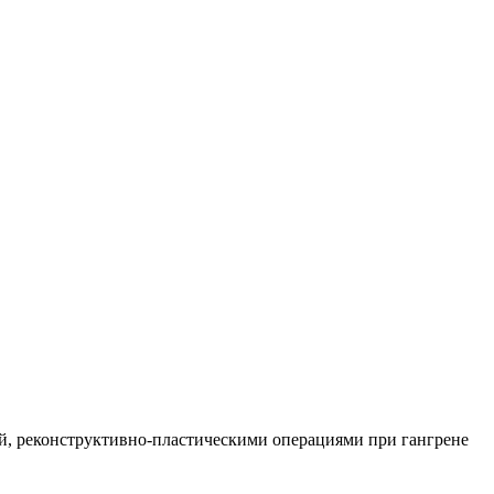
й, реконструктивно-пластическими операциями при гангрене