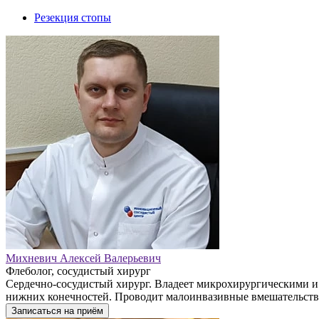
Резекция стопы
Михневич Алексей Валерьевич
Флеболог, сосудистый хирург
Сердечно-сосудистый хирург. Владеет микрохирургическими и
нижних конечностей. Проводит малоинвазивные вмешательства
Записаться на приём