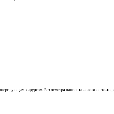
оперирующим хирургом. Без осмотра пациента - сложно что-то р