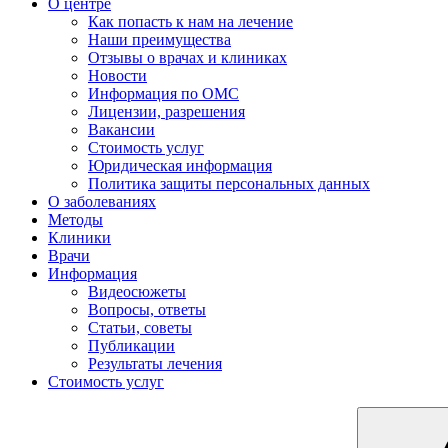
О центре
Как попасть к нам на лечение
Наши преимущества
Отзывы о врачах и клиниках
Новости
Информация по ОМС
Лицензии, разрешения
Вакансии
Стоимость услуг
Юридическая информация
Политика защиты персональных данных
О заболеваниях
Методы
Клиники
Врачи
Информация
Видеосюжеты
Вопросы, ответы
Статьи, советы
Публикации
Результаты лечения
Стоимость услуг