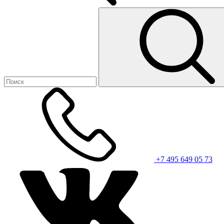
+7 495 649 05 73