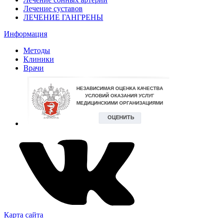
Лечение суставов
ЛЕЧЕНИЕ ГАНГРЕНЫ
Информация
Методы
Клиники
Врачи
Карта сайта