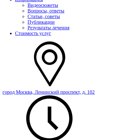
Видеосюжеты
Вопросы, ответы
Статьи, советы
Публикации
Результаты лечения
Стоимость услуг
город Москва, Ленинский проспект, д. 102