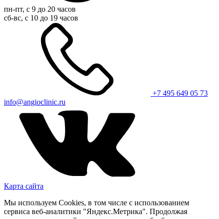
пн-пт, с 9 до 20 часов
сб-вс, с 10 до 19 часов
+7 495 649 05 73
info@angioclinic.ru
Карта сайта
Мы используем Cookies, в том числе с использованием
сервиса веб-аналитики "Яндекс.Метрика". Продолжая