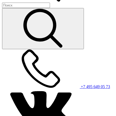
+7 495 649 05 73