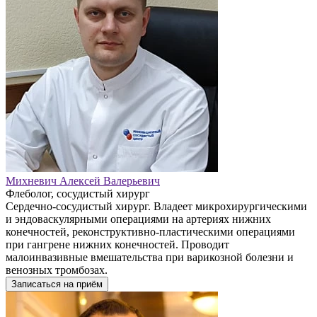
Михневич Алексей Валерьевич
Флеболог, сосудистый хирург
Сердечно-сосудистый хирург. Владеет микрохирургическими
и эндоваскулярными операциями на артериях нижних
конечностей, реконструктивно-пластическими операциями
при гангрене нижних конечностей. Проводит
малоинвазивные вмешательства при варикозной болезни и
венозных тромбозах.
Записаться на приём