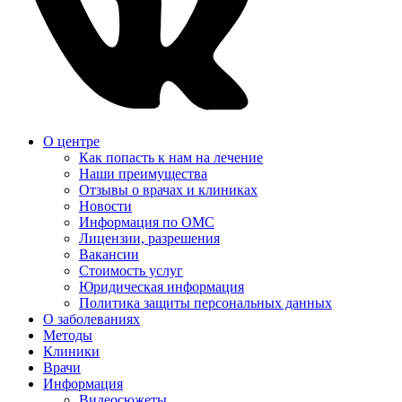
О центре
Как попасть к нам на лечение
Наши преимущества
Отзывы о врачах и клиниках
Новости
Информация по ОМС
Лицензии, разрешения
Вакансии
Стоимость услуг
Юридическая информация
Политика защиты персональных данных
О заболеваниях
Методы
Клиники
Врачи
Информация
Видеосюжеты