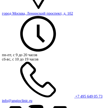
город Москва, Ленинский проспект, д. 102
пн-пт, с 9 до 20 часов
сб-вс, с 10 до 19 часов
+7 495 649 05 73
info@angioclinic.ru