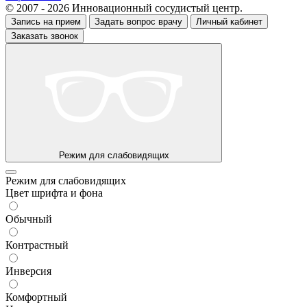
© 2007 - 2026 Инновационный сосудистый центр.
Запись на прием
Задать вопрос врачу
Личный кабинет
Заказать звонок
Режим для слабовидящих
Режим для слабовидящих
Цвет шрифта и фона
Обычный
Контрастный
Инверсия
Комфортный