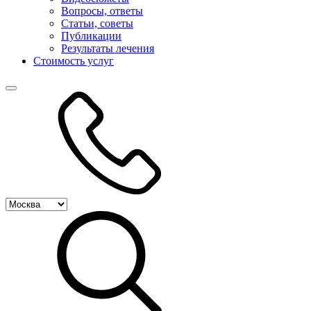
Вопросы, ответы
Статьи, советы
Публикации
Результаты лечения
Стоимость услуг