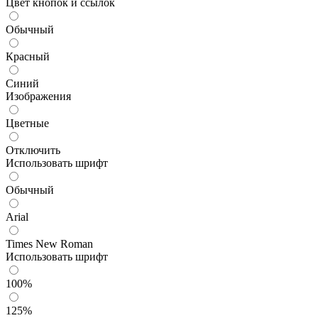
Цвет кнопок и ссылок
Обычный
Красный
Синий
Изображения
Цветные
Отключить
Использовать шрифт
Обычный
Arial
Times New Roman
Использовать шрифт
100%
125%