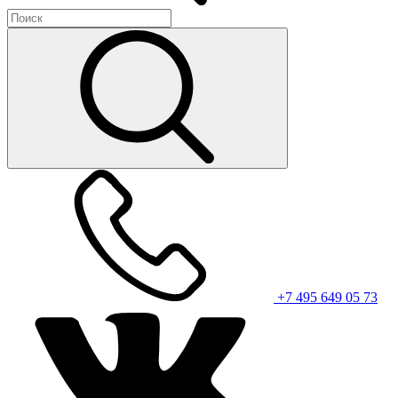
+7 495 649 05 73