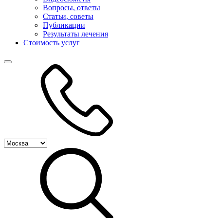
Вопросы, ответы
Статьи, советы
Публикации
Результаты лечения
Стоимость услуг