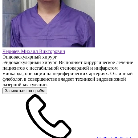
Черняев Михаил Викторович
Эндоваскулярный хирург
Эндоваскулярный хирург. Выполняет хирургическое лечение
пациентов с нестабильной стенокардией и инфарктом
миокарда, операции на периферических артериях. Отличный
флеболог, в совершенстве владеет техникой эндовенозной
лазерной коагуляции.
Записаться на приём