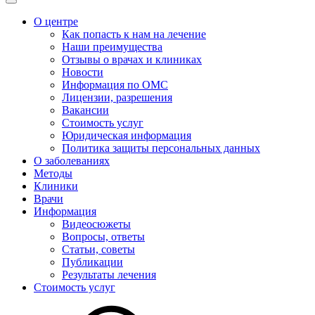
О центре
Как попасть к нам на лечение
Наши преимущества
Отзывы о врачах и клиниках
Новости
Информация по ОМС
Лицензии, разрешения
Вакансии
Стоимость услуг
Юридическая информация
Политика защиты персональных данных
О заболеваниях
Методы
Клиники
Врачи
Информация
Видеосюжеты
Вопросы, ответы
Статьи, советы
Публикации
Результаты лечения
Стоимость услуг