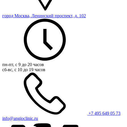
город Москва, Ленинский проспект, д. 102
пн-пт, с 9 до 20 часов
сб-вс, с 10 до 19 часов
+7 495 649 05 73
info@angioclinic.ru