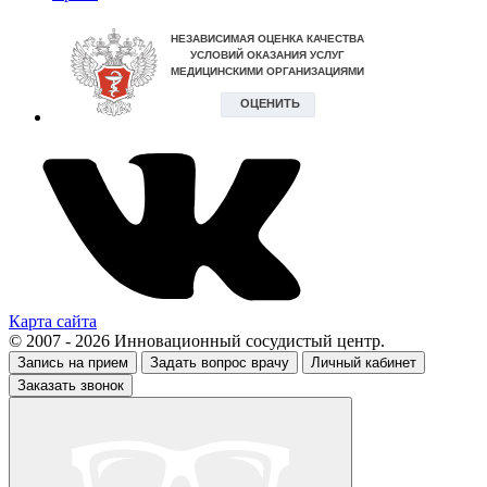
Карта сайта
© 2007 - 2026 Инновационный сосудистый центр.
Запись на прием
Задать вопрос врачу
Личный кабинет
Заказать звонок