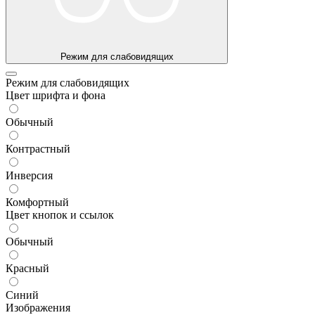
Режим для слабовидящих
Режим для слабовидящих
Цвет шрифта и фона
Обычный
Контрастный
Инверсия
Комфортный
Цвет кнопок и ссылок
Обычный
Красный
Синий
Изображения