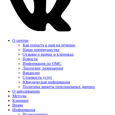
О центре
Как попасть к нам на лечение
Наши преимущества
Отзывы о врачах и клиниках
Новости
Информация по ОМС
Лицензии, разрешения
Вакансии
Стоимость услуг
Юридическая информация
Политика защиты персональных данных
О заболеваниях
Методы
Клиники
Врачи
Информация
Видеосюжеты