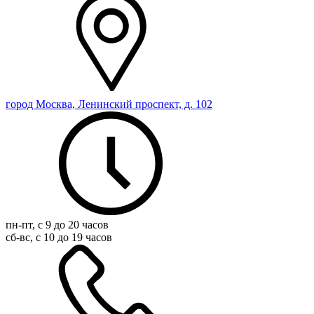
город Москва, Ленинский проспект, д. 102
пн-пт, с 9 до 20 часов
сб-вс, с 10 до 19 часов