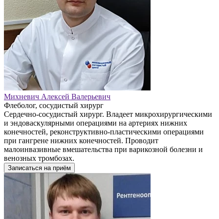
Михневич Алексей Валерьевич
Флеболог, сосудистый хирург
Сердечно-сосудистый хирург. Владеет микрохирургическими
и эндоваскулярными операциями на артериях нижних
конечностей, реконструктивно-пластическими операциями
при гангрене нижних конечностей. Проводит
малоинвазивные вмешательства при варикозной болезни и
венозных тромбозах.
Записаться на приём