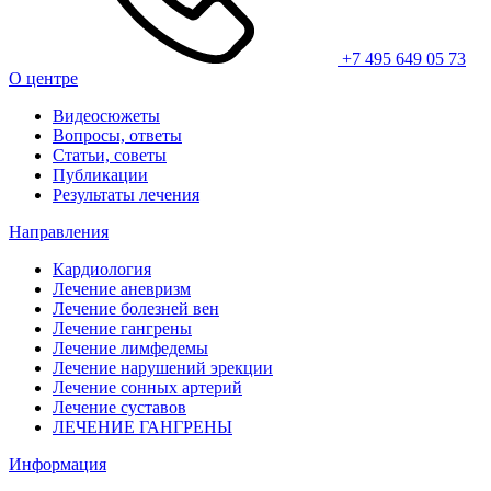
+7 495 649 05 73
О центре
Видеосюжеты
Вопросы, ответы
Статьи, советы
Публикации
Результаты лечения
Направления
Кардиология
Лечение аневризм
Лечение болезней вен
Лечение гангрены
Лечение лимфедемы
Лечение нарушений эрекции
Лечение сонных артерий
Лечение суставов
ЛЕЧЕНИЕ ГАНГРЕНЫ
Информация