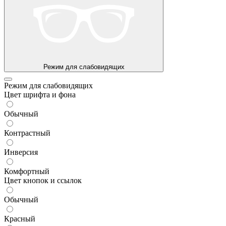
Режим для слабовидящих
Режим для слабовидящих
Цвет шрифта и фона
Обычный
Контрастный
Инверсия
Комфортный
Цвет кнопок и ссылок
Обычный
Красный