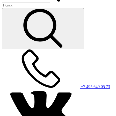
+7 495 649 05 73