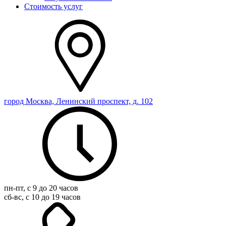
Стоимость услуг
город Москва, Ленинский проспект, д. 102
пн-пт, с 9 до 20 часов
сб-вс, с 10 до 19 часов