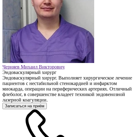
Черняев Михаил Викторович
Эндоваскулярный хирург
Эндоваскулярный хирург. Выполняет хирургическое лечение
пациентов с нестабильной стенокардией и инфарктом
миокарда, операции на периферических артериях. Отличный
флеболог, в совершенстве владеет техникой эндовенозной
лазерной коагуляции.
Записаться на приём