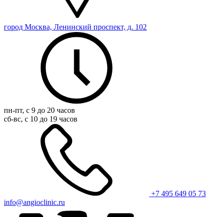
город Москва, Ленинский проспект, д. 102
пн-пт, с 9 до 20 часов
сб-вс, с 10 до 19 часов
+7 495 649 05 73
info@angioclinic.ru