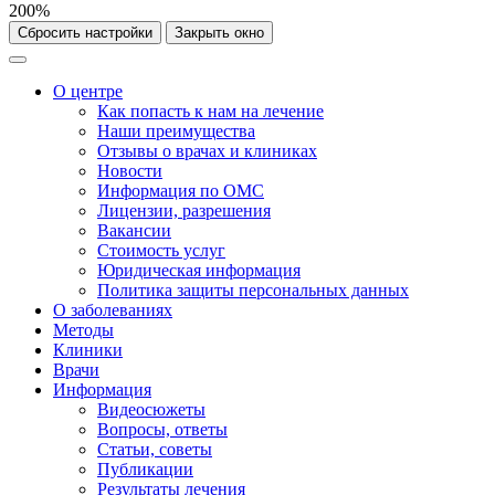
200%
Сбросить настройки
Закрыть окно
О центре
Как попасть к нам на лечение
Наши преимущества
Отзывы о врачах и клиниках
Новости
Информация по ОМС
Лицензии, разрешения
Вакансии
Стоимость услуг
Юридическая информация
Политика защиты персональных данных
О заболеваниях
Методы
Клиники
Врачи
Информация
Видеосюжеты
Вопросы, ответы
Статьи, советы
Публикации
Результаты лечения