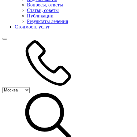
Вопросы, ответы
Статьи, советы
Публикации
Результаты лечения
Стоимость услуг