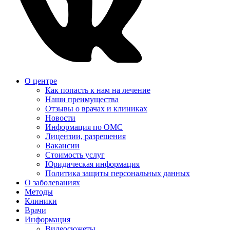
О центре
Как попасть к нам на лечение
Наши преимущества
Отзывы о врачах и клиниках
Новости
Информация по ОМС
Лицензии, разрешения
Вакансии
Стоимость услуг
Юридическая информация
Политика защиты персональных данных
О заболеваниях
Методы
Клиники
Врачи
Информация
Видеосюжеты