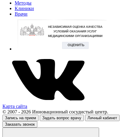
Методы
Клиники
Врачи
Карта сайта
© 2007 - 2026 Инновационный сосудистый центр.
Запись на прием
Задать вопрос врачу
Личный кабинет
Заказать звонок