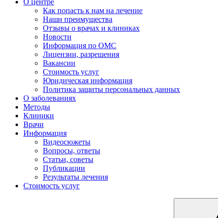
О центре
Как попасть к нам на лечение
Наши преимущества
Отзывы о врачах и клиниках
Новости
Информация по ОМС
Лицензии, разрешения
Вакансии
Стоимость услуг
Юридическая информация
Политика защиты персональных данных
О заболеваниях
Методы
Клиники
Врачи
Информация
Видеосюжеты
Вопросы, ответы
Статьи, советы
Публикации
Результаты лечения
Стоимость услуг