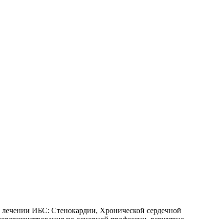
 лечении ИБС: Стенокардии, Хронической сердечной