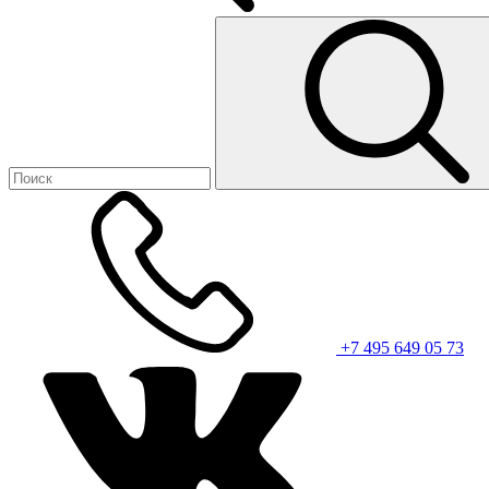
+7 495 649 05 73