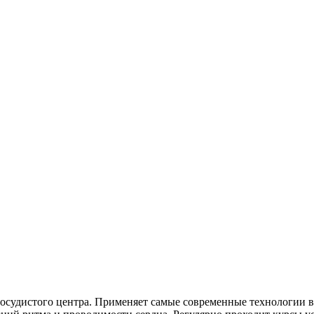
судистого центра. Применяет самые современные технологии в