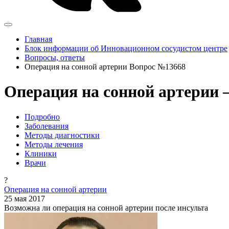
Главная
Блок информации об Инновационном сосудистом центре
Вопросы, ответы
Операция на сонной артерии Вопрос №13668
Операция на сонной артерии 
Подробно
Заболевания
Методы диагностики
Методы лечения
Клиники
Врачи
?
Операция на сонной артерии
25 мая 2017
Возможна ли операция на сонной артерии после инсульта