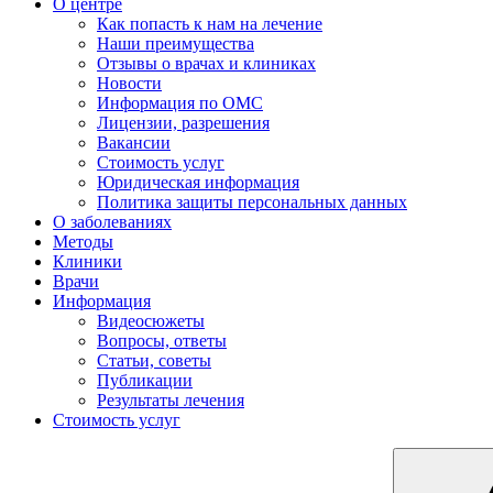
О центре
Как попасть к нам на лечение
Наши преимущества
Отзывы о врачах и клиниках
Новости
Информация по ОМС
Лицензии, разрешения
Вакансии
Стоимость услуг
Юридическая информация
Политика защиты персональных данных
О заболеваниях
Методы
Клиники
Врачи
Информация
Видеосюжеты
Вопросы, ответы
Статьи, советы
Публикации
Результаты лечения
Стоимость услуг