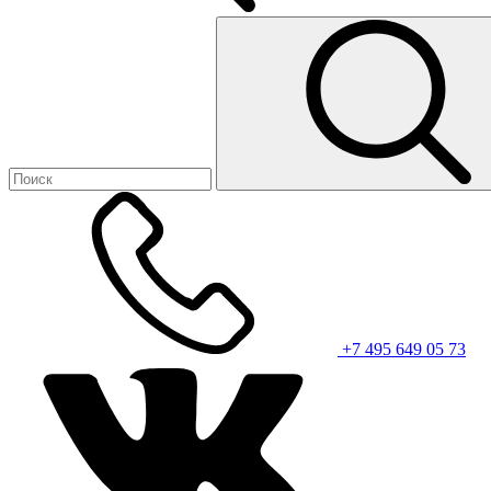
+7 495 649 05 73