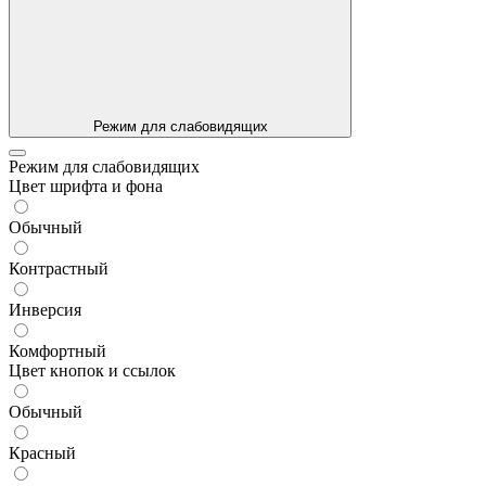
Режим для слабовидящих
Режим для слабовидящих
Цвет шрифта и фона
Обычный
Контрастный
Инверсия
Комфортный
Цвет кнопок и ссылок
Обычный
Красный