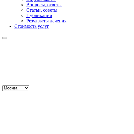
Вопросы, ответы
Статьи, советы
Публикации
Результаты лечения
Стоимость услуг