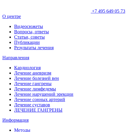
+7 495 649 05 73
О центре
Видеосюжеты
Вопросы, ответы
Статьи, советы
Публикации
Результаты лечения
Направления
Кардиология
Лечение аневризм
Лечение болезней вен
Лечение гангрены
Лечение лимфедемы
Лечение нарушений эрекции
Лечение сонных артерий
Лечение суставов
ЛЕЧЕНИЕ ГАНГРЕНЫ
Информация
Методы