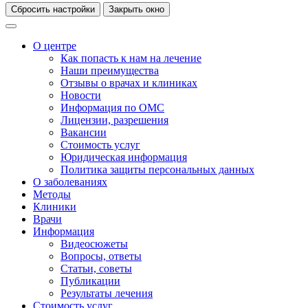
Сбросить настройки
Закрыть окно
О центре
Как попасть к нам на лечение
Наши преимущества
Отзывы о врачах и клиниках
Новости
Информация по ОМС
Лицензии, разрешения
Вакансии
Стоимость услуг
Юридическая информация
Политика защиты персональных данных
О заболеваниях
Методы
Клиники
Врачи
Информация
Видеосюжеты
Вопросы, ответы
Статьи, советы
Публикации
Результаты лечения
Стоимость услуг