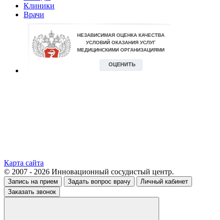
Клиники
Врачи
Карта сайта
© 2007 - 2026 Инновационный сосудистый центр.
Запись на прием
Задать вопрос врачу
Личный кабинет
Заказать звонок