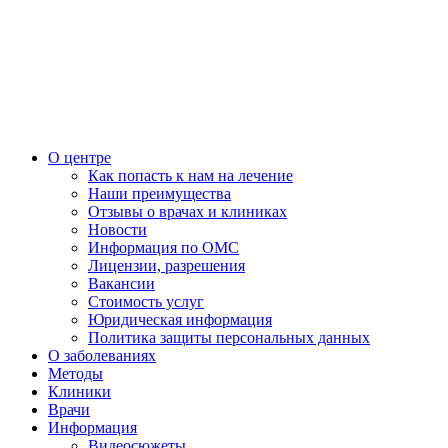
О центре
Как попасть к нам на лечение
Наши преимущества
Отзывы о врачах и клиниках
Новости
Информация по ОМС
Лицензии, разрешения
Вакансии
Стоимость услуг
Юридическая информация
Политика защиты персональных данных
О заболеваниях
Методы
Клиники
Врачи
Информация
Видеосюжеты