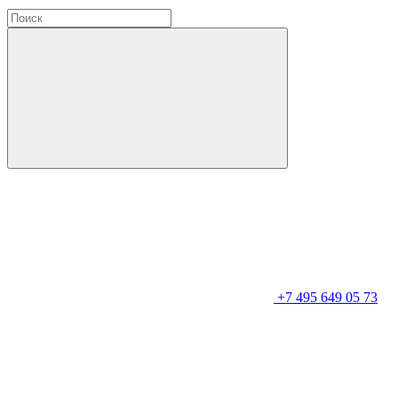
+7 495 649 05 73