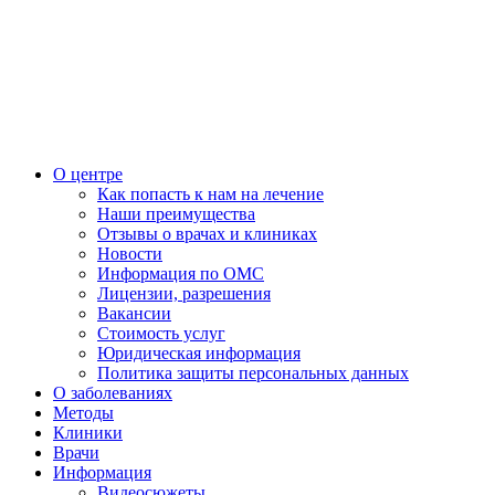
О центре
Как попасть к нам на лечение
Наши преимущества
Отзывы о врачах и клиниках
Новости
Информация по ОМС
Лицензии, разрешения
Вакансии
Стоимость услуг
Юридическая информация
Политика защиты персональных данных
О заболеваниях
Методы
Клиники
Врачи
Информация
Видеосюжеты