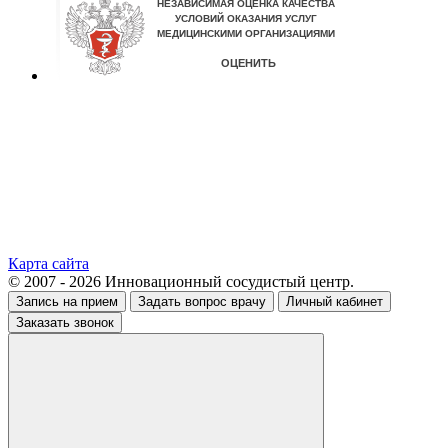
Карта сайта
© 2007 - 2026 Инновационный сосудистый центр.
Запись на прием
Задать вопрос врачу
Личный кабинет
Заказать звонок