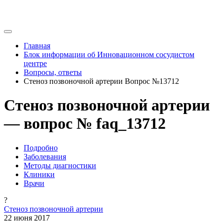
Главная
Блок информации об Инновационном сосудистом
центре
Вопросы, ответы
Стеноз позвоночной артерии Вопрос №13712
Стеноз позвоночной артерии
— вопрос № faq_13712
Подробно
Заболевания
Методы диагностики
Клиники
Врачи
?
Стеноз позвоночной артерии
22 июня 2017