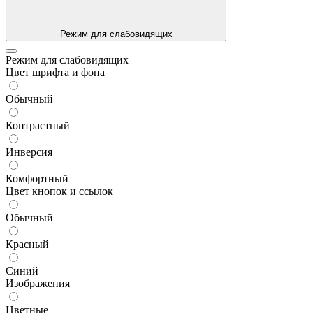
Режим для слабовидящих
Режим для слабовидящих
Цвет шрифта и фона
Обычный
Контрастный
Инверсия
Комфортный
Цвет кнопок и ссылок
Обычный
Красный
Синий
Изображения
Цветные