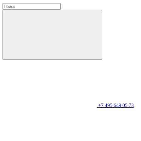
+7 495 649 05 73