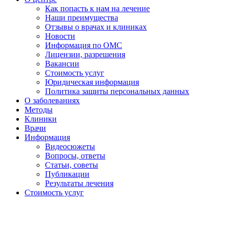
Как попасть к нам на лечение
Наши преимущества
Отзывы о врачах и клиниках
Новости
Информация по ОМС
Лицензии, разрешения
Вакансии
Стоимость услуг
Юридическая информация
Политика защиты персональных данных
О заболеваниях
Методы
Клиники
Врачи
Информация
Видеосюжеты
Вопросы, ответы
Статьи, советы
Публикации
Результаты лечения
Стоимость услуг