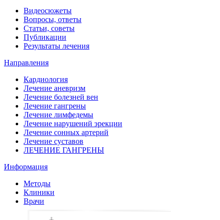
Видеосюжеты
Вопросы, ответы
Статьи, советы
Публикации
Результаты лечения
Направления
Кардиология
Лечение аневризм
Лечение болезней вен
Лечение гангрены
Лечение лимфедемы
Лечение нарушений эрекции
Лечение сонных артерий
Лечение суставов
ЛЕЧЕНИЕ ГАНГРЕНЫ
Информация
Методы
Клиники
Врачи