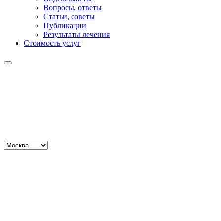
Вопросы, ответы
Статьи, советы
Публикации
Результаты лечения
Стоимость услуг