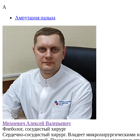
А
Ампутация пальца
Михневич Алексей Валерьевич
Флеболог, сосудистый хирург
Сердечно-сосудистый хирург. Владеет микрохирургическими и