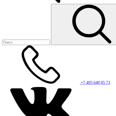
+7 495 649 05 73