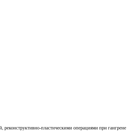
й, реконструктивно-пластическими операциями при гангрене