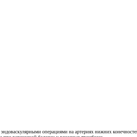
 эндоваскулярными операциями на артериях нижних конечносте