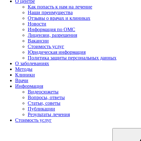
О центре
Как попасть к нам на лечение
Наши преимущества
Отзывы о врачах и клиниках
Новости
Информация по ОМС
Лицензии, разрешения
Вакансии
Стоимость услуг
Юридическая информация
Политика защиты персональных данных
О заболеваниях
Методы
Клиники
Врачи
Информация
Видеосюжеты
Вопросы, ответы
Статьи, советы
Публикации
Результаты лечения
Стоимость услуг