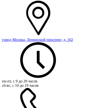
город Москва, Ленинский проспект, д. 102
пн-пт, с 9 до 20 часов
сб-вс, с 10 до 19 часов