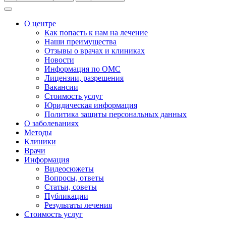
О центре
Как попасть к нам на лечение
Наши преимущества
Отзывы о врачах и клиниках
Новости
Информация по ОМС
Лицензии, разрешения
Вакансии
Стоимость услуг
Юридическая информация
Политика защиты персональных данных
О заболеваниях
Методы
Клиники
Врачи
Информация
Видеосюжеты
Вопросы, ответы
Статьи, советы
Публикации
Результаты лечения
Стоимость услуг