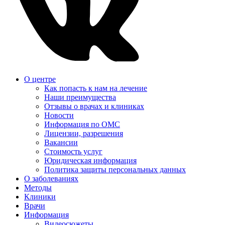
О центре
Как попасть к нам на лечение
Наши преимущества
Отзывы о врачах и клиниках
Новости
Информация по ОМС
Лицензии, разрешения
Вакансии
Стоимость услуг
Юридическая информация
Политика защиты персональных данных
О заболеваниях
Методы
Клиники
Врачи
Информация
Видеосюжеты