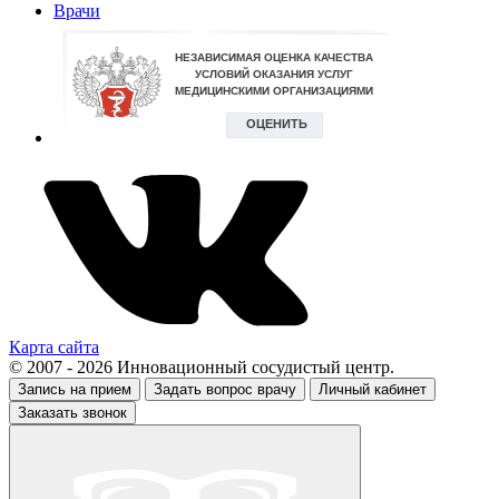
Врачи
Карта сайта
© 2007 - 2026 Инновационный сосудистый центр.
Запись на прием
Задать вопрос врачу
Личный кабинет
Заказать звонок