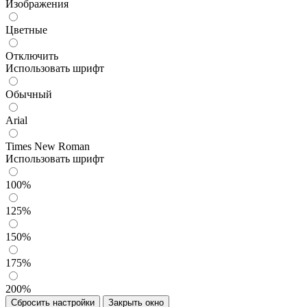
Изображения
Цветные
Отключить
Использовать шрифт
Обычный
Arial
Times New Roman
Использовать шрифт
100%
125%
150%
175%
200%
Сбросить настройки
Закрыть окно