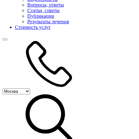
Вопросы, ответы
Статьи, советы
Публикации
Результаты лечения
Стоимость услуг