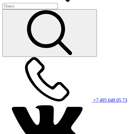
+7 495 649 05 73