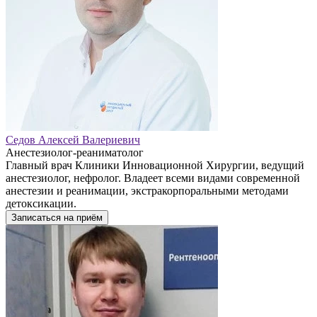
Седов Алексей Валериевич
Анестезиолог-реаниматолог
Главный врач Клиники Инновационной Хирургии, ведущий
анестезиолог, нефролог. Владеет всеми видами современной
анестезии и реанимации, экстракорпоральными методами
детоксикации.
Записаться на приём