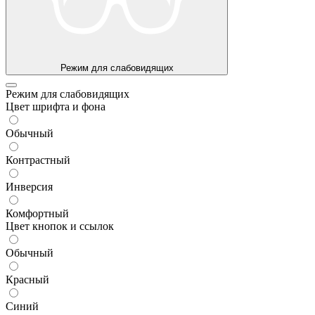
Режим для слабовидящих
Режим для слабовидящих
Цвет шрифта и фона
Обычный
Контрастный
Инверсия
Комфортный
Цвет кнопок и ссылок
Обычный
Красный
Синий