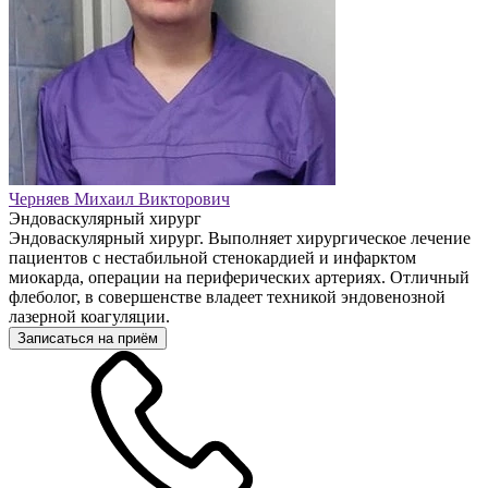
Черняев Михаил Викторович
Эндоваскулярный хирург
Эндоваскулярный хирург. Выполняет хирургическое лечение
пациентов с нестабильной стенокардией и инфарктом
миокарда, операции на периферических артериях. Отличный
флеболог, в совершенстве владеет техникой эндовенозной
лазерной коагуляции.
Записаться на приём