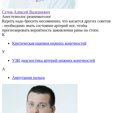
Седов Алексей Валериевич
Анестезиолог-реаниматолог
Курить надо бросить несомненно, что касается других советов
- необходимо знать состояние артерий ног, чтобы
прогнозировать вероятность заживления раны на стопе.
К
Критическая ишемия нижних конечностей
У
УЗИ диагностика артерий нижних конечностей
А
Ампутация пальца