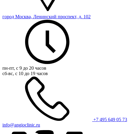
город Москва, Ленинский проспект, д. 102
пн-пт, с 9 до 20 часов
сб-вс, с 10 до 19 часов
+7 495 649 05 73
info@angioclinic.ru