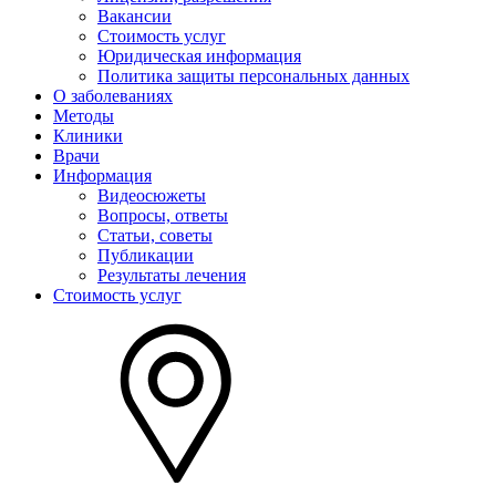
Вакансии
Стоимость услуг
Юридическая информация
Политика защиты персональных данных
О заболеваниях
Методы
Клиники
Врачи
Информация
Видеосюжеты
Вопросы, ответы
Статьи, советы
Публикации
Результаты лечения
Стоимость услуг