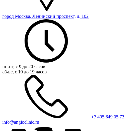
город Москва, Ленинский проспект, д. 102
пн-пт, с 9 до 20 часов
сб-вс, с 10 до 19 часов
+7 495 649 05 73
info@angioclinic.ru