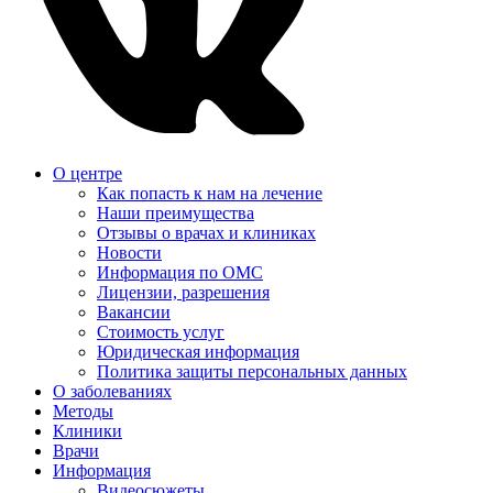
О центре
Как попасть к нам на лечение
Наши преимущества
Отзывы о врачах и клиниках
Новости
Информация по ОМС
Лицензии, разрешения
Вакансии
Стоимость услуг
Юридическая информация
Политика защиты персональных данных
О заболеваниях
Методы
Клиники
Врачи
Информация
Видеосюжеты