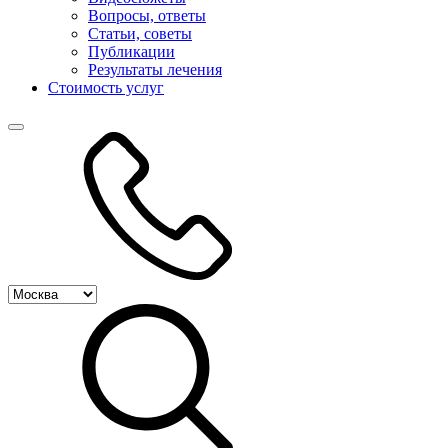
Вопросы, ответы
Статьи, советы
Публикации
Результаты лечения
Стоимость услуг