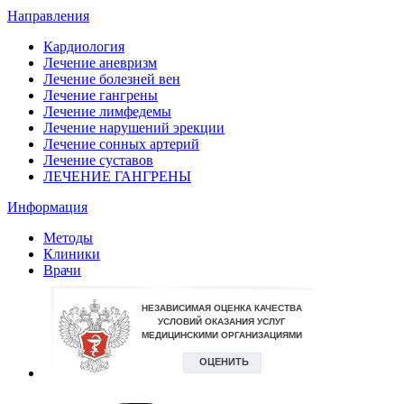
Направления
Кардиология
Лечение аневризм
Лечение болезней вен
Лечение гангрены
Лечение лимфедемы
Лечение нарушений эрекции
Лечение сонных артерий
Лечение суставов
ЛЕЧЕНИЕ ГАНГРЕНЫ
Информация
Методы
Клиники
Врачи