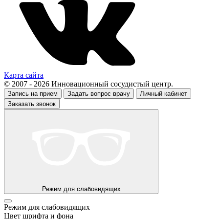
Карта сайта
© 2007 - 2026 Инновационный сосудистый центр.
Запись на прием
Задать вопрос врачу
Личный кабинет
Заказать звонок
Режим для слабовидящих
Режим для слабовидящих
Цвет шрифта и фона