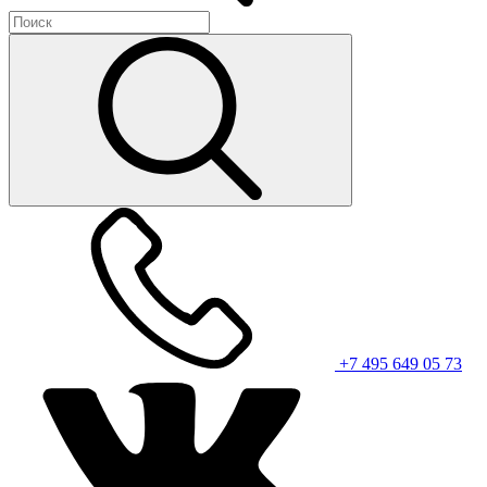
+7 495 649 05 73