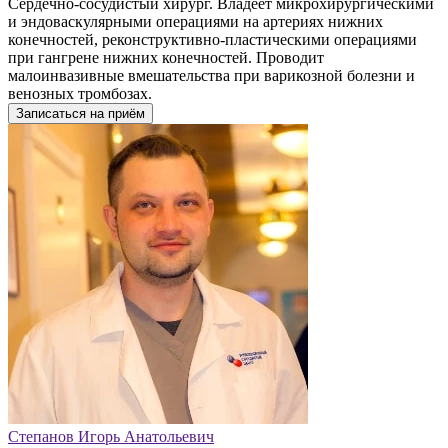
Сердечно-сосудистый хирург. Владеет микрохирургическими
и эндоваскулярными операциями на артериях нижних
конечностей, реконструктивно-пластическими операциями
при гангрене нижних конечностей. Проводит
малоинвазивные вмешательства при варикозной болезни и
венозных тромбозах.
Записаться на приём
Степанов Игорь Анатольевич