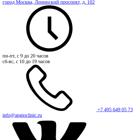
город Москва, Ленинский проспект, д. 102
пн-пт, с 9 до 20 часов
сб-вс, с 10 до 19 часов
+7 495 649 05 73
info@angioclinic.ru