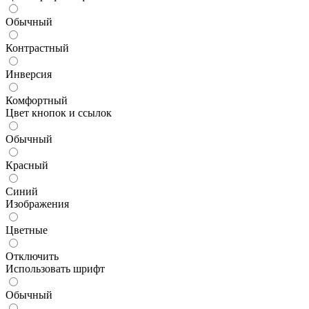
Обычный
Контрастный
Инверсия
Комфортный
Цвет кнопок и ссылок
Обычный
Красный
Синий
Изображения
Цветные
Отключить
Использовать шрифт
Обычный