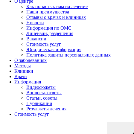
О центре
Как попасть к нам на лечение
Наши преимущества
Отзывы о врачах и клиниках
Новости
Информация по ОМС
Лицензии, разрешения
Вакансии
Стоимость услуг
Юридическая информация
Политика защиты персональных данных
О заболеваниях
Методы
Клиники
Врачи
Информация
Видеосюжеты
Вопросы, ответы
Статьи, советы
Публикации
Результаты лечения
Стоимость услуг