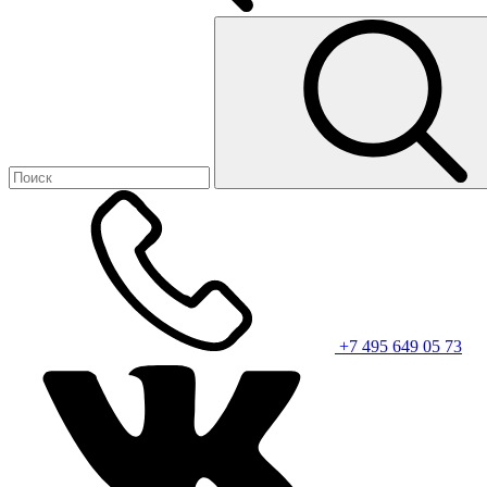
+7 495 649 05 73