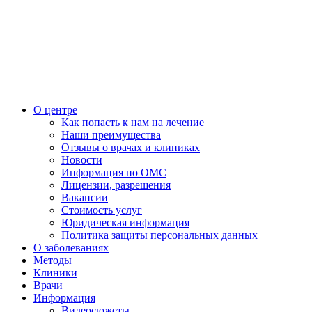
О центре
Как попасть к нам на лечение
Наши преимущества
Отзывы о врачах и клиниках
Новости
Информация по ОМС
Лицензии, разрешения
Вакансии
Стоимость услуг
Юридическая информация
Политика защиты персональных данных
О заболеваниях
Методы
Клиники
Врачи
Информация
Видеосюжеты