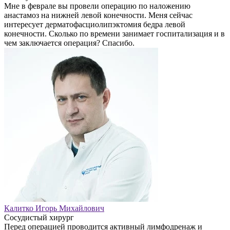
Мне в феврале вы провели операцию по наложению
анастамоз на нижней левой конечности. Меня сейчас
интересует дерматофасциолипэктомия бедра левой
конечности. Сколько по времени занимает госпитализация и в
чем заключается операция? Спасибо.
Калитко Игорь Михайлович
Сосудистый хирург
Перед операцией проводится активный лимфодренаж и