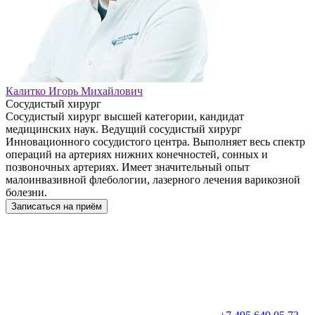
Калитко Игорь Михайлович
Сосудистый хирург
Сосудистый хирург высшей категории, кандидат
медицинских наук. Ведущий сосудистый хирург
Инновационного сосудистого центра. Выполняет весь спектр
операций на артериях нижних конечностей, сонных и
позвоночных артериях. Имеет значительный опыт
малоинвазивной флебологии, лазерного лечения варикозной
болезни.
Записаться на приём