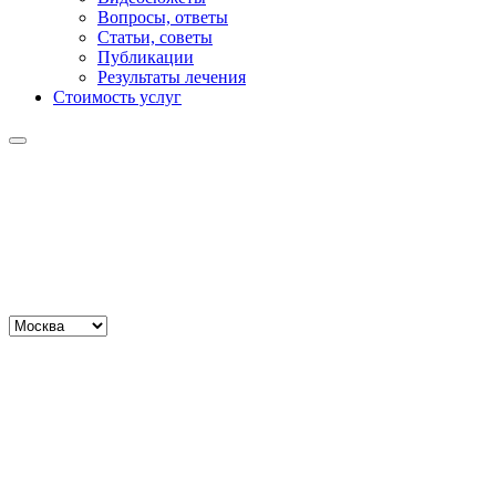
Вопросы, ответы
Статьи, советы
Публикации
Результаты лечения
Стоимость услуг