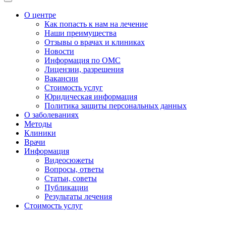
О центре
Как попасть к нам на лечение
Наши преимущества
Отзывы о врачах и клиниках
Новости
Информация по ОМС
Лицензии, разрешения
Вакансии
Стоимость услуг
Юридическая информация
Политика защиты персональных данных
О заболеваниях
Методы
Клиники
Врачи
Информация
Видеосюжеты
Вопросы, ответы
Статьи, советы
Публикации
Результаты лечения
Стоимость услуг