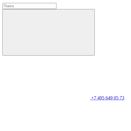
+7 495 649 05 73