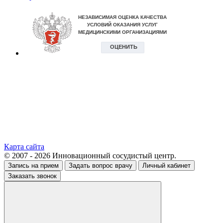
Карта сайта
© 2007 - 2026 Инновационный сосудистый центр.
Запись на прием
Задать вопрос врачу
Личный кабинет
Заказать звонок