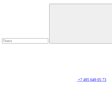
+7 495 649 05 73