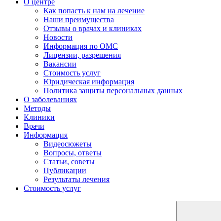
О центре
Как попасть к нам на лечение
Наши преимущества
Отзывы о врачах и клиниках
Новости
Информация по ОМС
Лицензии, разрешения
Вакансии
Стоимость услуг
Юридическая информация
Политика защиты персональных данных
О заболеваниях
Методы
Клиники
Врачи
Информация
Видеосюжеты
Вопросы, ответы
Статьи, советы
Публикации
Результаты лечения
Стоимость услуг