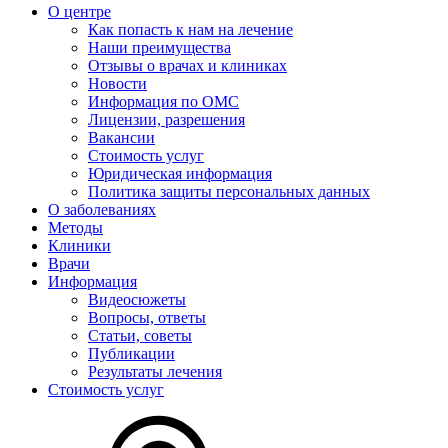
О центре
Как попасть к нам на лечение
Наши преимущества
Отзывы о врачах и клиниках
Новости
Информация по ОМС
Лицензии, разрешения
Вакансии
Стоимость услуг
Юридическая информация
Политика защиты персональных данных
О заболеваниях
Методы
Клиники
Врачи
Информация
Видеосюжеты
Вопросы, ответы
Статьи, советы
Публикации
Результаты лечения
Стоимость услуг