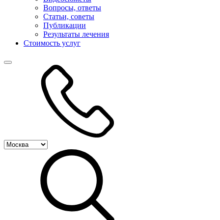
Вопросы, ответы
Статьи, советы
Публикации
Результаты лечения
Стоимость услуг