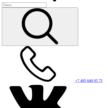
+7 495 649 05 73