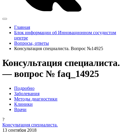
Главная
Блок информации об Инновационном сосудистом
центре
Вопросы, ответы
Консультация специалиста. Вопрос №14925
Консультация специалиста.
— вопрос № faq_14925
Подробно
Заболевания
Методы диагностики
Клиники
Врачи
?
Консультация специалиста.
13 сентября 2018