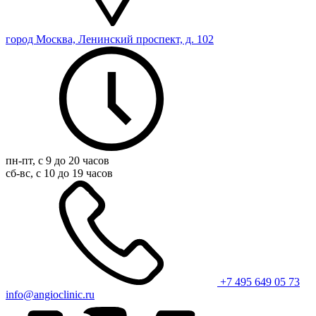
город Москва, Ленинский проспект, д. 102
пн-пт, с 9 до 20 часов
сб-вс, с 10 до 19 часов
+7 495 649 05 73
info@angioclinic.ru