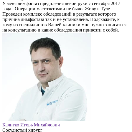
У меня лимфостаз предплечия левой руки с сентября 2017
года.. Операции мастоэктомии не было. Живу в Туле.
Проведен комплекс обследований в результате которого
причина лимфостаза так и не установлена. Подскажите, к
кому из специалистов Вашей клиники мне нужно записаться
на консультацию и какие обследования привезти с собой.
Калитко Игорь Михайлович
Сосудистый хирург