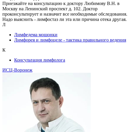
Приезжайте на консультацию к доктору Любимову В.Н. в
Москву на Ленинский проспект д. 102. Доктор
проконсультирует и назначит все необходимые обследования.
Надо выяснить - лимфостаз ли эта или причина отека другая.
Л
Лимфедема мошонки
Лимфорея и лимфоцеле - тактика правильного ведения
К
Консультация лимфолога
ИСЦ-Воронеж