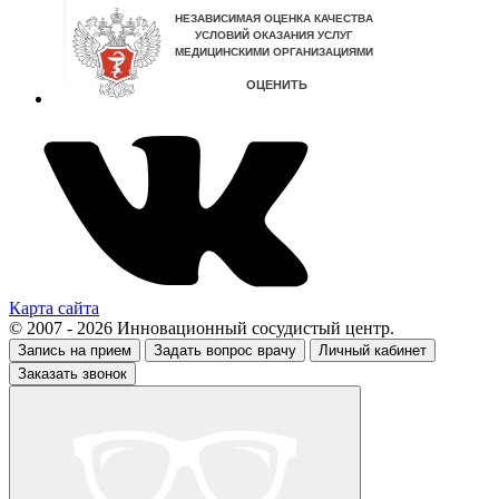
Карта сайта
© 2007 - 2026 Инновационный сосудистый центр.
Запись на прием
Задать вопрос врачу
Личный кабинет
Заказать звонок