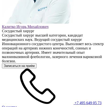
Калитко Игорь Михайлович
Сосудистый хирург
Сосудистый хирург высшей категории, кандидат
медицинских наук. Ведущий сосудистый хирург
Инновационного сосудистого центра. Выполняет весь спектр
операций на артериях нижних конечностей, сонных и
позвоночных артериях. Имеет значительный опыт
малоинвазивной флебологии, лазерного лечения варикозной
болезни.
Записаться на приём
+7 495 649 05 73