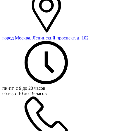
город Москва, Ленинский проспект, д. 102
пн-пт, с 9 до 20 часов
сб-вс, с 10 до 19 часов