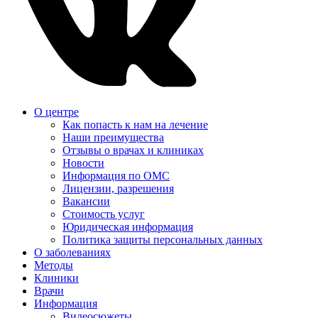
О центре
Как попасть к нам на лечение
Наши преимущества
Отзывы о врачах и клиниках
Новости
Информация по ОМС
Лицензии, разрешения
Вакансии
Стоимость услуг
Юридическая информация
Политика защиты персональных данных
О заболеваниях
Методы
Клиники
Врачи
Информация
Видеосюжеты