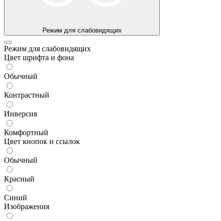
Режим для слабовидящих
Режим для слабовидящих
Цвет шрифта и фона
Обычный
Контрастный
Инверсия
Комфортный
Цвет кнопок и ссылок
Обычный
Красный
Синий
Изображения