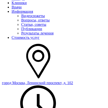
Клиники
Врачи
Информация
Видеосюжеты
Вопросы, ответы
Статьи, советы
Публикации
Результаты лечения
Стоимость услуг
город Москва, Ленинский проспект, д. 102