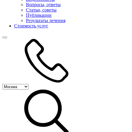
Вопросы, ответы
Статьи, советы
Публикации
Результаты лечения
Стоимость услуг