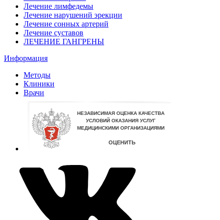
Лечение лимфедемы
Лечение нарушений эрекции
Лечение сонных артерий
Лечение суставов
ЛЕЧЕНИЕ ГАНГРЕНЫ
Информация
Методы
Клиники
Врачи