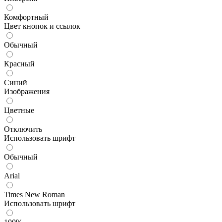
Комфортный
Цвет кнопок и ссылок
Обычный
Красный
Синий
Изображения
Цветные
Отключить
Использовать шрифт
Обычный
Arial
Times New Roman
Использовать шрифт