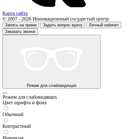
Карта сайта
© 2007 - 2026 Инновационный сосудистый центр.
Запись на прием
Задать вопрос врачу
Личный кабинет
Заказать звонок
Режим для слабовидящих
Режим для слабовидящих
Цвет шрифта и фона
Обычный
Контрастный
Инверсия