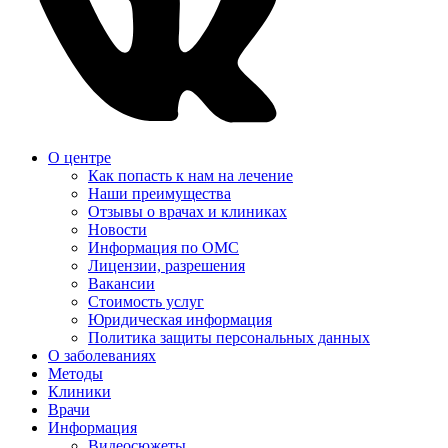
О центре
Как попасть к нам на лечение
Наши преимущества
Отзывы о врачах и клиниках
Новости
Информация по ОМС
Лицензии, разрешения
Вакансии
Стоимость услуг
Юридическая информация
Политика защиты персональных данных
О заболеваниях
Методы
Клиники
Врачи
Информация
Видеосюжеты