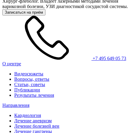
Хирург-флеболог. Владеет лазерными методами лечения
варикозной болезни, УЗИ диагностикой сосудистой системы.
Записаться на приём
+7 495 649 05 73
О центре
Видеосюжеты
Вопросы, ответы
Статьи, советы
Публикации
Результаты лечения
Направления
Кардиология
Лечение аневризм
Лечение болезней вен
Лечение гангрены