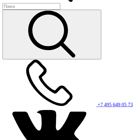
+7 495 649 05 73