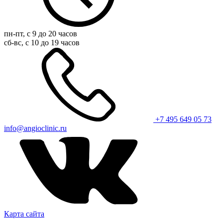
пн-пт, с 9 до 20 часов
сб-вс, с 10 до 19 часов
+7 495 649 05 73
info@angioclinic.ru
Карта сайта