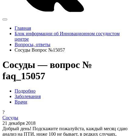
Главная
Блок информации об Инновационном сосудистом
центре
Вопросы, ответы
Сосуды Вопрос №15057
Сосуды — вопрос №
faq_15057
Подробно
Заболевания
Врачи
?
Сосуды
21 декабря 2018
Добрый день! Подскажите пожалуйста, каждый месяц сдаю
анализ на ПТИ, ниже 100 не бывает, в редких случаях,