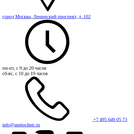
город Москва, Ленинский проспект, д. 102
пн-пт, с 9 до 20 часов
сб-вс, с 10 до 19 часов
+7 495 649 05 73
info@angioclinic.ru