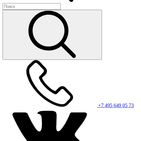
+7 495 649 05 73