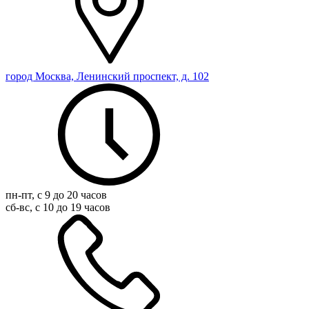
город Москва, Ленинский проспект, д. 102
пн-пт, с 9 до 20 часов
сб-вс, с 10 до 19 часов