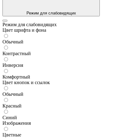
Режим для слабовидящих
Режим для слабовидящих
Цвет шрифта и фона
Обычный
Контрастный
Инверсия
Комфортный
Цвет кнопок и ссылок
Обычный
Красный
Синий
Изображения
Цветные