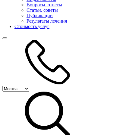
Вопросы, ответы
Статьи, советы
Публикации
Результаты лечения
Стоимость услуг