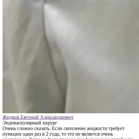
Жидков Евгений Александрович
Эндоваскулярный хирург
Очень сложно сказать. Если скопление жидкости требует
пункции один раз в 2 года, то это не является очень