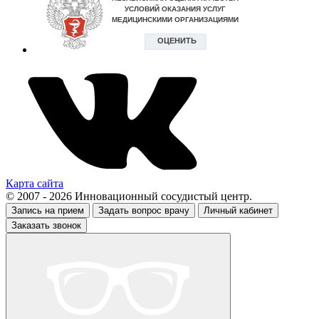
Карта сайта
© 2007 - 2026 Инновационный сосудистый центр.
Запись на прием
Задать вопрос врачу
Личный кабинет
Заказать звонок