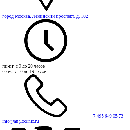
город Москва, Ленинский проспект, д. 102
пн-пт, с 9 до 20 часов
сб-вс, с 10 до 19 часов
+7 495 649 05 73
info@angioclinic.ru