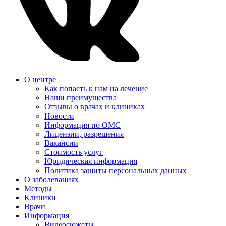
О центре
Как попасть к нам на лечение
Наши преимущества
Отзывы о врачах и клиниках
Новости
Информация по ОМС
Лицензии, разрешения
Вакансии
Стоимость услуг
Юридическая информация
Политика защиты персональных данных
О заболеваниях
Методы
Клиники
Врачи
Информация
Видеосюжеты