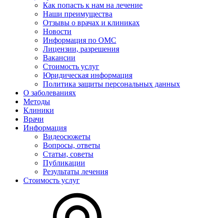
Как попасть к нам на лечение
Наши преимущества
Отзывы о врачах и клиниках
Новости
Информация по ОМС
Лицензии, разрешения
Вакансии
Стоимость услуг
Юридическая информация
Политика защиты персональных данных
О заболеваниях
Методы
Клиники
Врачи
Информация
Видеосюжеты
Вопросы, ответы
Статьи, советы
Публикации
Результаты лечения
Стоимость услуг