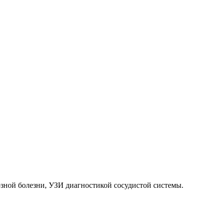
зной болезни, УЗИ диагностикой сосудистой системы.