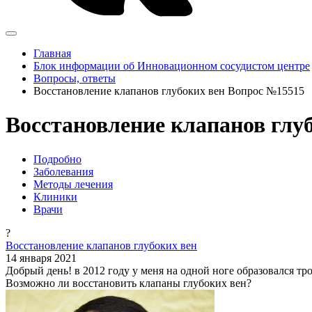
Главная
Блок информации об Инновационном сосудистом центре
Вопросы, ответы
Восстановление клапанов глубоких вен Вопрос №15515
Восстановление клапанов глу
Подробно
Заболевания
Методы лечения
Клиники
Врачи
?
Восстановление клапанов глубоких вен
14 января 2021
Добрый день! в 2012 году у меня на одной ноге образовался тр
Возможно ли восстановить клапаны глубоких вен?