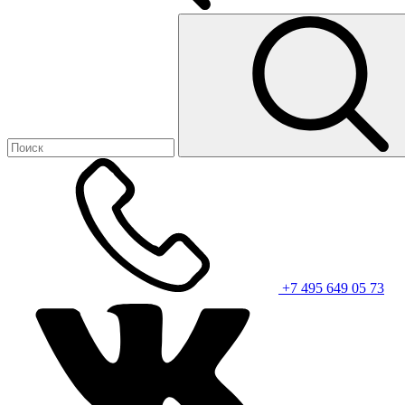
+7 495 649 05 73