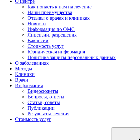
О центре
Как попасть к нам на лечение
Наши преимущества
Отзывы о врачах и клиниках
Новости
Информация по ОМС
Лицензии, разрешения
Вакансии
Стоимость услуг
Юридическая информация
Политика защиты персональных данных
О заболеваниях
Методы
Клиники
Врачи
Информация
Видеосюжеты
Вопросы, ответы
Статьи, советы
Публикации
Результаты лечения
Стоимость услуг