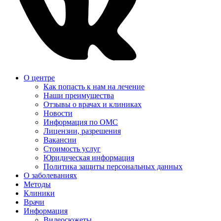
О центре
Как попасть к нам на лечение
Наши преимущества
Отзывы о врачах и клиниках
Новости
Информация по ОМС
Лицензии, разрешения
Вакансии
Стоимость услуг
Юридическая информация
Политика защиты персональных данных
О заболеваниях
Методы
Клиники
Врачи
Информация
Видеосюжеты