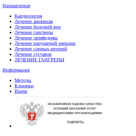
Направления
Кардиология
Лечение аневризм
Лечение болезней вен
Лечение гангрены
Лечение лимфедемы
Лечение нарушений эрекции
Лечение сонных артерий
Лечение суставов
ЛЕЧЕНИЕ ГАНГРЕНЫ
Информация
Методы
Клиники
Врачи