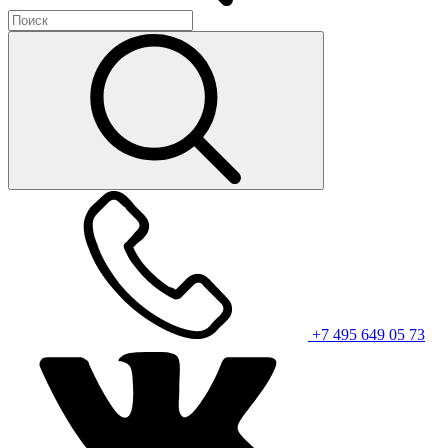
+7 495 649 05 73