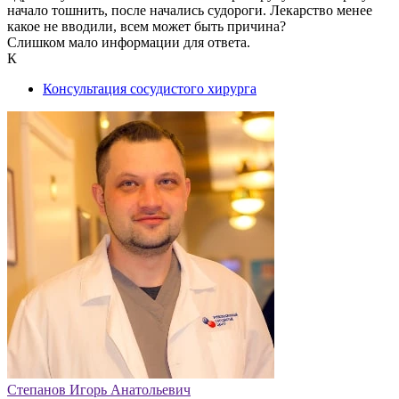
начало тошнить, после начались судороги. Лекарство менее
какое не вводили, всем может быть причина?
Слишком мало информации для ответа.
К
Консультация сосудистого хирурга
Степанов Игорь Анатольевич