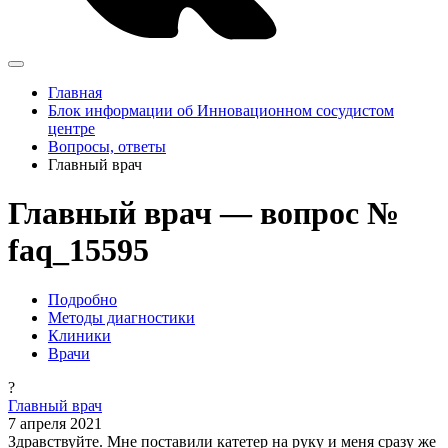
Главная
Блок информации об Инновационном сосудистом
центре
Вопросы, ответы
Главный врач
Главный врач — вопрос №
faq_15595
Подробно
Методы диагностики
Клиники
Врачи
?
Главный врач
7 апреля 2021
Здравствуйте. Мне поставили катетер на руку и меня сразу же