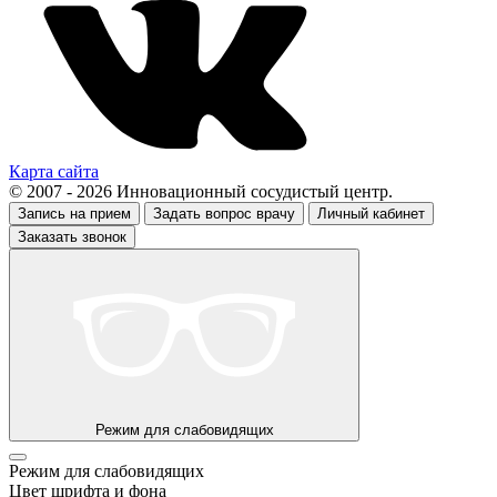
Карта сайта
© 2007 - 2026 Инновационный сосудистый центр.
Запись на прием
Задать вопрос врачу
Личный кабинет
Заказать звонок
Режим для слабовидящих
Режим для слабовидящих
Цвет шрифта и фона