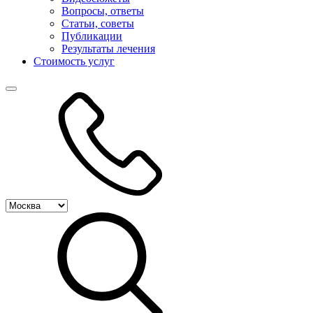
Вопросы, ответы
Статьи, советы
Публикации
Результаты лечения
Стоимость услуг