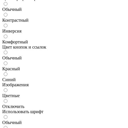
Обычный
Контрастный
Инверсия
Комфортный
Цвет кнопок и ссылок
Обычный
Красный
Синий
Изображения
Цветные
Отключить
Использовать шрифт
Обычный