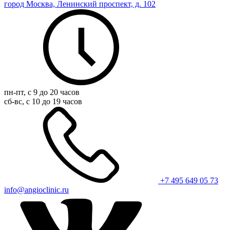
город Москва, Ленинский проспект, д. 102
пн-пт, с 9 до 20 часов
сб-вс, с 10 до 19 часов
+7 495 649 05 73
info@angioclinic.ru