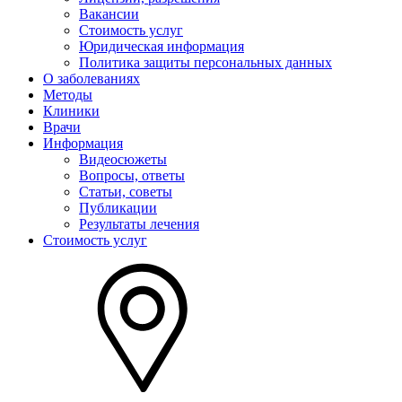
Вакансии
Стоимость услуг
Юридическая информация
Политика защиты персональных данных
О заболеваниях
Методы
Клиники
Врачи
Информация
Видеосюжеты
Вопросы, ответы
Статьи, советы
Публикации
Результаты лечения
Стоимость услуг