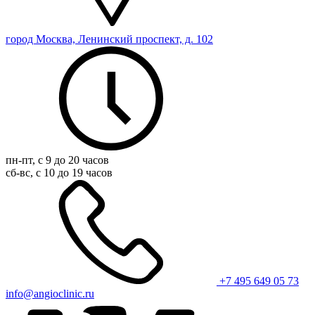
город Москва, Ленинский проспект, д. 102
пн-пт, с 9 до 20 часов
сб-вс, с 10 до 19 часов
+7 495 649 05 73
info@angioclinic.ru