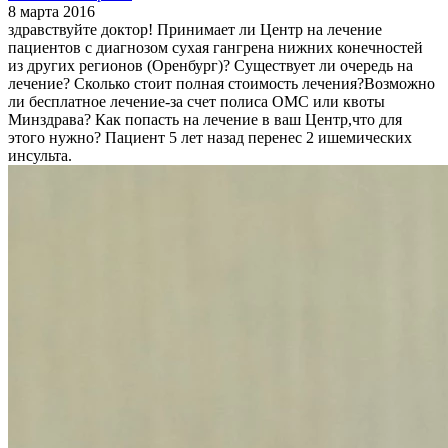
8 марта 2016
здравствуйте доктор! Принимает ли Центр на лечение
пациентов с диагнозом сухая гангрена нижних конечностей
из других регионов (Оренбург)? Существует ли очередь на
лечение? Сколько стоит полная стоимость лечения?Возможно
ли бесплатное лечение-за счет полиса ОМС или квоты
Минздрава? Как попасть на лечение в ваш Центр,что для
этого нужно? Пациент 5 лет назад перенес 2 ишемических
инсульта.