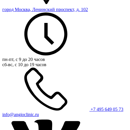
город Москва, Ленинский проспект, д. 102
пн-пт, с 9 до 20 часов
сб-вс, с 10 до 19 часов
+7 495 649 05 73
info@angioclinic.ru