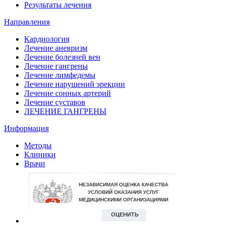
Результаты лечения
Направления
Кардиология
Лечение аневризм
Лечение болезней вен
Лечение гангрены
Лечение лимфедемы
Лечение нарушений эрекции
Лечение сонных артерий
Лечение суставов
ЛЕЧЕНИЕ ГАНГРЕНЫ
Информация
Методы
Клиники
Врачи