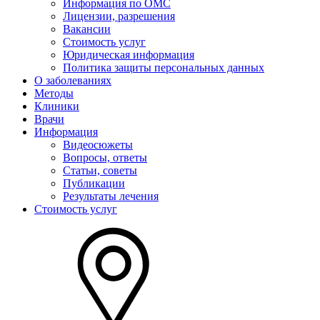
Информация по ОМС
Лицензии, разрешения
Вакансии
Стоимость услуг
Юридическая информация
Политика защиты персональных данных
О заболеваниях
Методы
Клиники
Врачи
Информация
Видеосюжеты
Вопросы, ответы
Статьи, советы
Публикации
Результаты лечения
Стоимость услуг