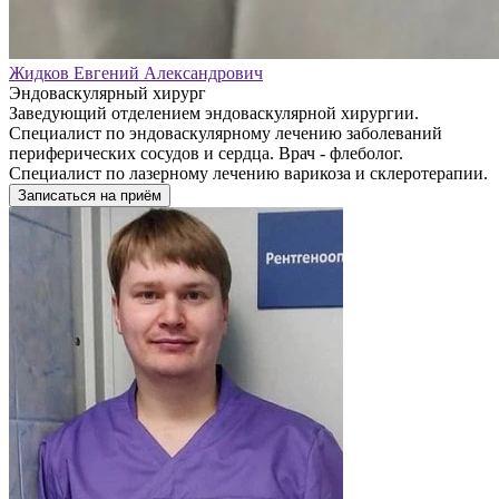
Жидков Евгений Александрович
Эндоваскулярный хирург
Заведующий отделением эндоваскулярной хирургии.
Специалист по эндоваскулярному лечению заболеваний
периферических сосудов и сердца. Врач - флеболог.
Специалист по лазерному лечению варикоза и склеротерапии.
Записаться на приём