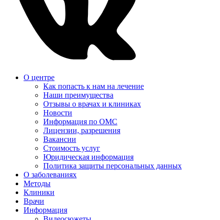
О центре
Как попасть к нам на лечение
Наши преимущества
Отзывы о врачах и клиниках
Новости
Информация по ОМС
Лицензии, разрешения
Вакансии
Стоимость услуг
Юридическая информация
Политика защиты персональных данных
О заболеваниях
Методы
Клиники
Врачи
Информация
Видеосюжеты