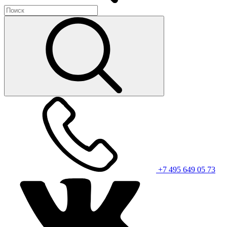
+7 495 649 05 73