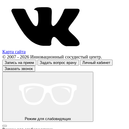
Карта сайта
© 2007 - 2026 Инновационный сосудистый центр.
Запись на прием
Задать вопрос врачу
Личный кабинет
Заказать звонок
Режим для слабовидящих