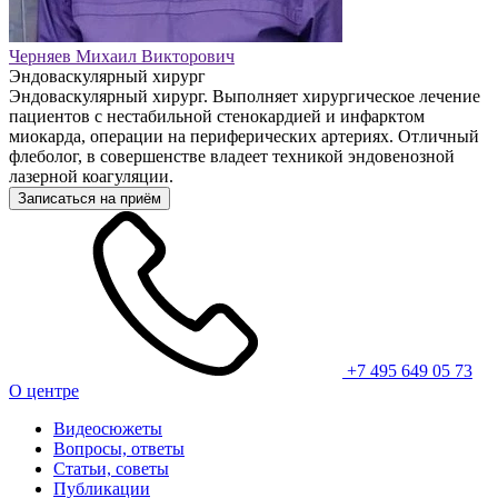
Черняев Михаил Викторович
Эндоваскулярный хирург
Эндоваскулярный хирург. Выполняет хирургическое лечение
пациентов с нестабильной стенокардией и инфарктом
миокарда, операции на периферических артериях. Отличный
флеболог, в совершенстве владеет техникой эндовенозной
лазерной коагуляции.
Записаться на приём
+7 495 649 05 73
О центре
Видеосюжеты
Вопросы, ответы
Статьи, советы
Публикации