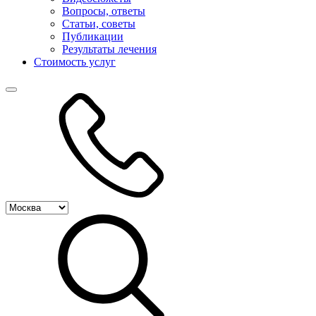
Вопросы, ответы
Статьи, советы
Публикации
Результаты лечения
Стоимость услуг