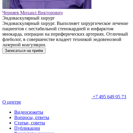
Черняев Михаил Викторович
Эндоваскулярный хирург
Эндоваскулярный хирург. Выполняет хирургическое лечение
пациентов с нестабильной стенокардией и инфарктом
миокарда, операции на периферических артериях. Отличный
флеболог, в совершенстве владеет техникой эндовенозной
лазерной коагуляции.
Записаться на приём
+7 495 649 05 73
О центре
Видеосюжеты
Вопросы, ответы
Статьи, советы
Публикации