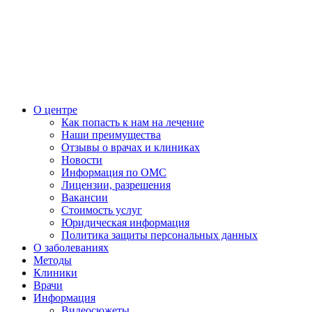
О центре
Как попасть к нам на лечение
Наши преимущества
Отзывы о врачах и клиниках
Новости
Информация по ОМС
Лицензии, разрешения
Вакансии
Стоимость услуг
Юридическая информация
Политика защиты персональных данных
О заболеваниях
Методы
Клиники
Врачи
Информация
Видеосюжеты