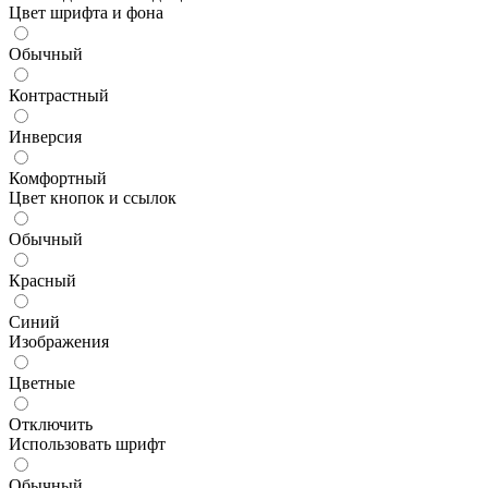
Цвет шрифта и фона
Обычный
Контрастный
Инверсия
Комфортный
Цвет кнопок и ссылок
Обычный
Красный
Синий
Изображения
Цветные
Отключить
Использовать шрифт
Обычный