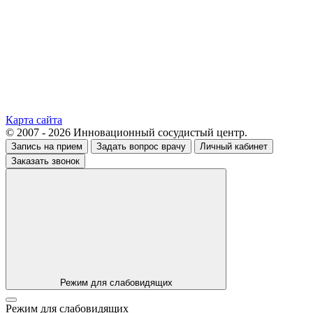
Карта сайта
© 2007 - 2026 Инновационный сосудистый центр.
Запись на прием
Задать вопрос врачу
Личный кабинет
Заказать звонок
Режим для слабовидящих
Режим для слабовидящих