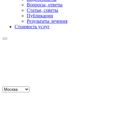
Вопросы, ответы
Статьи, советы
Публикации
Результаты лечения
Стоимость услуг