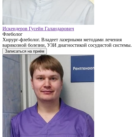
Искендеров Гусейн Галандарович
Флеболог
Хирург-флеболог. Владеет лазерными методами лечения
варикозной болезни, УЗИ диагностикой сосудистой системы.
Записаться на приём