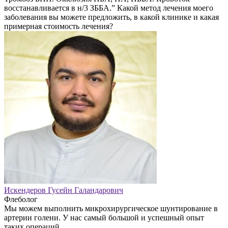
восстанавливается в н/3 ЗББА.” Какой метод лечения моего
заболевания вы можете предложить, в какой клинике и какая
примерная стоимость лечения?
Искендеров Гусейн Галандарович
Флеболог
Мы можем выполнить микрохирургическое шунтирование в
артерии голени. У нас самый большой и успешный опыт
таких операций