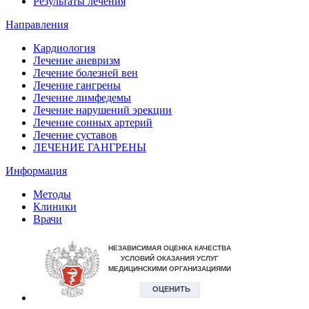
Результаты лечения
Направления
Кардиология
Лечение аневризм
Лечение болезней вен
Лечение гангрены
Лечение лимфедемы
Лечение нарушений эрекции
Лечение сонных артерий
Лечение суставов
ЛЕЧЕНИЕ ГАНГРЕНЫ
Информация
Методы
Клиники
Врачи