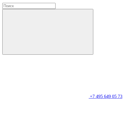
+7 495 649 05 73