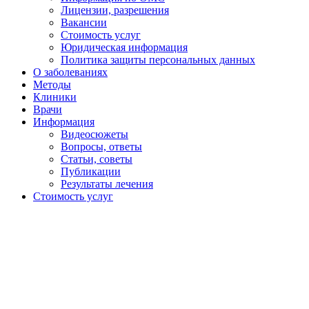
Лицензии, разрешения
Вакансии
Стоимость услуг
Юридическая информация
Политика защиты персональных данных
О заболеваниях
Методы
Клиники
Врачи
Информация
Видеосюжеты
Вопросы, ответы
Статьи, советы
Публикации
Результаты лечения
Стоимость услуг