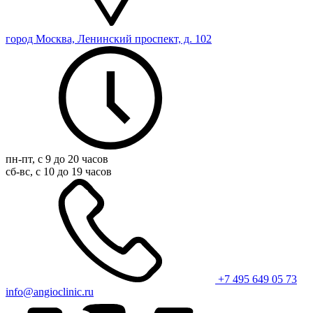
город Москва, Ленинский проспект, д. 102
пн-пт, с 9 до 20 часов
сб-вс, с 10 до 19 часов
+7 495 649 05 73
info@angioclinic.ru