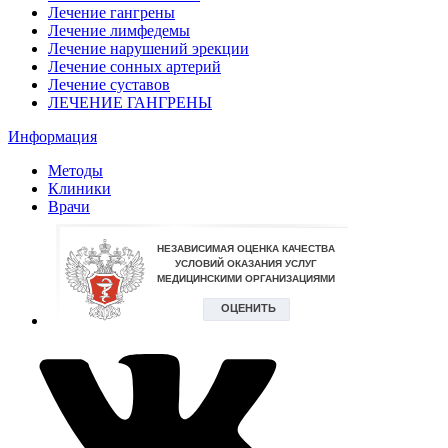
Лечение гангрены
Лечение лимфедемы
Лечение нарушений эрекции
Лечение сонных артерий
Лечение суставов
ЛЕЧЕНИЕ ГАНГРЕНЫ
Информация
Методы
Клиники
Врачи