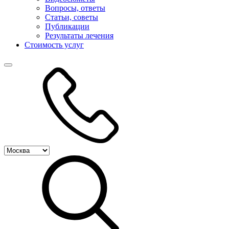
Вопросы, ответы
Статьи, советы
Публикации
Результаты лечения
Стоимость услуг