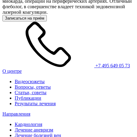
миокарда, операции на периферических артериях. Отличный
флеболог, в совершенстве владеет техникой эндовенозной
лазерной коагуляции.
Записаться на приём
+7 495 649 05 73
О центре
Видеосюжеты
Вопросы, ответы
Статьи, советы
Публикации
Результаты лечения
Направления
Кардиология
Лечение аневризм
Лечение болезней вен