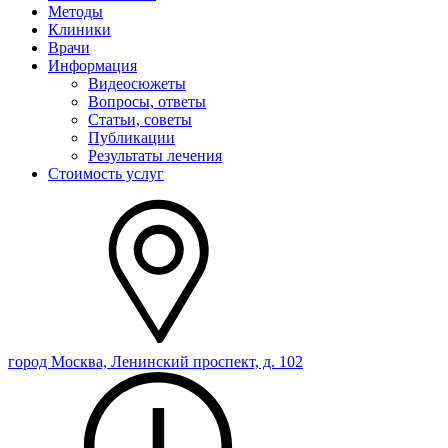
Методы
Клиники
Врачи
Информация
Видеосюжеты
Вопросы, ответы
Статьи, советы
Публикации
Результаты лечения
Стоимость услуг
город Москва, Ленинский проспект, д. 102