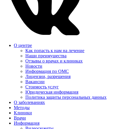
О центре
Как попасть к нам на лечение
Наши преимущества
Отзывы о врачах и клиниках
Новости
Информация по ОМС
Лицензии, разрешения
Вакансии
Стоимость услуг
Юридическая информация
Политика защиты персональных данных
О заболеваниях
Методы
Клиники
Врачи
Информация
Видеосюжеты