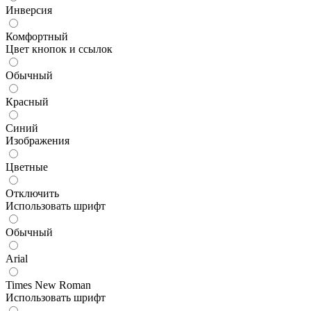
Инверсия
Комфортный
Цвет кнопок и ссылок
Обычный
Красный
Синий
Изображения
Цветные
Отключить
Использовать шрифт
Обычный
Arial
Times New Roman
Использовать шрифт