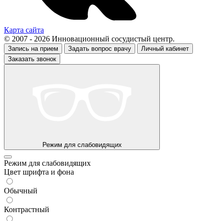
Карта сайта
© 2007 - 2026 Инновационный сосудистый центр.
Запись на прием
Задать вопрос врачу
Личный кабинет
Заказать звонок
Режим для слабовидящих
Режим для слабовидящих
Цвет шрифта и фона
Обычный
Контрастный