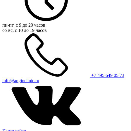
пн-пт, с 9 до 20 часов
сб-вс, с 10 до 19 часов
+7 495 649 05 73
info@angioclinic.ru
Карта сайта