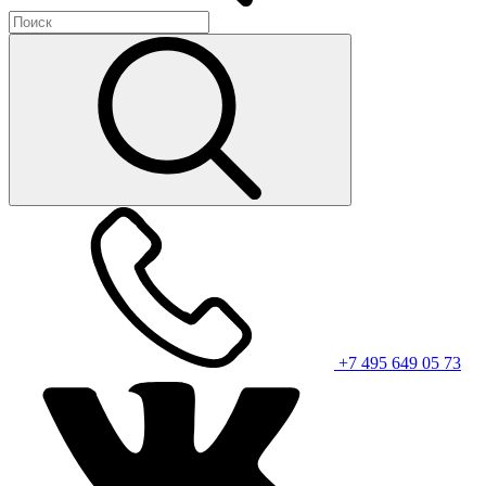
+7 495 649 05 73