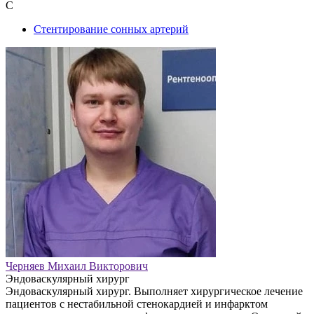
С
Стентирование сонных артерий
Черняев Михаил Викторович
Эндоваскулярный хирург
Эндоваскулярный хирург. Выполняет хирургическое лечение
пациентов с нестабильной стенокардией и инфарктом