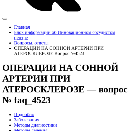
Главная
Блок информации об Инновационном сосудистом
центре
Вопросы, ответы
ОПЕРАЦИИ НА СОННОЙ АРТЕРИИ ПРИ
АТЕРОСКЛЕРОЗЕ Вопрос №4523
ОПЕРАЦИИ НА СОННОЙ
АРТЕРИИ ПРИ
АТЕРОСКЛЕРОЗЕ — вопрос
№ faq_4523
Подробно
Заболевания
Методы диагностики
Методы лечения