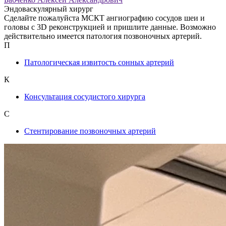
Эндоваскулярный хирург
Сделайте пожалуйста МСКТ ангиографию сосудов шеи и
головы с 3D реконструкцией и пришлите данные. Возможно
действительно имеется патология позвоночных артерий.
П
Патологическая извитость сонных артерий
К
Консультация сосудистого хирурга
С
Стентирование позвоночных артерий