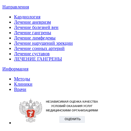
Направления
Кардиология
Лечение аневризм
Лечение болезней вен
Лечение гангрены
Лечение лимфедемы
Лечение нарушений эрекции
Лечение сонных артерий
Лечение суставов
ЛЕЧЕНИЕ ГАНГРЕНЫ
Информация
Методы
Клиники
Врачи