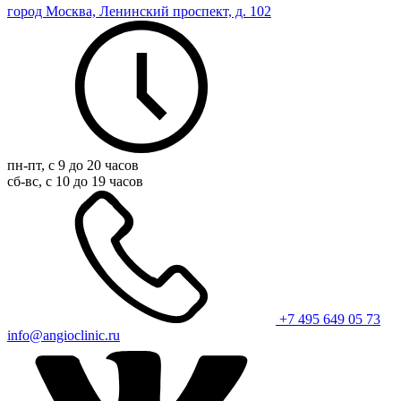
город Москва, Ленинский проспект, д. 102
пн-пт, с 9 до 20 часов
сб-вс, с 10 до 19 часов
+7 495 649 05 73
info@angioclinic.ru