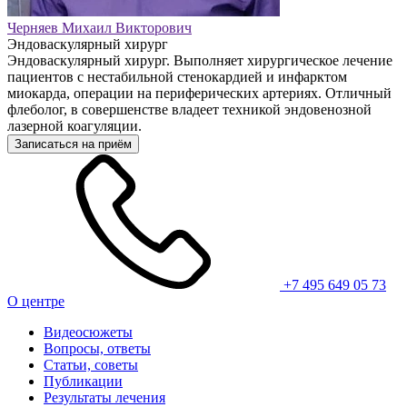
Черняев Михаил Викторович
Эндоваскулярный хирург
Эндоваскулярный хирург. Выполняет хирургическое лечение
пациентов с нестабильной стенокардией и инфарктом
миокарда, операции на периферических артериях. Отличный
флеболог, в совершенстве владеет техникой эндовенозной
лазерной коагуляции.
Записаться на приём
+7 495 649 05 73
О центре
Видеосюжеты
Вопросы, ответы
Статьи, советы
Публикации
Результаты лечения