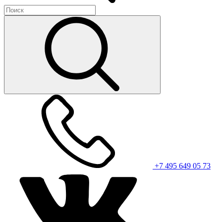
+7 495 649 05 73