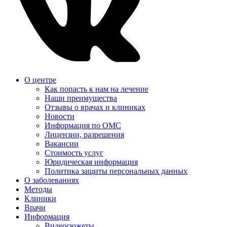
О центре
Как попасть к нам на лечение
Наши преимущества
Отзывы о врачах и клиниках
Новости
Информация по ОМС
Лицензии, разрешения
Вакансии
Стоимость услуг
Юридическая информация
Политика защиты персональных данных
О заболеваниях
Методы
Клиники
Врачи
Информация
Видеосюжеты