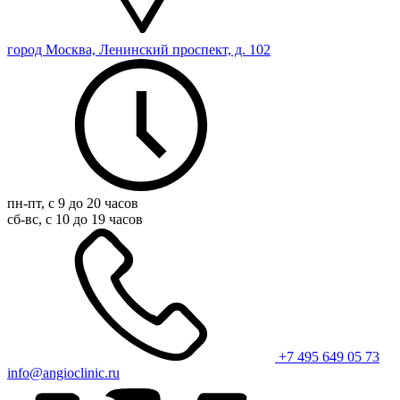
город Москва, Ленинский проспект, д. 102
пн-пт, с 9 до 20 часов
сб-вс, с 10 до 19 часов
+7 495 649 05 73
info@angioclinic.ru