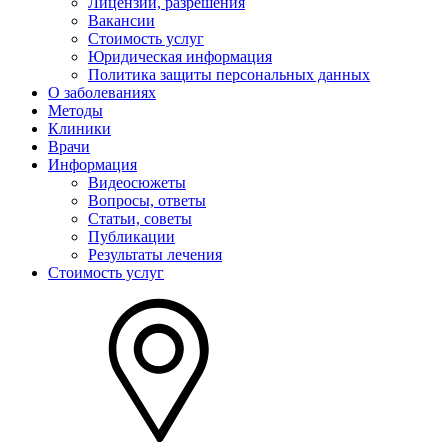
Лицензии, разрешения
Вакансии
Стоимость услуг
Юридическая информация
Политика защиты персональных данных
О заболеваниях
Методы
Клиники
Врачи
Информация
Видеосюжеты
Вопросы, ответы
Статьи, советы
Публикации
Результаты лечения
Стоимость услуг