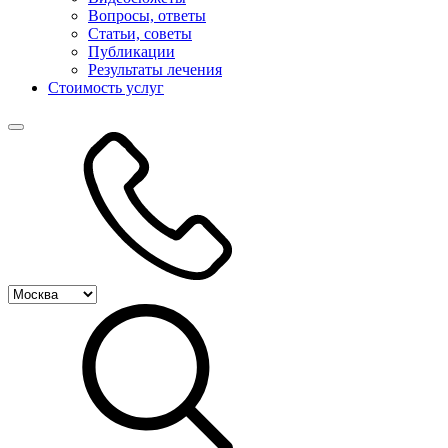
Вопросы, ответы
Статьи, советы
Публикации
Результаты лечения
Стоимость услуг