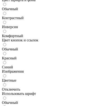
Обычный
Контрастный
Инверсия
Комфортный
Цвет кнопок и ссылок
Обычный
Красный
Синий
Изображения
Цветные
Отключить
Использовать шрифт
Обычный