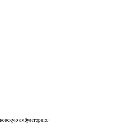
сковскую амбулаторию.