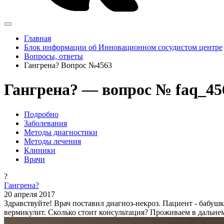
Главная
Блок информации об Инновационном сосудистом центре
Вопросы, ответы
Гангрена? Вопрос №4563
Гангрена? — вопрос № faq_45
Подробно
Заболевания
Методы диагностики
Методы лечения
Клиники
Врачи
?
Гангрена?
20 апреля 2017
Здравствуйте! Врач поставил диагноз-некроз. Пациент - бабушк
вермикулит. Сколько стоит консультация? Проживаем в дальне