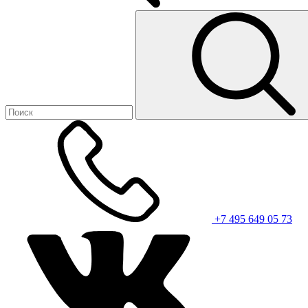
+7 495 649 05 73