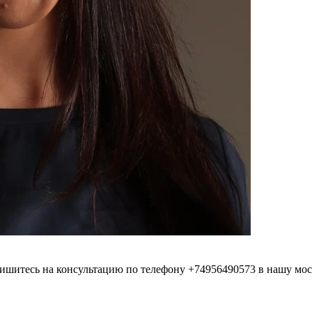
ишитесь на консультацию по телефону +74956490573 в нашу мо