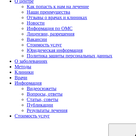
О центре
Как попасть к нам на лечение
Наши преимущества
Отзывы о врачах и клиниках
Новости
Информация по ОМС
Лицензии, разрешения
Вакансии
Стоимость услуг
Юридическая информация
Политика защиты персональных данных
О заболеваниях
Методы
Клиники
Врачи
Информация
Видеосюжеты
Вопросы, ответы
Статьи, советы
Публикации
Результаты лечения
Стоимость услуг