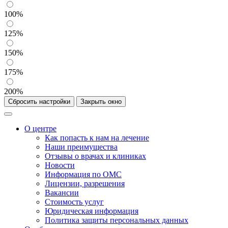
100%
125%
150%
175%
200%
Сбросить настройки
Закрыть окно
О центре
Как попасть к нам на лечение
Наши преимущества
Отзывы о врачах и клиниках
Новости
Информация по ОМС
Лицензии, разрешения
Вакансии
Стоимость услуг
Юридическая информация
Политика защиты персональных данных