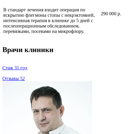
В стандарт лечения входит операция по
290 000 р.
вскрытию флегмоны стопы с некрэктомией,
интенсивная терапия в клинике до 5 дней с
послеоперационным обследованием,
перевязками, посевами на микрофлору.
Врачи клиники
Стаж
31 год
Отзывы
52