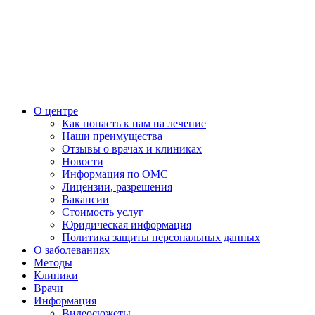
О центре
Как попасть к нам на лечение
Наши преимущества
Отзывы о врачах и клиниках
Новости
Информация по ОМС
Лицензии, разрешения
Вакансии
Стоимость услуг
Юридическая информация
Политика защиты персональных данных
О заболеваниях
Методы
Клиники
Врачи
Информация
Видеосюжеты