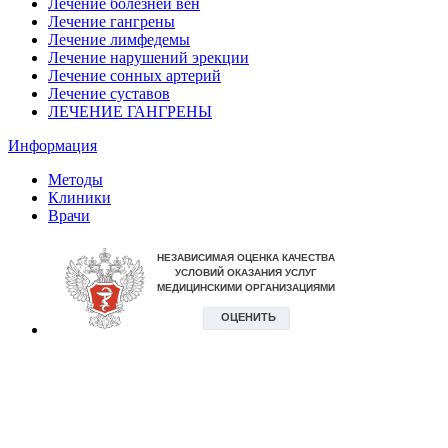
Лечение болезней вен
Лечение гангрены
Лечение лимфедемы
Лечение нарушений эрекции
Лечение сонных артерий
Лечение суставов
ЛЕЧЕНИЕ ГАНГРЕНЫ
Информация
Методы
Клиники
Врачи