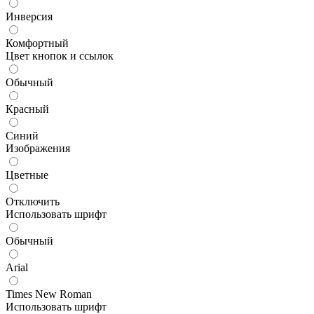
Инверсия
Комфортный
Цвет кнопок и ссылок
Обычный
Красный
Синий
Изображения
Цветные
Отключить
Использовать шрифт
Обычный
Arial
Times New Roman
Использовать шрифт