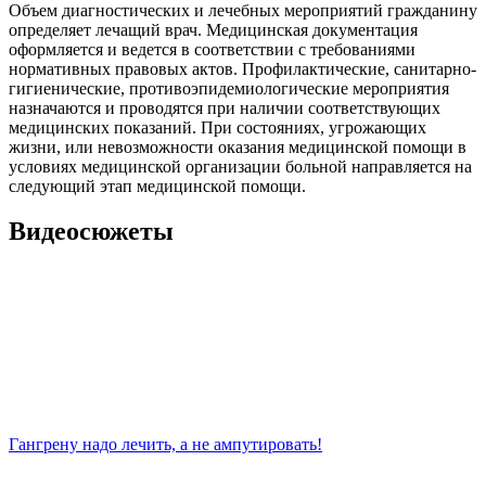
Объем диагностических и лечебных мероприятий гражданину
определяет лечащий врач. Медицинская документация
оформляется и ведется в соответствии с требованиями
нормативных правовых актов. Профилактические, санитарно-
гигиенические, противоэпидемиологические мероприятия
назначаются и проводятся при наличии соответствующих
медицинских показаний. При состояниях, угрожающих
жизни, или невозможности оказания медицинской помощи в
условиях медицинской организации больной направляется на
следующий этап медицинской помощи.
Видеосюжеты
Гангрену надо лечить, а не ампутировать!