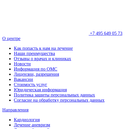
+7 495 649 05 73
О центре
Как попасть к нам на лечение
Наши преимущества
Отзывы о врачах и клиниках
Новости
Информация по ОМС
Лицензии, разрешения
Вакансии
Стоимость услуг
Юридическая информация
Политика защиты персональных данных
Согласие на обработку персональных данных
Направления
Кардиология
Лечение аневризм