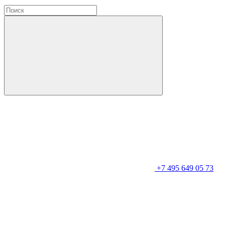
+7 495 649 05 73