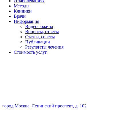
О заболеваниях
Методы
Клиники
Врачи
Информация
Видеосюжеты
Вопросы, ответы
Статьи, советы
Публикации
Результаты лечения
Стоимость услуг
город Москва, Ленинский проспект, д. 102