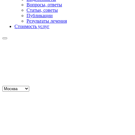
Вопросы, ответы
Статьи, советы
Публикации
Результаты лечения
Стоимость услуг