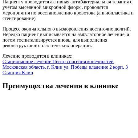
Пациенту проводится активная антибактериальная терапия с
учетом высеянной микробной флоры, проводятся
мероприятия по восстановлению кровотока (ангиопластика и
стентирование).
Процесс окончательного выздоровления достаточно долгий.
Нередко пациент выписывается на амбулаторное лечение, а
потом госпитализируется вновь, для выполнения
реконструктивно-пластических операций.
Лечение проводится в клиниках:
Стационарное лечение
Центр спасения конечностей
Московская область, г. Клин ул. Победы владение 2 корп. 3
Станция Клин
Преимущества лечения в клинике