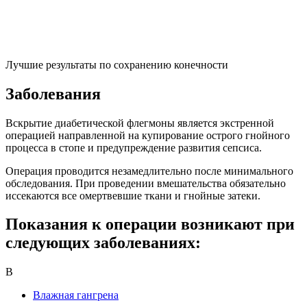
Лучшие результаты по сохранению конечности
Заболевания
Вскрытие диабетической флегмоны является экстренной
операцией направленной на купирование острого гнойного
процесса в стопе и предупреждение развития сепсиса.
Операция проводится незамедлительно после минимального
обследования. При проведении вмешательства обязательно
иссекаются все омертвевшие ткани и гнойные затеки.
Показания к операции возникают при
следующих заболеваниях:
В
Влажная гангрена