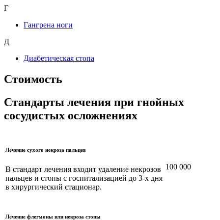
Г
Гангрена ноги
Д
Диабетическая стопа
Стоимость
Стандарты лечения при гнойных
сосудистых осложнениях
Лечение сухого некроза пальцев
100 000
В стандарт лечения входит удаление некрозов
пальцев и стопы с госпитализацией до 3-х дня
в хирургический стационар.
Лечение флегмоны или некроза стопы