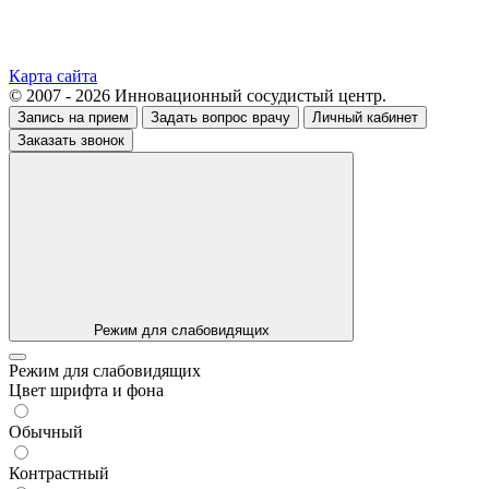
Карта сайта
© 2007 - 2026 Инновационный сосудистый центр.
Запись на прием
Задать вопрос врачу
Личный кабинет
Заказать звонок
Режим для слабовидящих
Режим для слабовидящих
Цвет шрифта и фона
Обычный
Контрастный