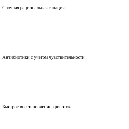
Срочная рациональная санация
Антибиотики с учетом чувствительности
Быстрое восстановление кровотока