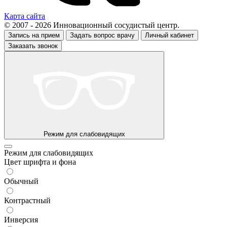
Карта сайта
© 2007 - 2026 Инновационный сосудистый центр.
Запись на прием
Задать вопрос врачу
Личный кабинет
Заказать звонок
Режим для слабовидящих
Режим для слабовидящих
Цвет шрифта и фона
Обычный
Контрастный
Инверсия