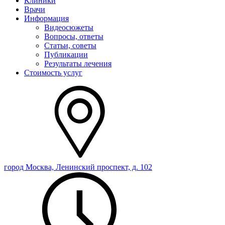
Клиники
Врачи
Информация
Видеосюжеты
Вопросы, ответы
Статьи, советы
Публикации
Результаты лечения
Стоимость услуг
город Москва, Ленинский проспект, д. 102