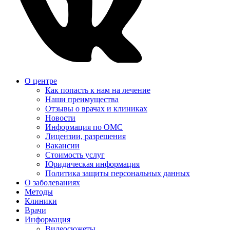
О центре
Как попасть к нам на лечение
Наши преимущества
Отзывы о врачах и клиниках
Новости
Информация по ОМС
Лицензии, разрешения
Вакансии
Стоимость услуг
Юридическая информация
Политика защиты персональных данных
О заболеваниях
Методы
Клиники
Врачи
Информация
Видеосюжеты