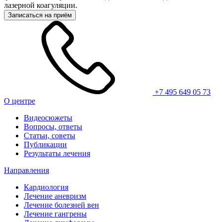
лазерной коагуляции.
Записаться на приём
+7 495 649 05 73
О центре
Видеосюжеты
Вопросы, ответы
Статьи, советы
Публикации
Результаты лечения
Направления
Кардиология
Лечение аневризм
Лечение болезней вен
Лечение гангрены