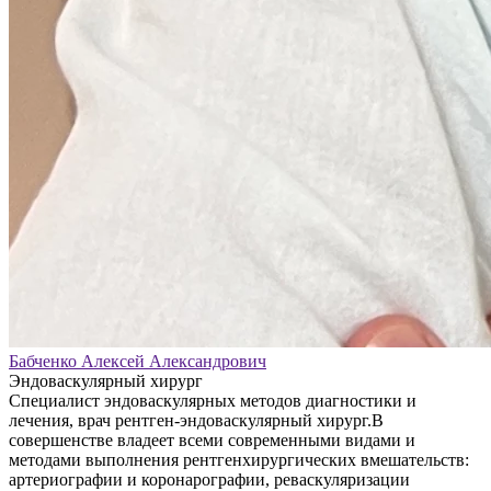
Бабченко Алексей Александрович
Эндоваскулярный хирург
Специалист эндоваскулярных методов диагностики и
лечения, врач рентген-эндоваскулярный хирург.В
совершенстве владеет всеми современными видами и
методами выполнения рентгенхирургических вмешательств:
артериографии и коронарографии, реваскуляризации