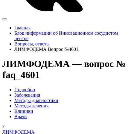
Главная
Блок информации об Инновационном сосудистом
центре
Вопросы, ответы
ЛИМФОДЕМА Вопрос №4601
ЛИМФОДЕМА — вопрос №
faq_4601
Подробно
Заболевания
Методы диагностики
Методы лечения
Клиники
Врачи
?
ЛИМФОДЕМА