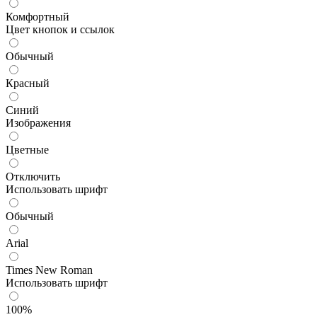
Комфортный
Цвет кнопок и ссылок
Обычный
Красный
Синий
Изображения
Цветные
Отключить
Использовать шрифт
Обычный
Arial
Times New Roman
Использовать шрифт
100%