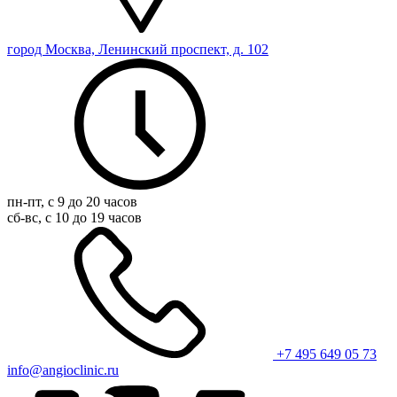
город Москва, Ленинский проспект, д. 102
пн-пт, с 9 до 20 часов
сб-вс, с 10 до 19 часов
+7 495 649 05 73
info@angioclinic.ru