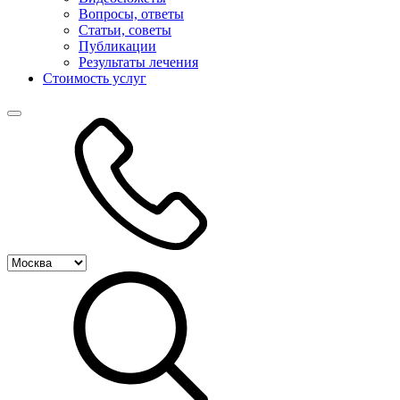
Вопросы, ответы
Статьи, советы
Публикации
Результаты лечения
Стоимость услуг