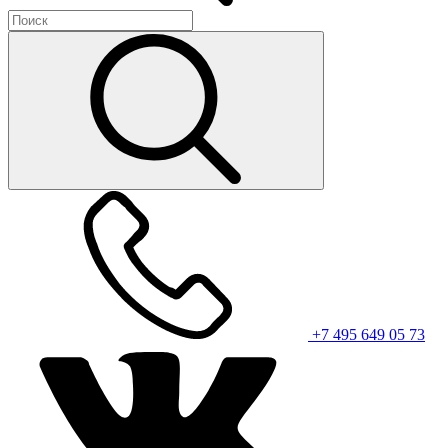
+7 495 649 05 73