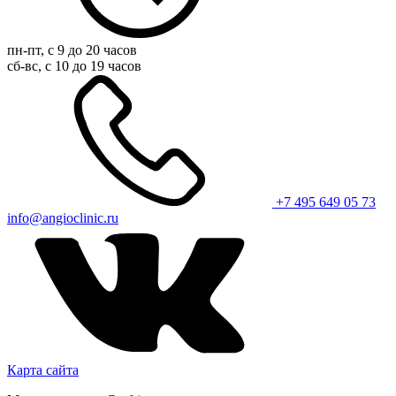
пн-пт, с 9 до 20 часов
сб-вс, с 10 до 19 часов
+7 495 649 05 73
info@angioclinic.ru
Карта сайта