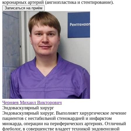
коронарных артерий (ангиопластика и стентирование).
Записаться на приём
Черняев Михаил Викторович
Эндоваскулярный хирург
Эндоваскулярный хирург. Выполняет хирургическое лечение
пациентов с нестабильной стенокардией и инфарктом
миокарда, операции на периферических артериях. Отличный
флеболог, в совершенстве владеет техникой эндовенозной