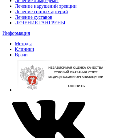
Лечение лимфедемы
Лечение нарушений эрекции
Лечение сонных артерий
Лечение суставов
ЛЕЧЕНИЕ ГАНГРЕНЫ
Информация
Методы
Клиники
Врачи