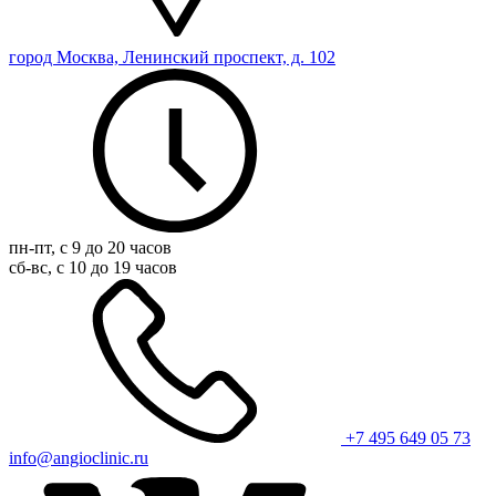
город Москва, Ленинский проспект, д. 102
пн-пт, с 9 до 20 часов
сб-вс, с 10 до 19 часов
+7 495 649 05 73
info@angioclinic.ru