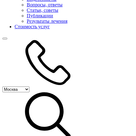
Вопросы, ответы
Статьи, советы
Публикации
Результаты лечения
Стоимость услуг