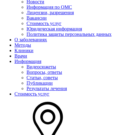
Новости
Информация по ОМС
Лицензии, разрешения
Вакансии
Стоимость услуг
Юридическая информация
Политика защиты персональных данных
О заболеваниях
Методы
Клиники
Врачи
Информация
Видеосюжеты
Вопросы, ответы
Статьи, советы
Публикации
Результаты лечения
Стоимость услуг