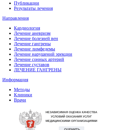
Публикации
Результаты лечения
Направления
Кардиология
Лечение аневризм
Лечение болезней вен
Лечение гангрены
Лечение лимфедемы
Лечение нарушений эрекции
Лечение сонных артерий
Лечение суставов
ЛЕЧЕНИЕ ГАНГРЕНЫ
Информация
Методы
Клиники
Врачи