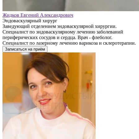
Жидков Евгений Александрович
Эндоваскулярный хирург
Заведующий отделением эндоваскулярной хирургии.
Специалист по эндоваскулярному лечению заболеваний
периферических сосудов и сердца. Врач - флеболог.
Специалист по лазерному лечению варикоза и склеротерапии.
Записаться на приём