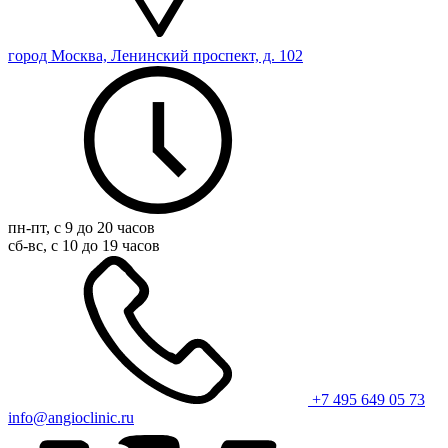
город Москва, Ленинский проспект, д. 102
пн-пт, с 9 до 20 часов
сб-вс, с 10 до 19 часов
+7 495 649 05 73
info@angioclinic.ru