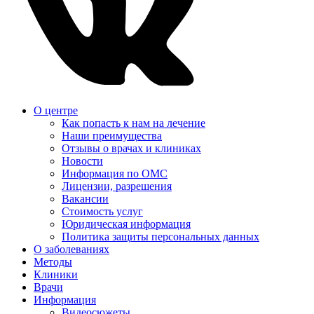
О центре
Как попасть к нам на лечение
Наши преимущества
Отзывы о врачах и клиниках
Новости
Информация по ОМС
Лицензии, разрешения
Вакансии
Стоимость услуг
Юридическая информация
Политика защиты персональных данных
О заболеваниях
Методы
Клиники
Врачи
Информация
Видеосюжеты