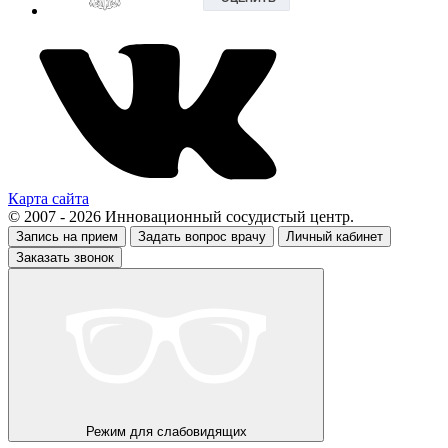
Карта сайта
© 2007 - 2026 Инновационный сосудистый центр.
Запись на прием
Задать вопрос врачу
Личный кабинет
Заказать звонок
Режим для слабовидящих