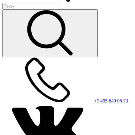
+7 495 649 05 73