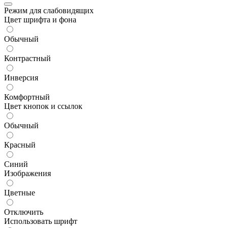
Режим для слабовидящих
Цвет шрифта и фона
Обычный
Контрастный
Инверсия
Комфортный
Цвет кнопок и ссылок
Обычный
Красный
Синий
Изображения
Цветные
Отключить
Использовать шрифт