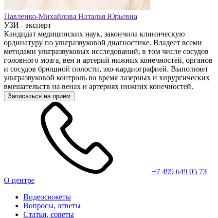
Павленко-Михайлова Наталья Юрьевна
УЗИ - эксперт
Кандидат медицинских наук, закончила клиническую
ординатуру по ультразвуковой диагностике. Владеет всеми
методами ультразвуковых исследований, в том числе сосудов
головного мозга, вен и артерий нижних конечностей, органов
и сосудов брюшной полости, эхо-кардиографией. Выполняет
ультразвуковой контроль во время лазерных и хирургических
вмешательств на венах и артериях нижних конечностей.
Записаться на приём
+7 495 649 05 73
О центре
Видеосюжеты
Вопросы, ответы
Статьи, советы