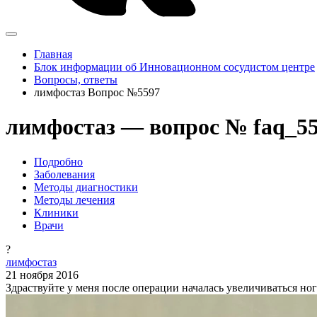
Главная
Блок информации об Инновационном сосудистом центре
Вопросы, ответы
лимфостаз Вопрос №5597
лимфостаз — вопрос № faq_5
Подробно
Заболевания
Методы диагностики
Методы лечения
Клиники
Врачи
?
лимфостаз
21 ноября 2016
Здраствуйте у меня после операции началась увеличиваться ног