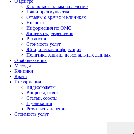
О центре
Как попасть к нам на лечение
Наши преимущества
Отзывы о врачах и клиниках
Новости
Информация по ОМС
Лицензии, разрешения
Вакансии
Стоимость услуг
Юридическая информация
Политика защиты персональных данных
О заболеваниях
Методы
Клиники
Врачи
Информация
Видеосюжеты
Вопросы, ответы
Статьи, советы
Публикации
Результаты лечения
Стоимость услуг