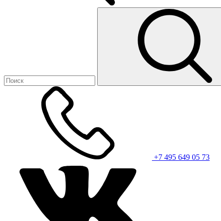
+7 495 649 05 73