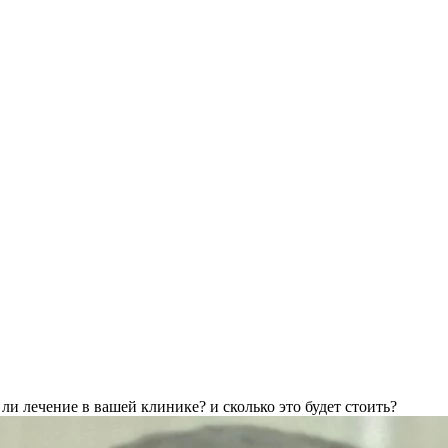
ли лечение в вашей клинике? и сколько это будет стоить?