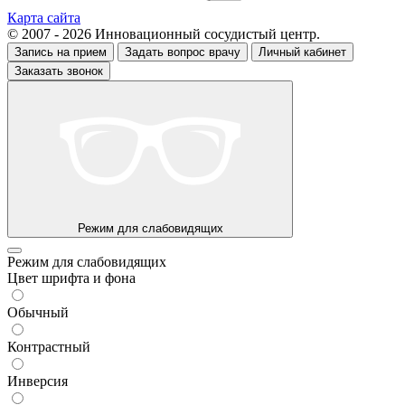
Карта сайта
© 2007 - 2026 Инновационный сосудистый центр.
Запись на прием
Задать вопрос врачу
Личный кабинет
Заказать звонок
Режим для слабовидящих
Режим для слабовидящих
Цвет шрифта и фона
Обычный
Контрастный
Инверсия