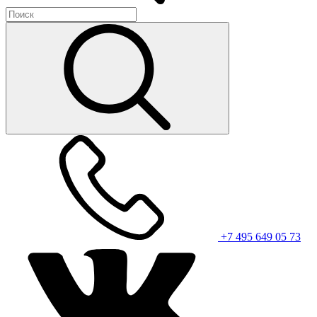
+7 495 649 05 73