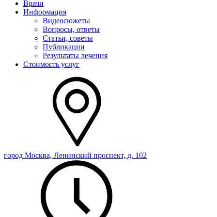
Врачи
Информация
Видеосюжеты
Вопросы, ответы
Статьи, советы
Публикации
Результаты лечения
Стоимость услуг
город Москва, Ленинский проспект, д. 102