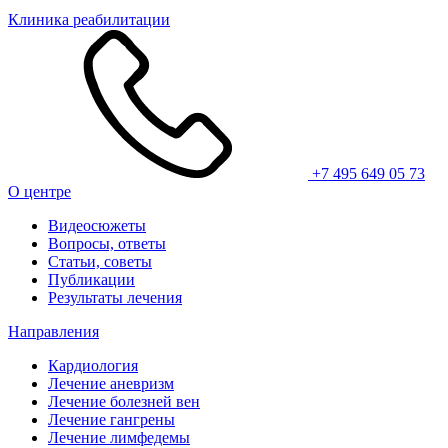
Клиника реабилитации
+7 495 649 05 73
О центре
Видеосюжеты
Вопросы, ответы
Статьи, советы
Публикации
Результаты лечения
Направления
Кардиология
Лечение аневризм
Лечение болезней вен
Лечение гангрены
Лечение лимфедемы