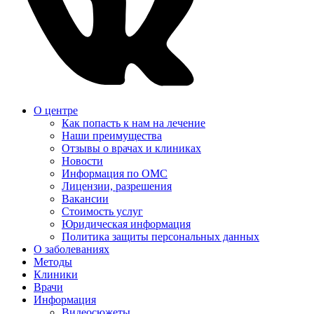
О центре
Как попасть к нам на лечение
Наши преимущества
Отзывы о врачах и клиниках
Новости
Информация по ОМС
Лицензии, разрешения
Вакансии
Стоимость услуг
Юридическая информация
Политика защиты персональных данных
О заболеваниях
Методы
Клиники
Врачи
Информация
Видеосюжеты