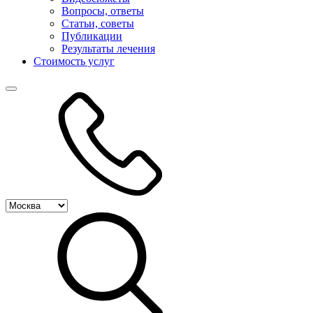
Вопросы, ответы
Статьи, советы
Публикации
Результаты лечения
Стоимость услуг