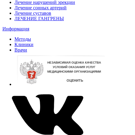
Лечение нарушений эрекции
Лечение сонных артерий
Лечение суставов
ЛЕЧЕНИЕ ГАНГРЕНЫ
Информация
Методы
Клиники
Врачи