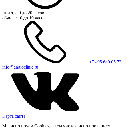
пн-пт, с 9 до 20 часов
сб-вс, с 10 до 19 часов
+7 495 649 05 73
info@angioclinic.ru
Карта сайта
Мы используем Cookies, в том числе с использованием