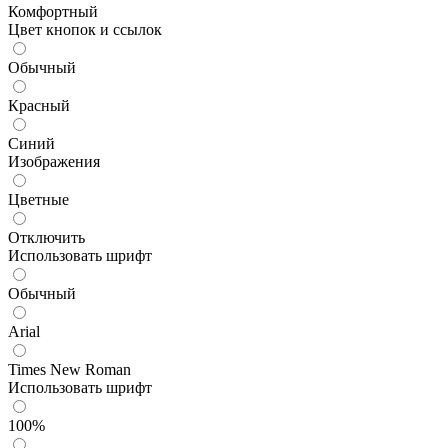
Комфортный
Цвет кнопок и ссылок
Обычный
Красный
Синий
Изображения
Цветные
Отключить
Использовать шрифт
Обычный
Arial
Times New Roman
Использовать шрифт
100%