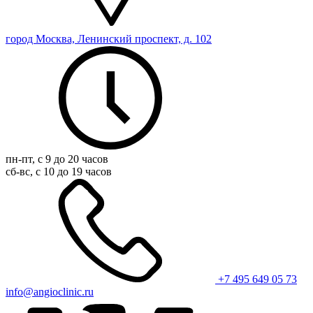
город Москва, Ленинский проспект, д. 102
пн-пт, с 9 до 20 часов
сб-вс, с 10 до 19 часов
+7 495 649 05 73
info@angioclinic.ru