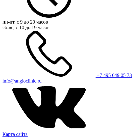
пн-пт, с 9 до 20 часов
сб-вс, с 10 до 19 часов
+7 495 649 05 73
info@angioclinic.ru
Карта сайта