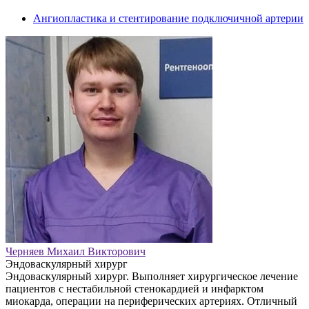
Ангиопластика и стентирование подключичной артерии
Черняев Михаил Викторович
Эндоваскулярный хирург
Эндоваскулярный хирург. Выполняет хирургическое лечение
пациентов с нестабильной стенокардией и инфарктом
миокарда, операции на периферических артериях. Отличный