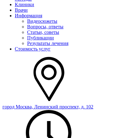
Клиники
Врачи
Информация
Видеосюжеты
Вопросы, ответы
Статьи, советы
Публикации
Результаты лечения
Стоимость услуг
город Москва, Ленинский проспект, д. 102