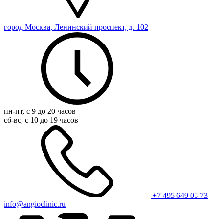
город Москва, Ленинский проспект, д. 102
пн-пт, с 9 до 20 часов
сб-вс, с 10 до 19 часов
+7 495 649 05 73
info@angioclinic.ru