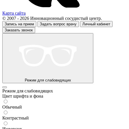
Карта сайта
© 2007 - 2026 Инновационный сосудистый центр.
Запись на прием
Задать вопрос врачу
Личный кабинет
Заказать звонок
Режим для слабовидящих
Режим для слабовидящих
Цвет шрифта и фона
Обычный
Контрастный
Инверсия