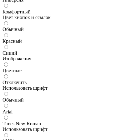
Комфортный
Цвет кнопок и ссылок
Обычный
Красный
Синий
Изображения
Цветные
Отключить
Использовать шрифт
Обычный
Arial
Times New Roman
Использовать шрифт