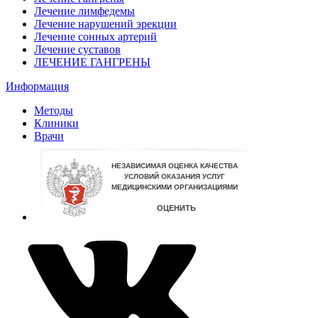
Лечение лимфедемы
Лечение нарушений эрекции
Лечение сонных артерий
Лечение суставов
ЛЕЧЕНИЕ ГАНГРЕНЫ
Информация
Методы
Клиники
Врачи