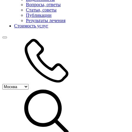
Вопросы, ответы
Статьи, советы
Публикации
Результаты лечения
Стоимость услуг