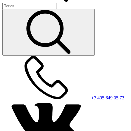
+7 495 649 05 73