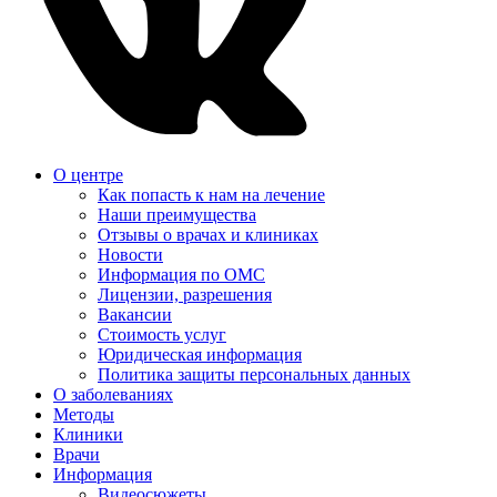
О центре
Как попасть к нам на лечение
Наши преимущества
Отзывы о врачах и клиниках
Новости
Информация по ОМС
Лицензии, разрешения
Вакансии
Стоимость услуг
Юридическая информация
Политика защиты персональных данных
О заболеваниях
Методы
Клиники
Врачи
Информация
Видеосюжеты