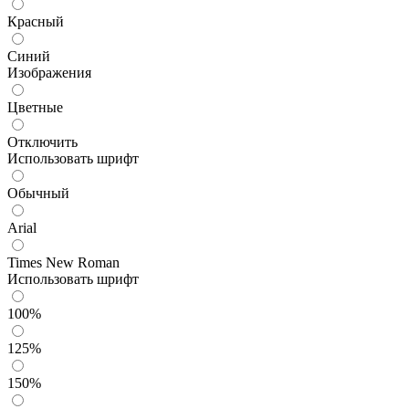
Красный
Синий
Изображения
Цветные
Отключить
Использовать шрифт
Обычный
Arial
Times New Roman
Использовать шрифт
100%
125%
150%