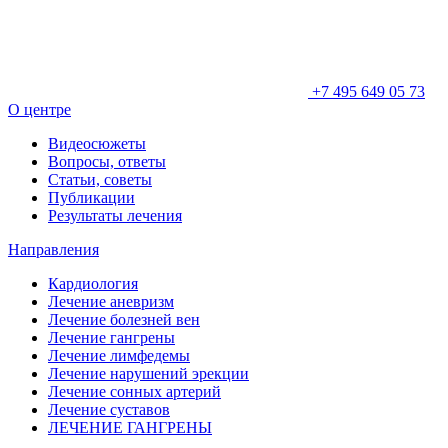
+7 495 649 05 73
О центре
Видеосюжеты
Вопросы, ответы
Статьи, советы
Публикации
Результаты лечения
Направления
Кардиология
Лечение аневризм
Лечение болезней вен
Лечение гангрены
Лечение лимфедемы
Лечение нарушений эрекции
Лечение сонных артерий
Лечение суставов
ЛЕЧЕНИЕ ГАНГРЕНЫ