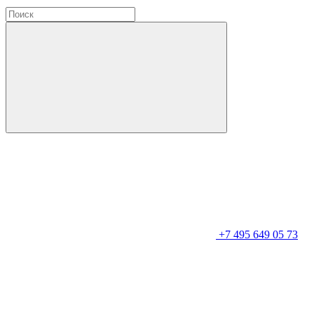
+7 495 649 05 73