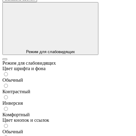
Режим для слабовидящих
Режим для слабовидящих
Цвет шрифта и фона
Обычный
Контрастный
Инверсия
Комфортный
Цвет кнопок и ссылок
Обычный