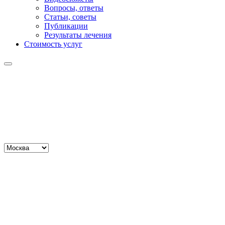
Вопросы, ответы
Статьи, советы
Публикации
Результаты лечения
Стоимость услуг