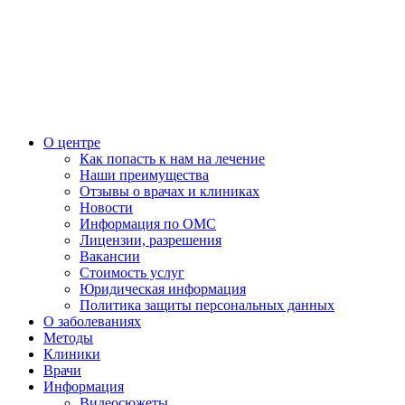
О центре
Как попасть к нам на лечение
Наши преимущества
Отзывы о врачах и клиниках
Новости
Информация по ОМС
Лицензии, разрешения
Вакансии
Стоимость услуг
Юридическая информация
Политика защиты персональных данных
О заболеваниях
Методы
Клиники
Врачи
Информация
Видеосюжеты