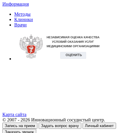
Информация
Методы
Клиники
Врачи
Карта сайта
© 2007 - 2026 Инновационный сосудистый центр.
Запись на прием
Задать вопрос врачу
Личный кабинет
Заказать звонок