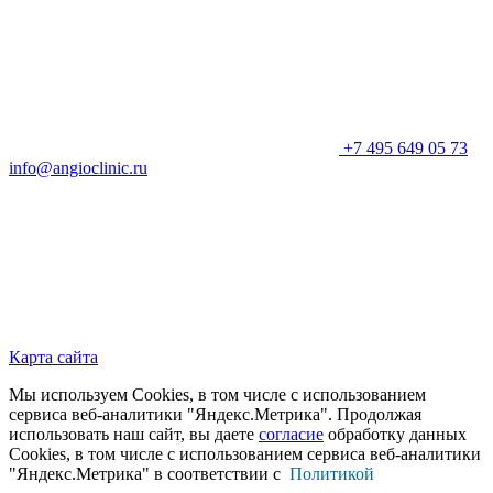
+7 495 649 05 73
info@angioclinic.ru
Карта сайта
Мы используем Cookies, в том числе с использованием
сервиса веб-аналитики "Яндекс.Метрика". Продолжая
использовать наш сайт, вы даете
согласие
обработку данных
Cookies, в том числе с использованием сервиса веб-аналитики
"Яндекс.Метрика" в соответствии с
Политикой