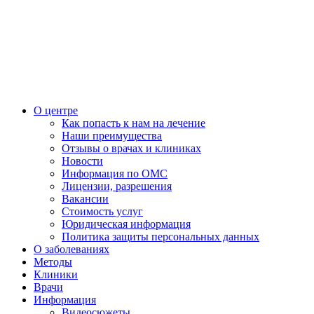
О центре
Как попасть к нам на лечение
Наши преимущества
Отзывы о врачах и клиниках
Новости
Информация по ОМС
Лицензии, разрешения
Вакансии
Стоимость услуг
Юридическая информация
Политика защиты персональных данных
О заболеваниях
Методы
Клиники
Врачи
Информация
Видеосюжеты