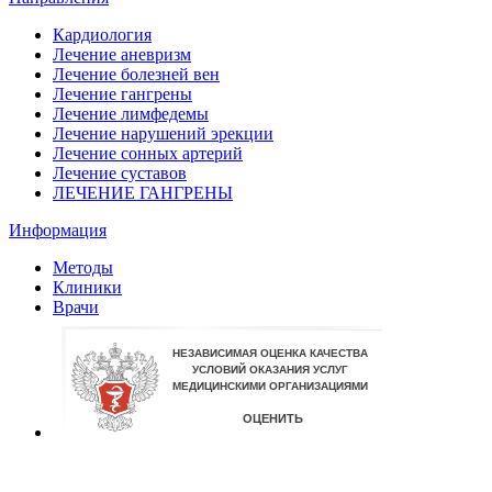
Кардиология
Лечение аневризм
Лечение болезней вен
Лечение гангрены
Лечение лимфедемы
Лечение нарушений эрекции
Лечение сонных артерий
Лечение суставов
ЛЕЧЕНИЕ ГАНГРЕНЫ
Информация
Методы
Клиники
Врачи