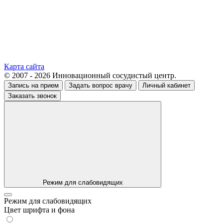
Карта сайта
© 2007 - 2026 Инновационный сосудистый центр.
Запись на прием
Задать вопрос врачу
Личный кабинет
Заказать звонок
Режим для слабовидящих
Режим для слабовидящих
Цвет шрифта и фона