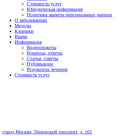
Стоимость услуг
Юридическая информация
Политика защиты персональных данных
О заболеваниях
Методы
Клиники
Врачи
Информация
Видеосюжеты
Вопросы, ответы
Статьи, советы
Публикации
Результаты лечения
Стоимость услуг
город Москва, Ленинский проспект, д. 102