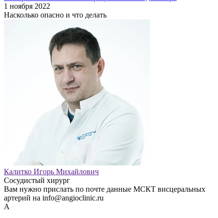
1 ноября 2022
Насколько опасно и что делать
Калитко Игорь Михайлович
Сосудистый хирург
Вам нужно прислать по почте данные МСКТ висцеральных
артерий на info@angioclinic.ru
А