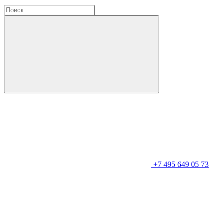
+7 495 649 05 73