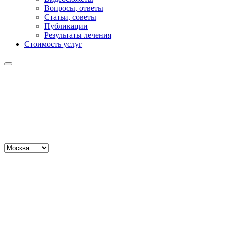
Вопросы, ответы
Статьи, советы
Публикации
Результаты лечения
Стоимость услуг