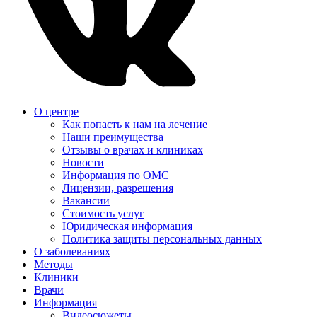
О центре
Как попасть к нам на лечение
Наши преимущества
Отзывы о врачах и клиниках
Новости
Информация по ОМС
Лицензии, разрешения
Вакансии
Стоимость услуг
Юридическая информация
Политика защиты персональных данных
О заболеваниях
Методы
Клиники
Врачи
Информация
Видеосюжеты