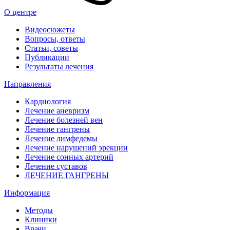
О центре
Видеосюжеты
Вопросы, ответы
Статьи, советы
Публикации
Результаты лечения
Направления
Кардиология
Лечение аневризм
Лечение болезней вен
Лечение гангрены
Лечение лимфедемы
Лечение нарушений эрекции
Лечение сонных артерий
Лечение суставов
ЛЕЧЕНИЕ ГАНГРЕНЫ
Информация
Методы
Клиники
Врачи