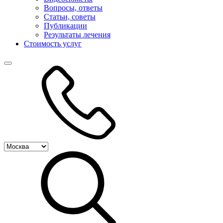
Вопросы, ответы
Статьи, советы
Публикации
Результаты лечения
Стоимость услуг