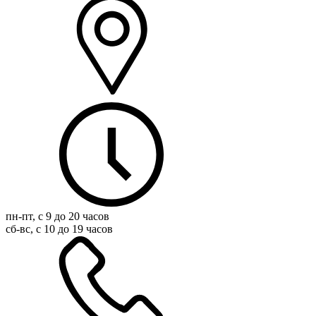
пн-пт, с 9 до 20 часов
сб-вс, с 10 до 19 часов