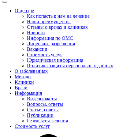
О центре
Как попасть к нам на лечение
Наши преимущества
Отзывы о врачах и клиниках
Новости
Информация по ОМС
Лицензии, разрешения
Вакансии
Стоимость услуг
Юридическая информация
Политика защиты персональных данных
О заболеваниях
Методы
Клиники
Врачи
Информация
Видеосюжеты
Вопросы, ответы
Статьи, советы
Публикации
Результаты лечения
Стоимость услуг