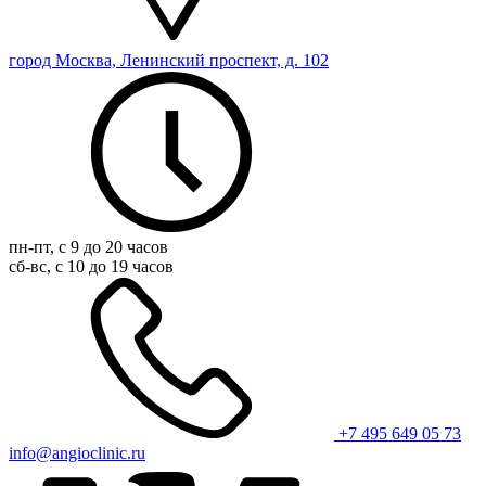
город Москва, Ленинский проспект, д. 102
пн-пт, с 9 до 20 часов
сб-вс, с 10 до 19 часов
+7 495 649 05 73
info@angioclinic.ru