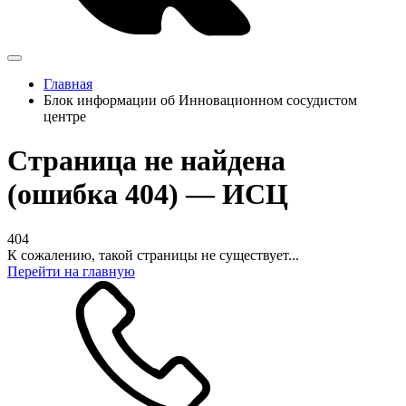
Главная
Блок информации об Инновационном сосудистом
центре
Страница не найдена
(ошибка 404) — ИСЦ
404
К сожалению, такой страницы не существует...
Перейти на главную