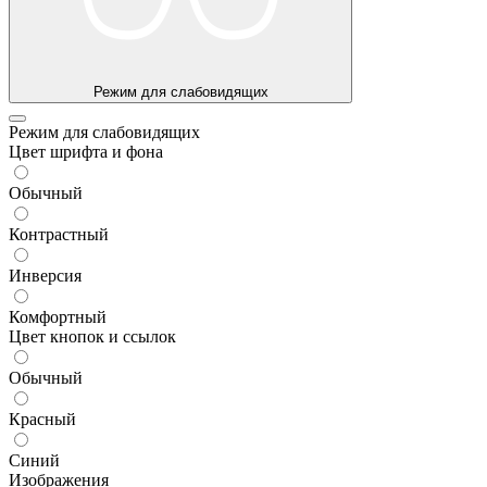
Режим для слабовидящих
Режим для слабовидящих
Цвет шрифта и фона
Обычный
Контрастный
Инверсия
Комфортный
Цвет кнопок и ссылок
Обычный
Красный
Синий
Изображения