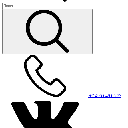
+7 495 649 05 73