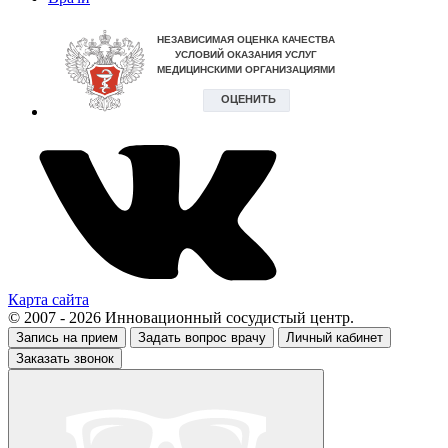
Карта сайта
© 2007 - 2026 Инновационный сосудистый центр.
Запись на прием
Задать вопрос врачу
Личный кабинет
Заказать звонок