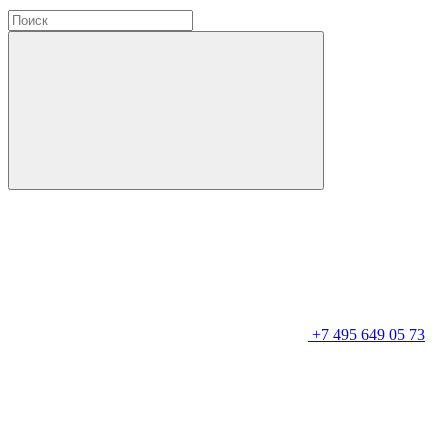
+7 495 649 05 73