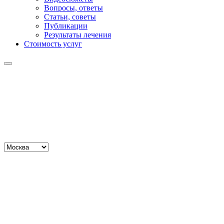
Вопросы, ответы
Статьи, советы
Публикации
Результаты лечения
Стоимость услуг