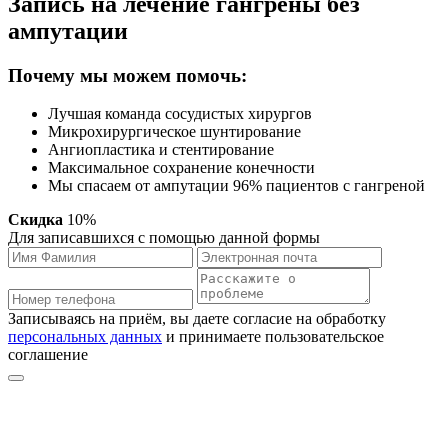
Запись на лечение гангрены без
ампутации
Почему мы можем помочь:
Лучшая команда сосудистых хирургов
Микрохирургическое шунтирование
Ангиопластика и стентирование
Максимальное сохранение конечности
Мы спасаем от ампутации 96% пациентов с гангреной
Скидка
10%
Для записавшихся с помощью данной формы
Записываясь на приём, вы даете согласие на обработку
персональных данных
и принимаете пользовательское
соглашение