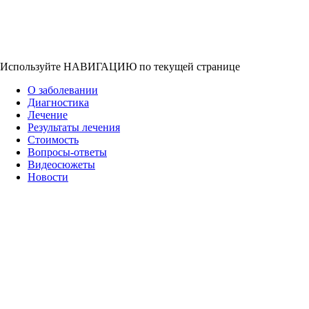
Используйте НАВИГАЦИЮ по текущей странице
О заболевании
Диагностика
Лечение
Результаты лечения
Стоимость
Вопросы-ответы
Видеосюжеты
Новости