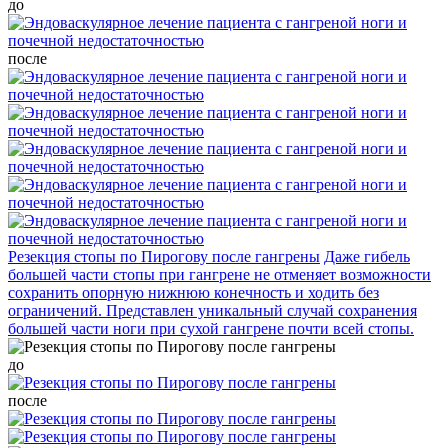
до
после
Резекция стопы по Пирогову после гангрены
Даже гибель
большей части стопы при гангрене не отменяет возможности
сохранить опорную нижнюю конечность и ходить без
ограничений. Представлен уникальный случай сохранения
большей части ноги при сухой гангрене почти всей стопы.
до
после