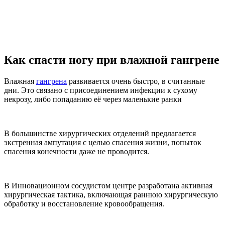
Как спасти ногу при влажной гангрене
Влажная
гангрена
развивается очень быстро, в считанные
дни. Это связано с присоединением инфекции к сухому
некрозу, либо попаданию её через маленькие ранки
В большинстве хирургических отделений предлагается
экстренная ампутация с целью спасения жизни, попыток
спасения конечности даже не проводится.
В Инновационном сосудистом центре разработана активная
хирургическая тактика, включающая раннюю хирургическую
обработку и восстановление кровообращения.