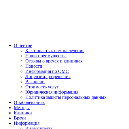
О центре
Как попасть к нам на лечение
Наши преимущества
Отзывы о врачах и клиниках
Новости
Информация по ОМС
Лицензии, разрешения
Вакансии
Стоимость услуг
Юридическая информация
Политика защиты персональных данных
О заболеваниях
Методы
Клиники
Врачи
Информация
Видеосюжеты