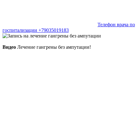
Телефон врача по
госпитализации +79035019183
Видео
Лечение гангрены без ампутации!