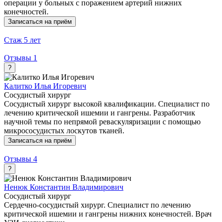
операции у больных с поражением артерий нижних
конечностей.
Записаться на приём
Стаж
5 лет
Отзывы
1
?
Калитко Илья Игоревич
Сосудистый хирург
Сосудистый хирург высокой квалификации. Специалист по
лечению критической ишемии и гангрены. Разработчик
научной темы по непрямой реваскуляризации с помощью
микрососудистых лоскутов тканей.
Записаться на приём
Отзывы
4
?
Ненюк Константин Владимирович
Сосудистый хирург
Сердечно-сосудистый хирург. Специалист по лечению
критической ишемии и гангрены нижних конечностей. Врач