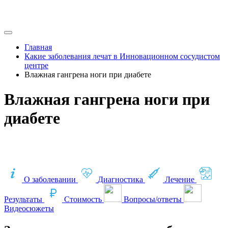
Главная
Какие заболевания лечат в Инновационном сосудистом
центре
Влажная гангрена ноги при диабете
Влажная гангрена ноги при
диабете
О заболевании
Диагностика
Лечение
Результаты
Стоимость
Вопросы/ответы
Видеосюжеты