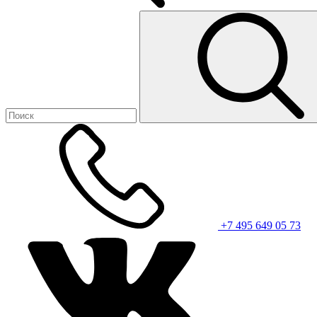
+7 495 649 05 73