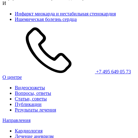
И
Инфаркт миокарда и нестабильная стенокардия
Ишемическая болезнь сердца
+7 495 649 05 73
О центре
Видеосюжеты
Вопросы, ответы
Статьи, советы
Публикации
Результаты лечения
Направления
Кардиология
Лечение аневризм