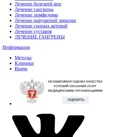
Лечение болезней вен
Лечение гангрены
Лечение лимфедемы
Лечение нарушений эрекции
Лечение сонных артерий
Лечение суставов
ЛЕЧЕНИЕ ГАНГРЕНЫ
Информация
Методы
Клиники
Врачи