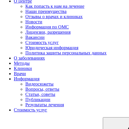
О центре
Как попасть к нам на лечение
Наши преимущества
Отзывы о врачах и клиниках
Новости
Информация по ОМС
Лицензии, разрешения
Вакансии
Стоимость услуг
Юридическая информация
Политика защиты персональных данных
О заболеваниях
Методы
Клиники
Врачи
Информация
Видеосюжеты
Вопросы, ответы
Статьи, советы
Публикации
Результаты лечения
Стоимость услуг