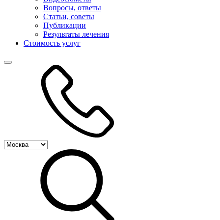
Вопросы, ответы
Статьи, советы
Публикации
Результаты лечения
Стоимость услуг