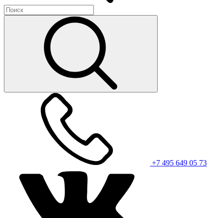
+7 495 649 05 73