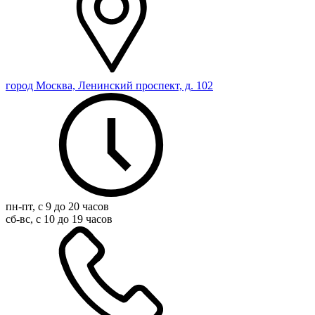
город Москва, Ленинский проспект, д. 102
пн-пт, с 9 до 20 часов
сб-вс, с 10 до 19 часов