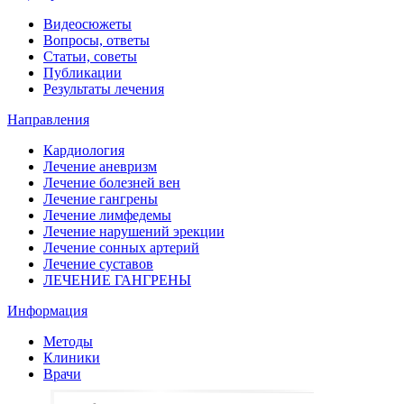
Видеосюжеты
Вопросы, ответы
Статьи, советы
Публикации
Результаты лечения
Направления
Кардиология
Лечение аневризм
Лечение болезней вен
Лечение гангрены
Лечение лимфедемы
Лечение нарушений эрекции
Лечение сонных артерий
Лечение суставов
ЛЕЧЕНИЕ ГАНГРЕНЫ
Информация
Методы
Клиники
Врачи