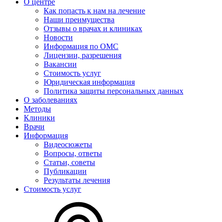
О центре
Как попасть к нам на лечение
Наши преимущества
Отзывы о врачах и клиниках
Новости
Информация по ОМС
Лицензии, разрешения
Вакансии
Стоимость услуг
Юридическая информация
Политика защиты персональных данных
О заболеваниях
Методы
Клиники
Врачи
Информация
Видеосюжеты
Вопросы, ответы
Статьи, советы
Публикации
Результаты лечения
Стоимость услуг