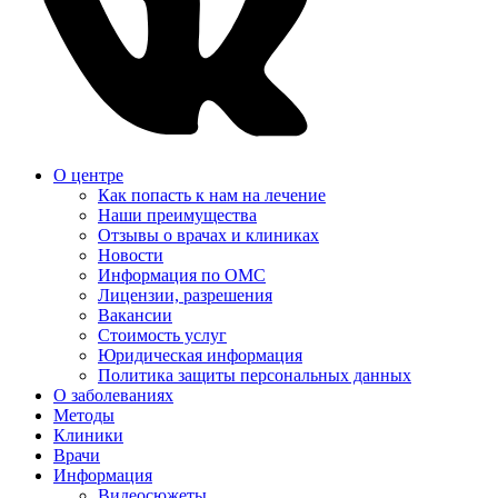
О центре
Как попасть к нам на лечение
Наши преимущества
Отзывы о врачах и клиниках
Новости
Информация по ОМС
Лицензии, разрешения
Вакансии
Стоимость услуг
Юридическая информация
Политика защиты персональных данных
О заболеваниях
Методы
Клиники
Врачи
Информация
Видеосюжеты