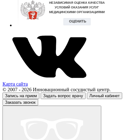
Карта сайта
© 2007 - 2026 Инновационный сосудистый центр.
Запись на прием
Задать вопрос врачу
Личный кабинет
Заказать звонок