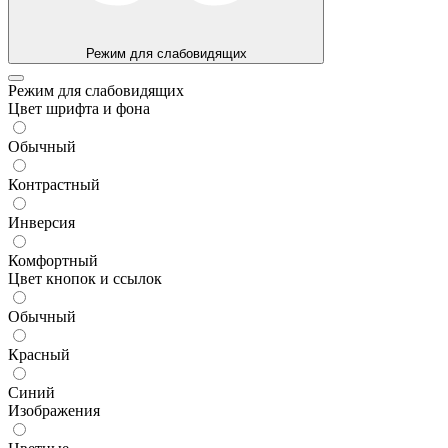
Режим для слабовидящих
Режим для слабовидящих
Цвет шрифта и фона
Обычный
Контрастный
Инверсия
Комфортный
Цвет кнопок и ссылок
Обычный
Красный
Синий
Изображения