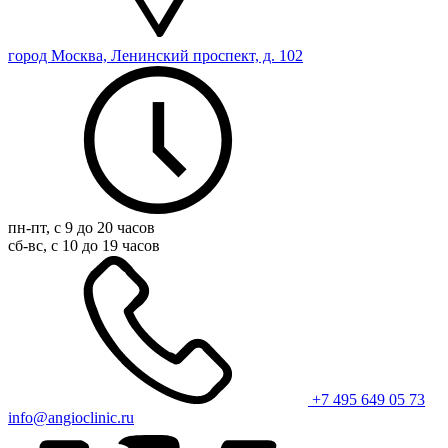
город Москва, Ленинский проспект, д. 102
пн-пт, с 9 до 20 часов
сб-вс, с 10 до 19 часов
+7 495 649 05 73
info@angioclinic.ru