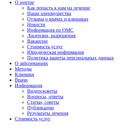
О центре
Как попасть к нам на лечение
Наши преимущества
Отзывы о врачах и клиниках
Новости
Информация по ОМС
Лицензии, разрешения
Вакансии
Стоимость услуг
Юридическая информация
Политика защиты персональных данных
О заболеваниях
Методы
Клиники
Врачи
Информация
Видеосюжеты
Вопросы, ответы
Статьи, советы
Публикации
Результаты лечения
Стоимость услуг