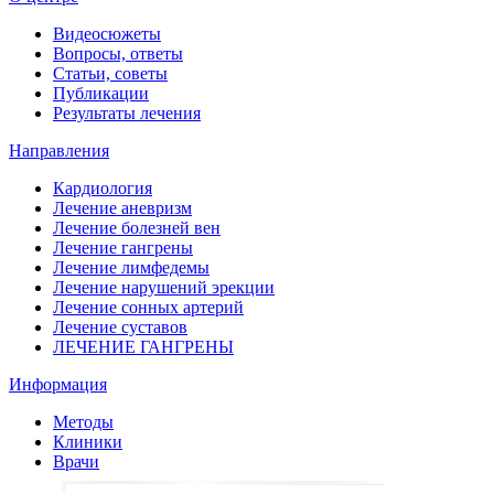
Видеосюжеты
Вопросы, ответы
Статьи, советы
Публикации
Результаты лечения
Направления
Кардиология
Лечение аневризм
Лечение болезней вен
Лечение гангрены
Лечение лимфедемы
Лечение нарушений эрекции
Лечение сонных артерий
Лечение суставов
ЛЕЧЕНИЕ ГАНГРЕНЫ
Информация
Методы
Клиники
Врачи