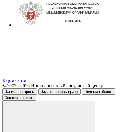
Карта сайта
© 2007 - 2026 Инновационный сосудистый центр.
Запись на прием
Задать вопрос врачу
Личный кабинет
Заказать звонок