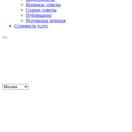
Вопросы, ответы
Статьи, советы
Публикации
Результаты лечения
Стоимость услуг