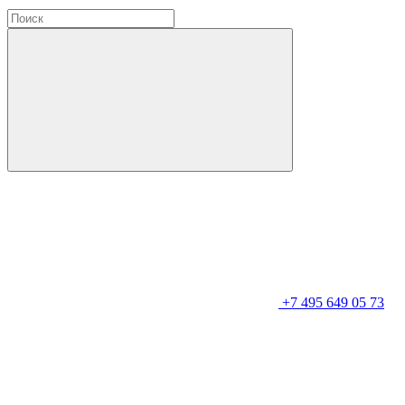
+7 495 649 05 73