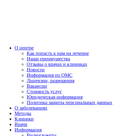
О центре
Как попасть к нам на лечение
Наши преимущества
Отзывы о врачах и клиниках
Новости
Информация по ОМС
Лицензии, разрешения
Вакансии
Стоимость услуг
Юридическая информация
Политика защиты персональных данных
О заболеваниях
Методы
Клиники
Врачи
Информация
Видеосюжеты