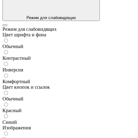
Режим для слабовидящих
Режим для слабовидящих
Цвет шрифта и фона
Обычный
Контрастный
Инверсия
Комфортный
Цвет кнопок и ссылок
Обычный
Красный
Синий
Изображения