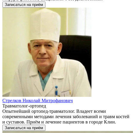
Записаться на приём
Стрелков Николай Митрофанович
Травматолог-ортопед
Опытнейший ортопед-травматолог. Владеет всеми
современными методами лечения заболеваний и травм костей
и суставов. Приём и лечение пациентов в городе Клин.
Записаться на приём