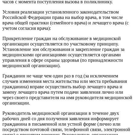
часов с момента поступления вызова в поликлинику.
Условия реализации установленного законодательством
Российской Федерации права на выбор врача, в том числе
врача общей практики (семейного врача) и лечащего врача (с
учетом согласия врача):
Прикрепление граждан на обслуживание в медицинской
организации осуществляется по участковому принципу.
Установление зон обслуживания и закрепление граждан за
медицинскими организациями осуществляется органами
управления в сфере охраны здоровья (по принадлежности
медицинской организации).
Гражданин не чаще чем один раз в год (за исключением
случаев изменения места жительства или места пребывания
гражданина) вправе осуществить выбор лечащего врача и
замену лечащего врача путем подачи заявления лично или
через своего представителя на имя руководителя медицинской
организации.
Руководитель медицинской организации в течение двух
рабочих дней со дня получения заявления информирует
гражданина в письменной или устной форме (лично или
посредством почтовой связи, телефонной связи, электронной
связи) о принятом решении. Руководитель организации