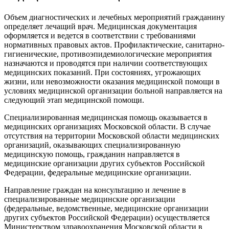
Объем диагностических и лечебных мероприятий гражданину
определяет лечащий врач. Медицинская документация
оформляется и ведется в соответствии с требованиями
нормативных правовых актов. Профилактические, санитарно-
гигиенические, противоэпидемиологические мероприятия
назначаются и проводятся при наличии соответствующих
медицинских показаний. При состояниях, угрожающих
жизни, или невозможности оказания медицинской помощи в
условиях медицинской организации больной направляется на
следующий этап медицинской помощи.
Специализированная медицинская помощь оказывается в
медицинских организациях Московской области. В случае
отсутствия на территории Московской области медицинских
организаций, оказывающих специализированную
медицинскую помощь, гражданин направляется в
медицинские организации других субъектов Российской
Федерации, федеральные медицинские организации.
Направление граждан на консультацию и лечение в
специализированные медицинские организации
(федеральные, ведомственные, медицинские организации
других субъектов Российской Федерации) осуществляется
Министерством здравоохранения Московской области в