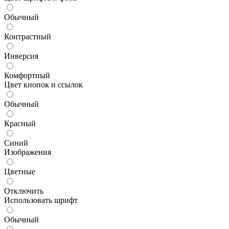
Обычный
Контрастный
Инверсия
Комфортный
Цвет кнопок и ссылок
Обычный
Красный
Синий
Изображения
Цветные
Отключить
Использовать шрифт
Обычный