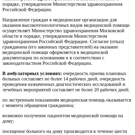
порядке, утвержденном Министерством здравоохранения
Российской Федерации.
Направление граждан в медицинские организации для
оказания высокотехнологичных видов медицинской помощи
осуществляет Министерство здравоохранения Московской
области в порядке, утвержденном Министерством
здравоохранения Российской Федерации. Согласие (отказ)
гражданина (его законных представителей) на оказание
медицинской помощи оформляется в медицинской
документации по основаниям и в соответствии с
законодательством Российской Федерации.
В амбулаторных условиях:
очередность приема плановых
больных составляет не более 14 рабочих дней, очередность
проведения назначенных диагностических исследований и
лечебных мероприятий составляет не более 20 рабочих дней;
по экстренным показаниям медицинская помощь оказывается
с момента обращения гражданина;
возможно получение пациентом медицинской помощи на
дому;
посещение больного на дому производится в течение шести