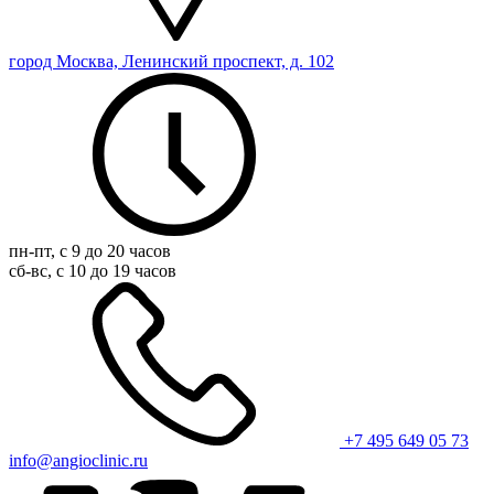
город Москва, Ленинский проспект, д. 102
пн-пт, с 9 до 20 часов
сб-вс, с 10 до 19 часов
+7 495 649 05 73
info@angioclinic.ru