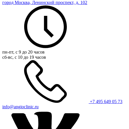
город Москва, Ленинский проспект, д. 102
пн-пт, с 9 до 20 часов
сб-вс, с 10 до 19 часов
+7 495 649 05 73
info@angioclinic.ru