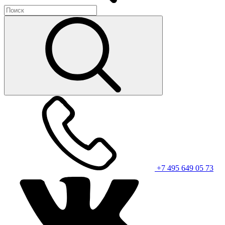
+7 495 649 05 73