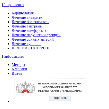
Направления
Кардиология
Лечение аневризм
Лечение болезней вен
Лечение гангрены
Лечение лимфедемы
Лечение нарушений эрекции
Лечение сонных артерий
Лечение суставов
ЛЕЧЕНИЕ ГАНГРЕНЫ
Информация
Методы
Клиники
Врачи