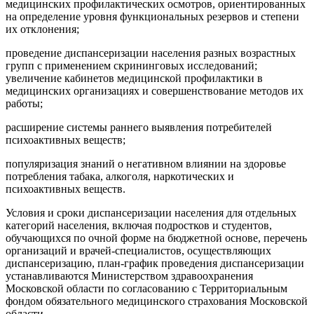
медицинских профилактических осмотров, ориентированных
на определение уровня функциональных резервов и степени
их отклонения;
проведение диспансеризации населения разных возрастных
групп с применением скрининговых исследований;
увеличение кабинетов медицинской профилактики в
медицинских организациях и совершенствование методов их
работы;
расширение системы раннего выявления потребителей
психоактивных веществ;
популяризация знаний о негативном влиянии на здоровье
потребления табака, алкоголя, наркотических и
психоактивных веществ.
Условия и сроки диспансеризации населения для отдельных
категорий населения, включая подростков и студентов,
обучающихся по очной форме на бюджетной основе, перечень
организаций и врачей-специалистов, осуществляющих
диспансеризацию, план-график проведения диспансеризации
устанавливаются Министерством здравоохранения
Московской области по согласованию с Территориальным
фондом обязательного медицинского страхования Московской
области.