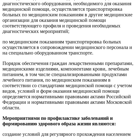
диагностического оборудования, необходимого для оказания
медицинской помощи, осуществляется транспортировка
больных по медицинским показаниям в другие медицинские
организации для оказания медицинской помощи
соответствующего профиля и проведения необходимых
диагностических мероприятий;
по медицинским показаниям транспортировка больных
осуществляется в сопровождении медицинского персонала и
на специально оборудованном транспорте.
Порядок обеспечения граждан лекарственными препаратами,
медицинскими изделиями, компонентами крови, лечебным
питанием, в том числе специализированными продуктами
лечебного питания, по медицинским показаниям в
соответствии со стандартами медицинской помощи с учетом
видов, условий и форм оказания медицинской помощи
определяется нормативными правовыми актами Российской
Федерации и нормативными правовыми актами Московской
области.
Мероприятиями по профилактике заболеваний и
формированию здорового образа жизни являются:
создание условий для регулярного прохождения населением