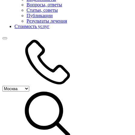
Вопросы, ответы
Статьи, советы
Публикации
Результаты лечения
Стоимость услуг