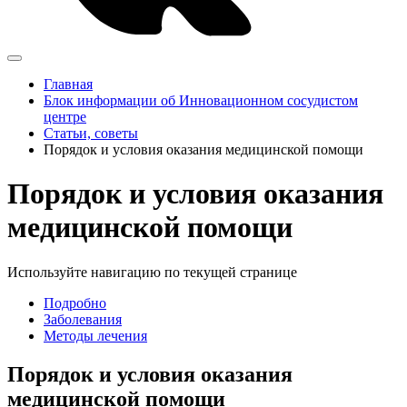
Главная
Блок информации об Инновационном сосудистом
центре
Статьи, советы
Порядок и условия оказания медицинской помощи
Порядок и условия оказания
медицинской помощи
Используйте навигацию по текущей странице
Подробно
Заболевания
Методы лечения
Порядок и условия оказания
медицинской помощи