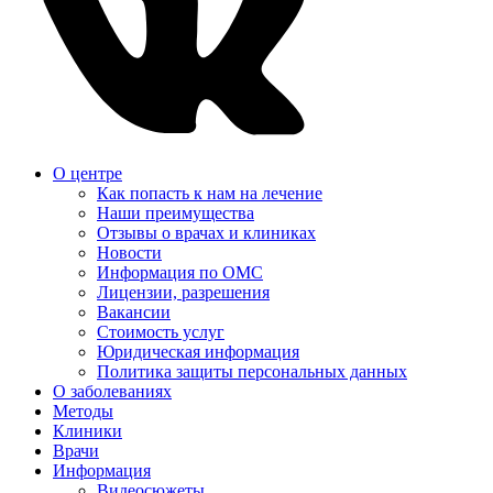
О центре
Как попасть к нам на лечение
Наши преимущества
Отзывы о врачах и клиниках
Новости
Информация по ОМС
Лицензии, разрешения
Вакансии
Стоимость услуг
Юридическая информация
Политика защиты персональных данных
О заболеваниях
Методы
Клиники
Врачи
Информация
Видеосюжеты