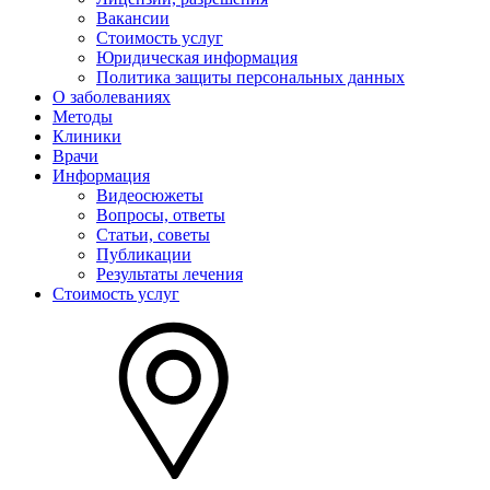
Вакансии
Стоимость услуг
Юридическая информация
Политика защиты персональных данных
О заболеваниях
Методы
Клиники
Врачи
Информация
Видеосюжеты
Вопросы, ответы
Статьи, советы
Публикации
Результаты лечения
Стоимость услуг