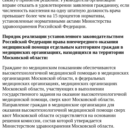
вправе отказать в удовлетворении заявления гражданину, если
численность населения на одну штатную должность врача
превышает более чем на 15 процентов нормативы,
установленные нормативными актами Министерства
здравоохранения Российской Федерации.
Порядок реализации установленного законодательством
Российской Федерации права внеочередного оказания
медицинской помощи отдельным категориям граждан в
медицинских организациях, находящихся на территории
Московской области:
Граждане по медицинским показаниям обеспечиваются
высокотехнологичной медицинской помощью в медицинских
организациях Московской области, в федеральных
медицинских организациях, медицинских организациях
Московской области, участвующих в выполнении
государственного задания на оказание высокотехнологичной
медицинской помощи, сверх квот Московской области.
Направление граждан в медицинские организации для
оказания высокотехнологичной медицинской помощи сверх
квот Московской области осуществляется на основании
решения комиссии, состав которой утверждается
Министерством здравоохранения Московской области.