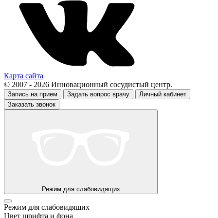
Карта сайта
© 2007 - 2026 Инновационный сосудистый центр.
Запись на прием
Задать вопрос врачу
Личный кабинет
Заказать звонок
Режим для слабовидящих
Режим для слабовидящих
Цвет шрифта и фона