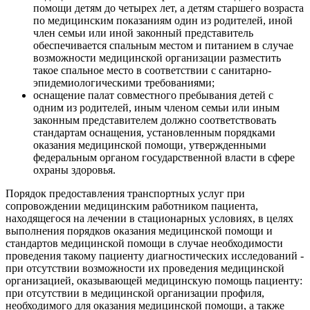
помощи детям до четырех лет, а детям старшего возраста
по медицинским показаниям один из родителей, иной
член семьи или иной законный представитель
обеспечивается спальным местом и питанием в случае
возможности медицинской организации разместить
такое спальное место в соответствии с санитарно-
эпидемиологическими требованиями;
оснащение палат совместного пребывания детей с
одним из родителей, иным членом семьи или иным
законным представителем должно соответствовать
стандартам оснащения, установленным порядками
оказания медицинской помощи, утвержденными
федеральным органом государственной власти в сфере
охраны здоровья.
Порядок предоставления транспортных услуг при
сопровождении медицинским работником пациента,
находящегося на лечении в стационарных условиях, в целях
выполнения порядков оказания медицинской помощи и
стандартов медицинской помощи в случае необходимости
проведения такому пациенту диагностических исследований -
при отсутствии возможности их проведения медицинской
организацией, оказывающей медицинскую помощь пациенту:
при отсутствии в медицинской организации профиля,
необходимого для оказания медицинской помощи, а также