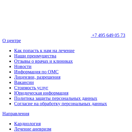
+7 495 649 05 73
О центре
Как попасть к нам на лечение
Наши преимущества
Отзывы о врачах и клиниках
Новости
Информация по ОМС
Лицензии, разрешения
Вакансии
Стоимость услуг
Юридическая информация
Политика защиты персональных данных
Согласие на обработку персональных данных
Направления
Кардиология
Лечение аневризм