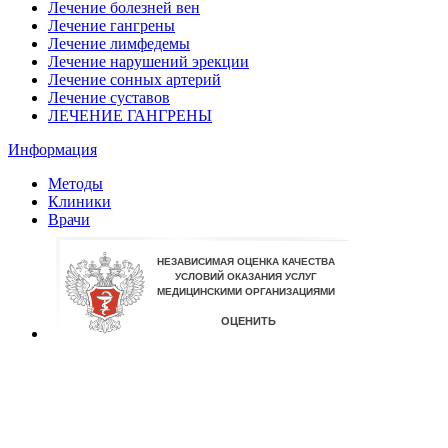
Лечение болезней вен
Лечение гангрены
Лечение лимфедемы
Лечение нарушений эрекции
Лечение сонных артерий
Лечение суставов
ЛЕЧЕНИЕ ГАНГРЕНЫ
Информация
Методы
Клиники
Врачи