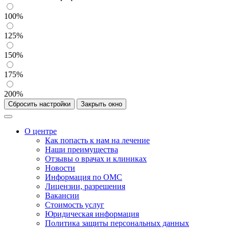
100%
125%
150%
175%
200%
Сбросить настройки
Закрыть окно
О центре
Как попасть к нам на лечение
Наши преимущества
Отзывы о врачах и клиниках
Новости
Информация по ОМС
Лицензии, разрешения
Вакансии
Стоимость услуг
Юридическая информация
Политика защиты персональных данных