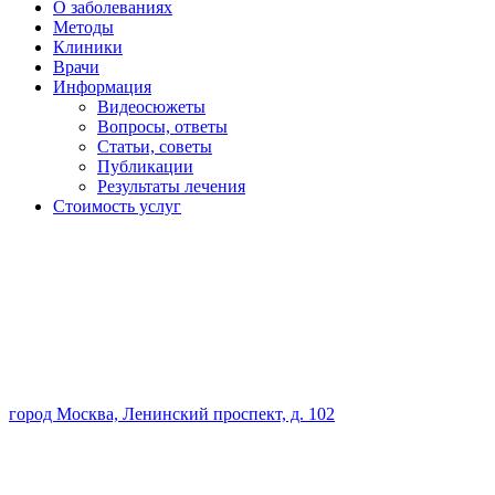
О заболеваниях
Методы
Клиники
Врачи
Информация
Видеосюжеты
Вопросы, ответы
Статьи, советы
Публикации
Результаты лечения
Стоимость услуг
город Москва, Ленинский проспект, д. 102