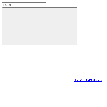
+7 495 649 05 73