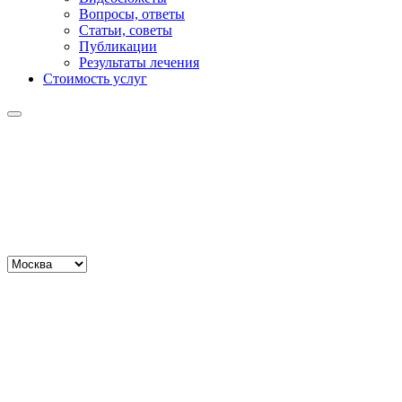
Вопросы, ответы
Статьи, советы
Публикации
Результаты лечения
Стоимость услуг