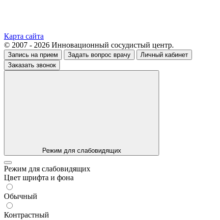
Карта сайта
© 2007 - 2026 Инновационный сосудистый центр.
Запись на прием
Задать вопрос врачу
Личный кабинет
Заказать звонок
Режим для слабовидящих
Режим для слабовидящих
Цвет шрифта и фона
Обычный
Контрастный