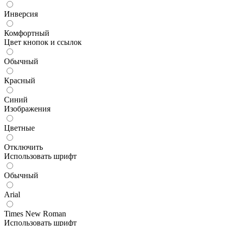
Инверсия
Комфортный
Цвет кнопок и ссылок
Обычный
Красный
Синий
Изображения
Цветные
Отключить
Использовать шрифт
Обычный
Arial
Times New Roman
Использовать шрифт