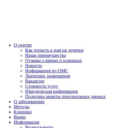
О центре
Как попасть к нам на лечение
Наши преимущества
Отзывы о врачах и клиниках
Новости
Информация по ОМС
Лицензии, разрешения
Вакансии
Стоимость услуг
Юридическая информация
Политика защиты персональных данных
О заболеваниях
Методы
Клиники
Врачи
Информация
Видеосюжеты