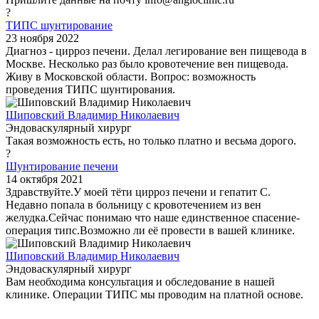
?
ТИПС шунтирование
23 ноября 2022
Диагноз - цирроз печени. Делал легирование вен пищевода в
Москве. Несколько раз было кровотечение вен пищевода.
Живу в Московской области. Вопрос: возможность
проведения ТИПС шунтирования.
Шиповский Владимир Николаевич
Эндоваскулярный хирург
Такая возможность есть, но только платно и весьма дорого.
?
Шунтирование печени
14 октября 2021
Здравствуйте.У моей тёти цирроз печени и гепатит С.
Недавно попала в больницу с кровотечением из вен
желудка.Сейчас понимаю что наше единственное спасение-
операция типс.Возможно ли её провести в вашей клинике.
Шиповский Владимир Николаевич
Эндоваскулярный хирург
Вам необходима консультация и обследование в нашей
клинике. Операции ТИПС мы проводим на платной основе.