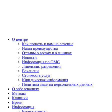
О центре
Как попасть к нам на лечение
Наши преимущества
Отзывы о врачах и клиниках
Новости
Информация по ОМС
Лицензии, разрешения
Вакансии
Стоимость услуг
Юридическая информация
Политика защиты персональных данных
О заболеваниях
Методы
Клиники
Врачи
Информация
Видеосюжеты