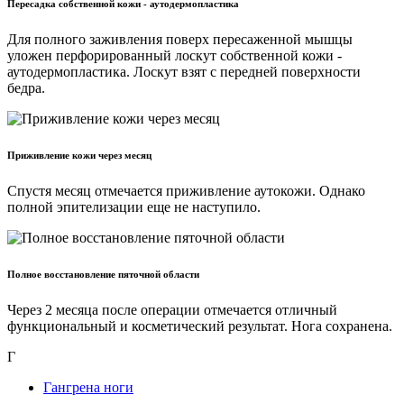
Пересадка собственной кожи - аутодермопластика
Для полного заживления поверх пересаженной мышцы
уложен перфорированный лоскут собственной кожи -
аутодермопластика. Лоскут взят с передней поверхности
бедра.
Приживление кожи через месяц
Спустя месяц отмечается приживление аутокожи. Однако
полной эпителизации еще не наступило.
Полное восстановление пяточной области
Через 2 месяца после операции отмечается отличный
функциональный и косметический результат. Нога сохранена.
Г
Гангрена ноги