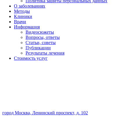
Политика защиты персональных данных
О заболеваниях
Методы
Клиники
Врачи
Информация
Видеосюжеты
Вопросы, ответы
Статьи, советы
Публикации
Результаты лечения
Стоимость услуг
город Москва, Ленинский проспект, д. 102