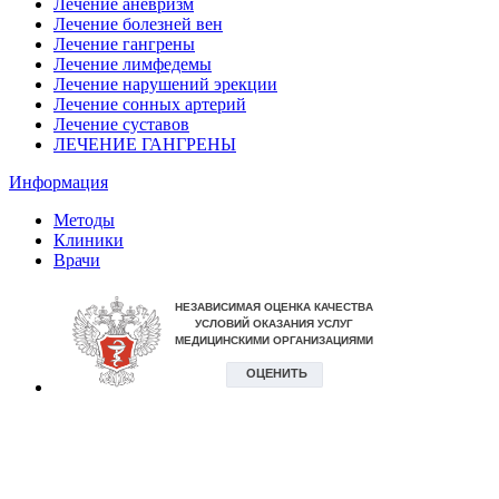
Лечение аневризм
Лечение болезней вен
Лечение гангрены
Лечение лимфедемы
Лечение нарушений эрекции
Лечение сонных артерий
Лечение суставов
ЛЕЧЕНИЕ ГАНГРЕНЫ
Информация
Методы
Клиники
Врачи