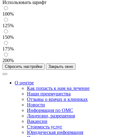
Использовать шрифт
100%
125%
150%
175%
200%
Сбросить настройки
Закрыть окно
О центре
Как попасть к нам на лечение
Наши преимущества
Отзывы о врачах и клиниках
Новости
Информация по ОМС
Лицензии, разрешения
Вакансии
Стоимость услуг
Юридическая информация