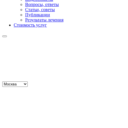
Вопросы, ответы
Статьи, советы
Публикации
Результаты лечения
Стоимость услуг