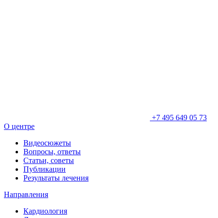
+7 495 649 05 73
О центре
Видеосюжеты
Вопросы, ответы
Статьи, советы
Публикации
Результаты лечения
Направления
Кардиология