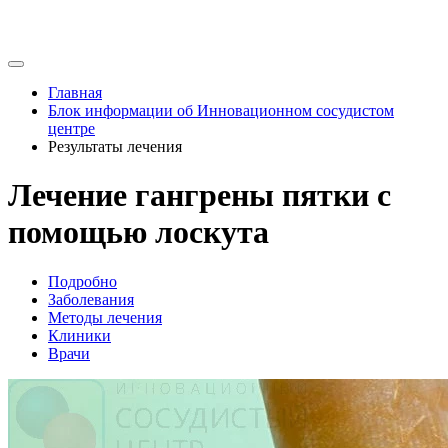
Главная
Блок информации об Инновационном сосудистом
центре
Результаты лечения
Лечение гангрены пятки с
помощью лоскута
Подробно
Заболевания
Методы лечения
Клиники
Врачи