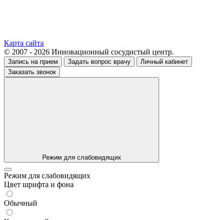
Карта сайта
© 2007 - 2026 Инновационный сосудистый центр.
Запись на прием
Задать вопрос врачу
Личный кабинет
Заказать звонок
Режим для слабовидящих
Режим для слабовидящих
Цвет шрифта и фона
Обычный