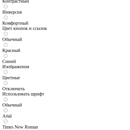
Контрастный
Инверсия
Комфортный
Цвет кнопок и ссылок
Обычный
Красный
Синий
Изображения
Цветные
Отключить
Использовать шрифт
Обычный
Arial
Times New Roman