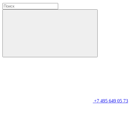
+7 495 649 05 73