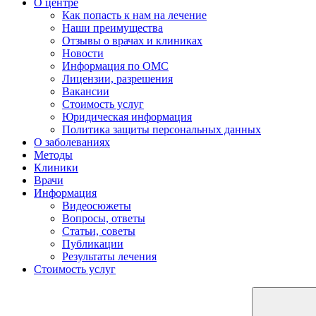
О центре
Как попасть к нам на лечение
Наши преимущества
Отзывы о врачах и клиниках
Новости
Информация по ОМС
Лицензии, разрешения
Вакансии
Стоимость услуг
Юридическая информация
Политика защиты персональных данных
О заболеваниях
Методы
Клиники
Врачи
Информация
Видеосюжеты
Вопросы, ответы
Статьи, советы
Публикации
Результаты лечения
Стоимость услуг