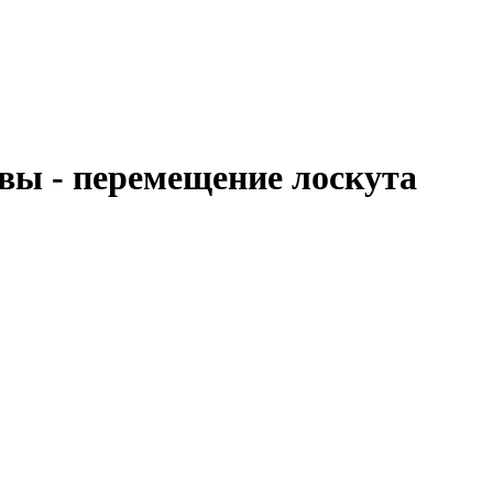
вы - перемещение лоскута