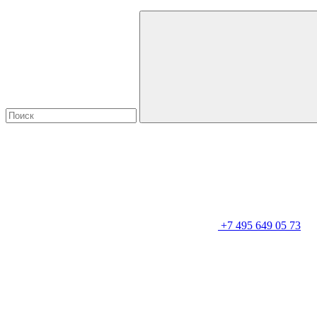
+7 495 649 05 73