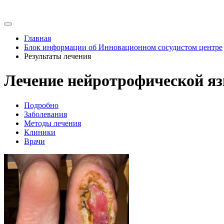
Главная
Блок информации об Инновационном сосудистом центре
Результаты лечения
Лечение нейротрофической яз
Подробно
Заболевания
Методы лечения
Клиники
Врачи